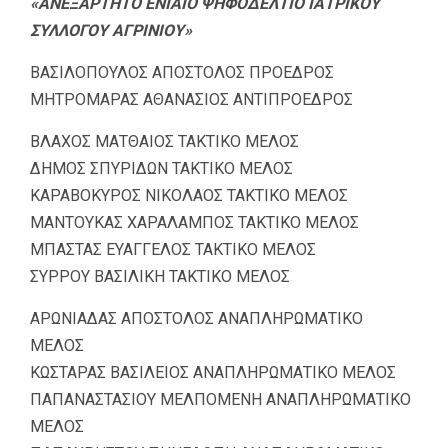
«ΑΝΕΞΑΡΤΗΤΟ ΕΝΙΑΙΟ ΨΗΦΟΔΕΛΤΙΟ ΙΑΤΡΙΚΟΥ
ΣΥΛΛΟΓΟΥ ΑΓΡΙΝΙΟΥ»
ΒΑΣΙΛΟΠΟΥΛΟΣ ΑΠΟΣΤΟΛΟΣ ΠΡΟΕΔΡΟΣ
ΜΗΤΡΟΜΑΡΑΣ ΑΘΑΝΑΣΙΟΣ ΑΝΤΙΠΡΟΕΔΡΟΣ
ΒΛΑΧΟΣ ΜΑΤΘΑΙΟΣ ΤΑΚΤΙΚΟ ΜΕΛΟΣ
ΔΗΜΟΣ ΣΠΥΡΙΔΩΝ ΤΑΚΤΙΚΟ ΜΕΛΟΣ
ΚΑΡΑΒΟΚΥΡΟΣ ΝΙΚΟΛΑΟΣ ΤΑΚΤΙΚΟ ΜΕΛΟΣ
ΜΑΝΤΟΥΚΑΣ ΧΑΡΑΛΑΜΠΟΣ ΤΑΚΤΙΚΟ ΜΕΛΟΣ
ΜΠΑΣΤΑΣ ΕΥΑΓΓΕΛΟΣ ΤΑΚΤΙΚΟ ΜΕΛΟΣ
ΣΥΡΡΟΥ ΒΑΣΙΛΙΚΗ ΤΑΚΤΙΚΟ ΜΕΛΟΣ
ΑΡΩΝΙΑΔΑΣ ΑΠΟΣΤΟΛΟΣ ΑΝΑΠΛΗΡΩΜΑΤΙΚΟ
ΜΕΛΟΣ
ΚΩΣΤΑΡΑΣ ΒΑΣΙΛΕΙΟΣ ΑΝΑΠΛΗΡΩΜΑΤΙΚΟ ΜΕΛΟΣ
ΠΑΠΑΝΑΣΤΑΣΙΟΥ ΜΕΛΠΟΜΕΝΗ ΑΝΑΠΛΗΡΩΜΑΤΙΚΟ
ΜΕΛΟΣ