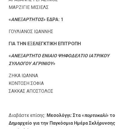
ΜΑΡΖΙΓΙΕ ΜΙΣΙΕΛΣ
«
ΑΝΕΞΑΡΤΗΤΟΣ
» ΕΔΡΑ: 1
ΓΟΥΛΙΑΝΟΣ ΙΩΑΝΝΗΣ
ΓΙΑ ΤΗΝ ΕΞΕΛΕΓΚΤΙΚΗ ΕΠΙΤΡΟΠΗ
«
ΑΝΕΞΑΡΤΗΤΟ ΕΝΙΑΙΟ ΨΗΦΟΔΕΛΤΙΟ ΙΑΤΡΙΚΟΥ
ΣΥΛΛΟΓΟΥ ΑΓΡΙΝΙΟΥ
»
ΖΗΚΑ ΙΩΑΝΝΑ
ΚΟΝΤΟΣΗ ΣΟΦΙΑ
ΣΑΚΚΑΣ ΑΠΟΣΤΟΛΟΣ
Διαβάστε επίσης:
Μεσολόγγι: Στα «
πορτοκαλί
» το
Δημαρχείο για την Παγκόσμια Ημέρα Σκλήρυνσης