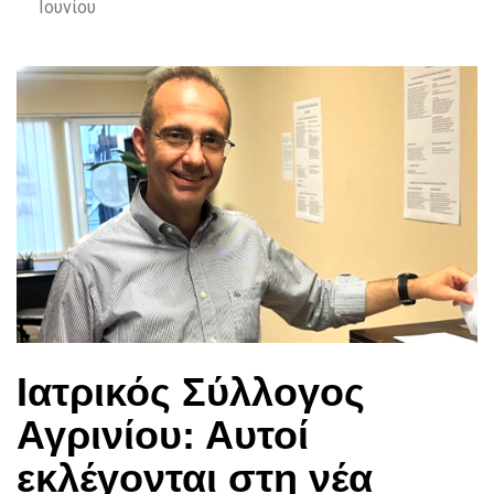
Ιουνίου
Ιατρικός Σύλλογος
Αγρινίου: Αυτοί
εκλέγονται στη νέα