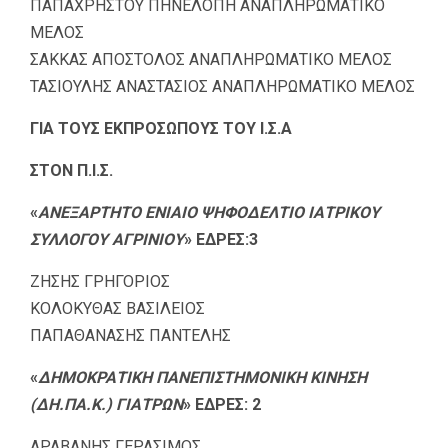
ΠΑΠΑΧΡΗΣΤΟΥ ΠΗΝΕΛΟΠΗ ΑΝΑΠΛΗΡΩΜΑΤΙΚΟ
ΜΕΛΟΣ
ΣΑΚΚΑΣ ΑΠΟΣΤΟΛΟΣ ΑΝΑΠΛΗΡΩΜΑΤΙΚΟ ΜΕΛΟΣ
ΤΑΣΙΟΥΛΗΣ ΑΝΑΣΤΑΣΙΟΣ ΑΝΑΠΛΗΡΩΜΑΤΙΚΟ ΜΕΛΟΣ
ΓΙΑ ΤΟΥΣ ΕΚΠΡΟΣΩΠΟΥΣ ΤΟΥ Ι.Σ.Α
ΣΤΟΝ Π.Ι.Σ.
«
ΑΝΕΞΑΡΤΗΤΟ ΕΝΙΑΙΟ ΨΗΦΟΔΕΛΤΙΟ ΙΑΤΡΙΚΟΥ
ΣΥΛΛΟΓΟΥ ΑΓΡΙΝΙΟΥ
» ΕΔΡΕΣ:3
ΖΗΣΗΣ ΓΡΗΓΟΡΙΟΣ
ΚΟΛΟΚΥΘΑΣ ΒΑΣΙΛΕΙΟΣ
ΠΑΠΑΘΑΝΑΣΗΣ ΠΑΝΤΕΛΗΣ
«
ΔΗΜΟΚΡΑΤΙΚΗ ΠΑΝΕΠΙΣΤΗΜΟΝΙΚΗ ΚΙΝΗΣΗ
(ΔΗ.ΠΑ.Κ.) ΓΙΑΤΡΩΝ
» ΕΔΡΕΣ: 2
ΑΡΑΒΑΝΗΣ ΓΕΡΑΣΙΜΟΣ