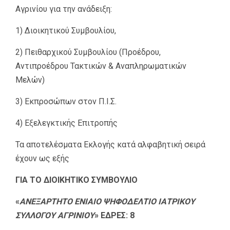
Αγρινίου για την ανάδειξη:
1) Διοικητικού Συμβουλίου,
2) Πειθαρχικού Συμβουλίου (Προέδρου,
Αντιπροέδρου Τακτικών & Αναπληρωματικών
Μελών)
3) Εκπροσώπων στον Π.Ι.Σ.
4) Εξελεγκτικής Επιτροπής
Τα αποτελέσματα Εκλογής κατά αλφαβητική σειρά
έχουν ως εξής
ΓΙΑ ΤΟ ΔΙΟΙΚΗΤΙΚΟ ΣΥΜΒΟΥΛΙΟ
«
ΑΝΕΞΑΡΤΗΤΟ ΕΝΙΑΙΟ ΨΗΦΟΔΕΛΤΙΟ ΙΑΤΡΙΚΟΥ
ΣΥΛΛΟΓΟΥ ΑΓΡΙΝΙΟΥ
» ΕΔΡΕΣ: 8