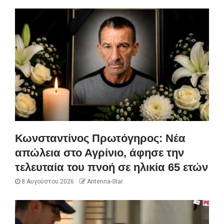
Κωνσταντίνος Πρωτόγηρος: Νέα
απώλεια στο Αγρίνιο, άφησε την
τελευταία του πνοή σε ηλικία 65 ετών
8 Αυγούστου 2026
Antenna-Star