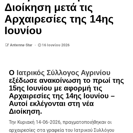
Διοίκηση μετά τις
Αρχαιρεσίες της 14ης
Ιουνίου
Antenna-Star
16 Ιουνίου 2026
Ο
Ιατρικός Σύλλογος Αγρινίου
εξέδωσε ανακοίνωση το πρωί της
15ης Ιουνίου με αφορμή τις
Αρχαιρεσίες της 14ης Ιουνίου –
Αυτοί εκλέγονται στη νέα
Διοίκηση.
Την Κυριακή 14-06-2026, πραγματοποιήθηκαν οι
αρχαιρεσίες στα γραφεία του Ιατρικού Συλλόγου