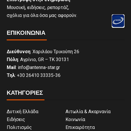
Μουσική, ειδήσεις, ρεπορτάζ,
σχόλια για όλα όσα μας αφορούν.
ΕΠΙΚΟΙΝΩΝΊΑ
Διεύθυνση
: Χαριλάου Τρικούπη 26
Πόλη
: Αγρίνιο, GR – ΤΚ 30131
Mail
: info@antenna-star.gr
Τηλ
: +30 26410 33335-36
ΚΑΤΗΓΟΡΙΕΣ
Δυτική Ελλάδα
Αιτωλία & Ακαρνανία
Ειδήσεις
Κοινωνία
Πολιτισμός
Επικαιρότητα