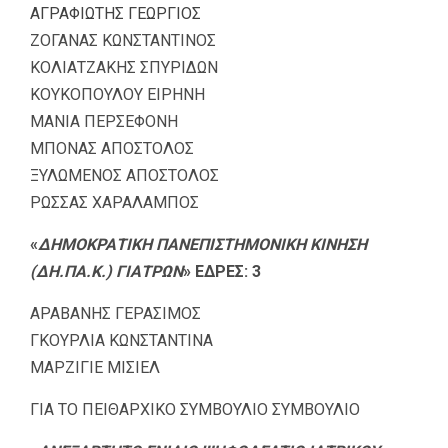
ΑΓΡΑΦΙΩΤΗΣ ΓΕΩΡΓΙΟΣ
ΖΟΓΑΝΑΣ ΚΩΝΣΤΑΝΤΙΝΟΣ
ΚΟΛΙΑΤΖΑΚΗΣ ΣΠΥΡΙΔΩΝ
ΚΟΥΚΟΠΟΥΛΟΥ ΕΙΡΗΝΗ
ΜΑΝΙΑ ΠΕΡΣΕΦΟΝΗ
ΜΠΟΝΑΣ ΑΠΟΣΤΟΛΟΣ
ΞΥΛΩΜΕΝΟΣ ΑΠΟΣΤΟΛΟΣ
ΡΩΣΣΑΣ ΧΑΡΑΛΑΜΠΟΣ
«
ΔΗΜΟΚΡΑΤΙΚΗ ΠΑΝΕΠΙΣΤΗΜΟΝΙΚΗ ΚΙΝΗΣΗ
(ΔΗ.ΠΑ.Κ.) ΓΙΑΤΡΩΝ
» ΕΔΡΕΣ: 3
ΑΡΑΒΑΝΗΣ ΓΕΡΑΣΙΜΟΣ
ΓΚΟΥΡΛΙΑ ΚΩΝΣΤΑΝΤΙΝΑ
ΜΑΡΖΙΓΙΕ ΜΙΣΙΕΛ
ΓΙΑ ΤΟ ΠΕΙΘΑΡΧΙΚΟ ΣΥΜΒΟΥΛΙΟ ΣΥΜΒΟΥΛΙΟ