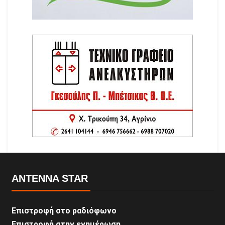
ANTENNA STAR
Επιστροφή στο ραδιόφωνο
Επιστροφή στην ενημέρωση