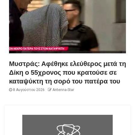
Μυστράς: Αφέθηκε ελεύθερος μετά τη
Δίκη ο 55χρονος που κρατούσε σε
καταψύκτη τη σορό του πατέρα του
8 Αυγούστου 2026
Antenna-Star