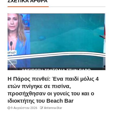
ΣΧΕΤΙΚΆ ΆΡΘΡΑ
Η Πάρος πενθεί: Ένα παιδί μόλις 4
ετών πνίγηκε σε πισίνα,
προσήχθησαν οι γονείς του και ο
ιδιοκτήτης του Beach Bar
9 Αυγούστου 2026
Antenna-Star