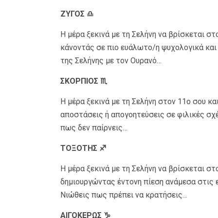
ΖΥΓΟΣ ♎
Η μέρα ξεκινά με τη Σελήνη να βρίσκεται στ
κάνοντάς σε πιο ευάλωτο/η ψυχολογικά και
της Σελήνης με τον Ουρανό…
ΣΚΟΡΠΙΟΣ ♏
Η μέρα ξεκινά με τη Σελήνη στον 11ο σου κα
αποστάσεις ή απογοητεύσεις σε φιλικές σχέ
πως δεν παίρνεις…
ΤΟΞΟΤΗΣ ♐
Η μέρα ξεκινά με τη Σελήνη να βρίσκεται στ
δημιουργώντας έντονη πίεση ανάμεσα στις 
Νιώθεις πως πρέπει να κρατήσεις…
ΑΙΓΟΚΕΡΩΣ ♑