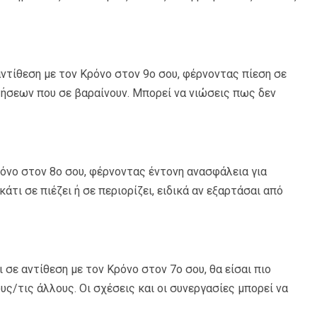
αντίθεση με τον Κρόνο στον 9ο σου, φέρνοντας πίεση σε
τήσεων που σε βαραίνουν. Μπορεί να νιώσεις πως δεν
ρόνο στον 8ο σου, φέρνοντας έντονη ανασφάλεια για
τι σε πιέζει ή σε περιορίζει, ειδικά αν εξαρτάσαι από
 σε αντίθεση με τον Κρόνο στον 7ο σου, θα είσαι πιο
υς/τις άλλους. Οι σχέσεις και οι συνεργασίες μπορεί να