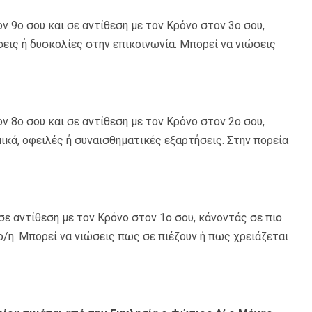
ον 9ο σου και σε αντίθεση με τον Κρόνο στον 3ο σου,
ις ή δυσκολίες στην επικοινωνία. Μπορεί να νιώσεις
ον 8ο σου και σε αντίθεση με τον Κρόνο στον 2ο σου,
κά, οφειλές ή συναισθηματικές εξαρτήσεις. Στην πορεία
 σε αντίθεση με τον Κρόνο στον 1ο σου, κάνοντάς σε πιο
/η. Μπορεί να νιώσεις πως σε πιέζουν ή πως χρειάζεται