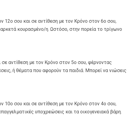
ον 12ο σου και σε αντίθεση με τον Κρόνο στον 6ο σου,
 αρκετά κουρασμένο/η. Ωστόσο, στην πορεία το τρίγωνο
ι σε αντίθεση με τον Κρόνο στον 5ο σου, φέρνοντας
σεις, ή θέματα που αφορούν τα παιδιά. Μπορεί να νιώσεις
ον 10ο σου και σε αντίθεση με τον Κρόνο στον 4ο σου,
επαγγελματικές υποχρεώσεις και τα οικογενειακά βάρη.