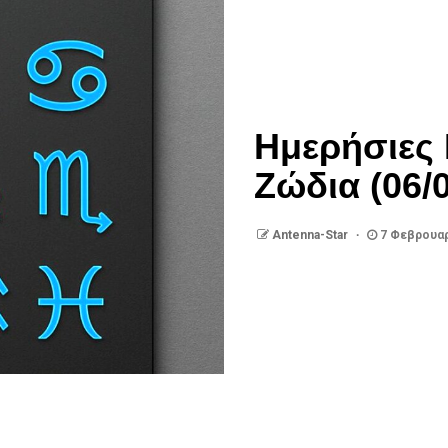
Ημερήσιες 
Ζώδια (06/
Antenna-Star
7 Φεβρουαρ