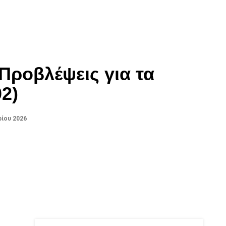
Προβλέψεις για τα
02)
ίου 2026