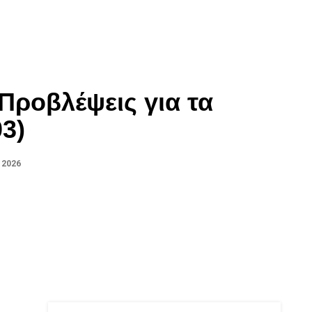
Προβλέψεις για τα
03)
 2026