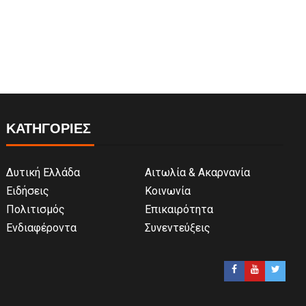
ΚΑΤΗΓΟΡΙΕΣ
Δυτική Ελλάδα
Αιτωλία & Ακαρνανία
Ειδήσεις
Κοινωνία
Πολιτισμός
Επικαιρότητα
Ενδιαφέροντα
Συνεντεύξεις