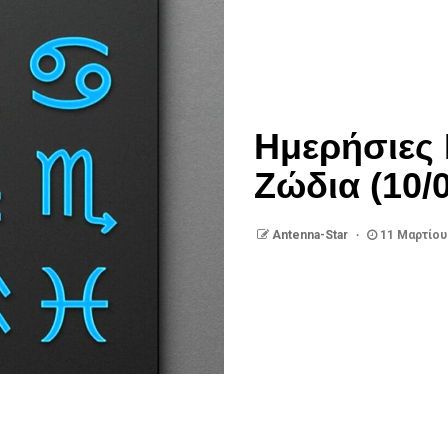
Ημερήσιες 
Ζώδια (10/
Antenna-Star
11 Μαρτίου