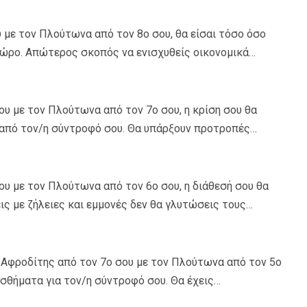
με τον Πλούτωνα από τον 8ο σου, θα είσαι τόσο όσο
χώρο. Απώτερος σκοπός να ενισχυθείς οικονομικά…
υ με τον Πλούτωνα από τον 7ο σου, η κρίση σου θα
 από τον/η σύντροφό σου. Θα υπάρξουν προτροπές…
υ με τον Πλούτωνα από τον 6ο σου, η διάθεσή σου θα
ις με ζήλειες και εμμονές δεν θα γλυτώσεις τους…
 Αφροδίτης από τον 7ο σου με τον Πλούτωνα από τον 5ο
ισθήματα για τον/η σύντροφό σου. Θα έχεις…