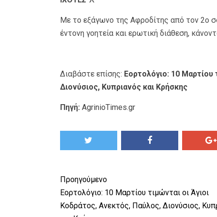
Με το εξάγωνο της Αφροδίτης από τον 2ο σο
έντονη γοητεία και ερωτική διάθεση, κάνοντ
Διαβάστε επίσης:
Εορτολόγιο: 10 Μαρτίου 
Διονύσιος, Κυπριανός και Κρήσκης
Πηγή:
AgrinioTimes.gr
Προηγούμενο
Εορτολόγιο: 10 Μαρτίου τιμώνται οι Άγιοι
Κοδράτος, Ανεκτός, Παύλος, Διονύσιος, Κυπ