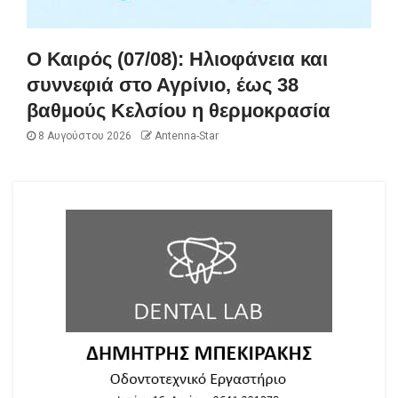
Ο Καιρός (07/08): Ηλιοφάνεια και
συννεφιά στο Αγρίνιο, έως 38
βαθμούς Κελσίου η θερμοκρασία
8 Αυγούστου 2026
Antenna-Star