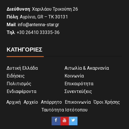
Διεύθυνση
: Χαριλάου Τρικούπη 26
Πόλη
: Αγρίνιο, GR – ΤΚ 30131
Mail
: info@antenna-star.gr
Τηλ
: +30 26410 33335-36
ΚΑΤΗΓΟΡΙΕΣ
Δυτική Ελλάδα
Αιτωλία & Ακαρνανία
Ειδήσεις
Κοινωνία
Πολιτισμός
Επικαιρότητα
Ενδιαφέροντα
Συνεντεύξεις
Αρχική
Αρχείο
Απόρρητο
Επικοινωνία
Όροι Χρήσης
Ταυτότητα Ιστότοπου