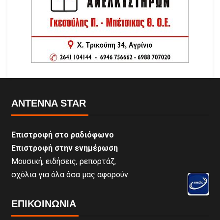
ANTENNA STAR
Επιστροφή στο ραδιόφωνο
Επιστροφή στην ενημέρωση
Μουσική, ειδήσεις, ρεπορτάζ,
σχόλια για όλα όσα μας αφορούν.
ΕΠΙΚΟΙΝΩΝΊΑ