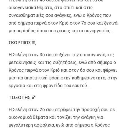
οικογενειακά θέματα, στο σπίτι και στις
συναισθηματικές σου ανάγκες, ενώ ο Κρόνος που
από σήμερα περνά στον Κριό στον 7ο σου και ξεκινά
μια περίοδος όπου οι σχέσεις και οι συνεργασίες…
ΣΚΟΡΠΙΟΣ ♏
Η Σελήνη στον 3ο σου αυξάνει την επικοινωνία, τις
μετακινήσεις και τις συζητήσεις, ενώ από σήμερα ο
Κρόνος περνά στον Κριό και στον 6ο σου και φέρνει
μια πιο απαιτητική φάση στην καθημερινότητα, στην
εργασία και στη φροντίδα του εαυτού…
ΤΟΞΟΤΗΣ ♐
Η Σελήνη στον 2ο σου στρέφει την προσοχή σου σε
οικονομικά θέματα και τονίζει την ανάγκη για
μεγαλύτερη ασφάλεια, ενώ από σήμερα ο Κρόνος