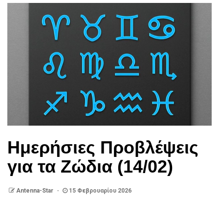
Ημερήσιες Προβλέψεις
για τα Ζώδια (14/02)
Antenna-Star
15 Φεβρουαρίου 2026