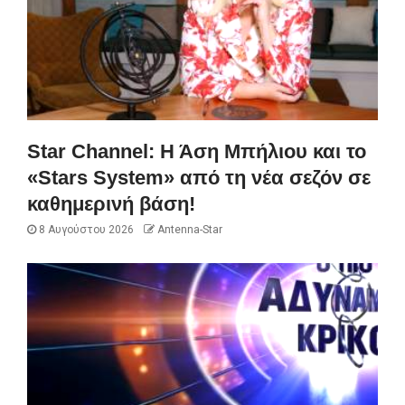
Star Channel: Η Άση Μπήλιου και το
«Stars System» από τη νέα σεζόν σε
καθημερινή βάση!
8 Αυγούστου 2026
Antenna-Star