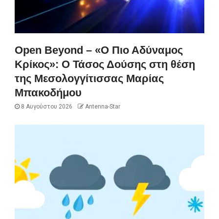
Open Beyond – «Ο Πιο Αδύναμος
Κρίκος»: Ο Τάσος Δούσης στη θέση
της Μεσολογγίτισσας Μαρίας
Μπακοδήμου
8 Αυγούστου 2026
Antenna-Star