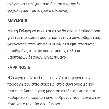
ανάγκη να ξεφύγεις από ό,τι σε περιορίζει
ψυχολογικά. Ταυτόχρονα ο Κρόνος…
ΔΙΔΥΜΟΙ ♊
Με τη Σελήνη να κινείται στον 8ο σου, η διάθεσή σου
γίνεται πιο εσωστρεφής και έντονα συναισθηματική,
φέρνοντας στην επιφάνεια θέματα εμπιστοσύνης,
απωθημένα, κοινών οικονομικών, αλλά και
βαθύτερων δεσμών. Είναι πιθανό…
ΚΑΡΚΙΝΟΣ ♋
Η Σελήνη απέναντί σου στον 7ο σου φέρνει την
προσοχή σου στις σχέσεις, στις συνεργασίες και
στο πώς λειτουργείς μέσα σε αυτές, όμως το πιο
καθοριστικό κομμάτι είναι ο Κρόνος που περνά στον
Κριό και στον 10ο σου. Ξεκινά…