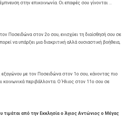
 έμπνευση στην επικοινωνία. Οι επαφές σου γίνονται …
τον Ποσειδώνα στον 2ο σου, ενισχύει τη διαίσθησή σου σε
ορεί να υπάρξει μια διακριτική αλλά ουσιαστική βοήθεια,
 εξαγώνου με τον Ποσειδώνα στον 1ο σου, κάνοντας πιο
αι κοινωνικά περιβάλλοντα. Ο Ήλιος στον 11ο σου σε
ου τιμάται από την Εκκλησία ο Άγιος Αντώνιος ο Μέγας