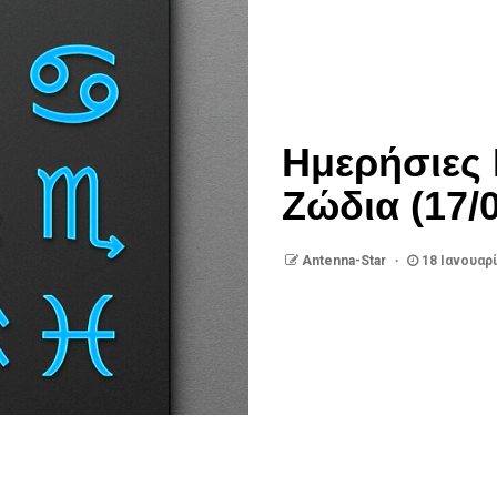
Ημερήσιες 
Ζώδια (17/
Antenna-Star
18 Ιανουαρ