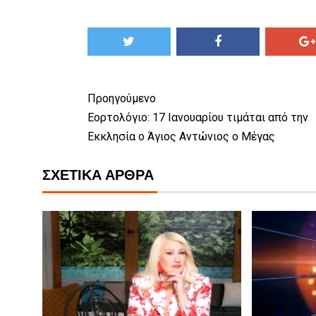
Προηγούμενο
Εορτολόγιο: 17 Ιανουαρίου τιμάται από την
Εκκλησία ο Άγιος Αντώνιος ο Μέγας
ΣΧΕΤΙΚΆ ΆΡΘΡΑ