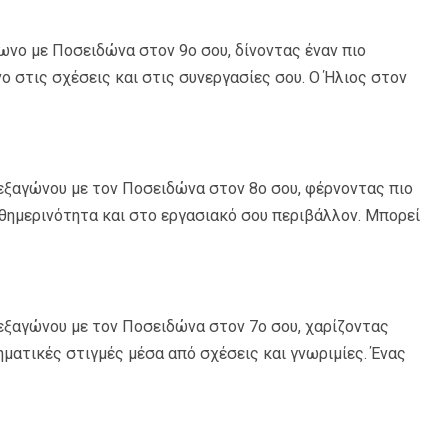
ωνο με Ποσειδώνα στον 9ο σου, δίνοντας έναν πιο
ο στις σχέσεις και στις συνεργασίες σου. Ο Ήλιος στον
 εξαγώνου με τον Ποσειδώνα στον 8ο σου, φέρνοντας πιο
αθημερινότητα και στο εργασιακό σου περιβάλλον. Μπορεί
 εξαγώνου με τον Ποσειδώνα στον 7ο σου, χαρίζοντας
ματικές στιγμές μέσα από σχέσεις και γνωριμίες. Ένας