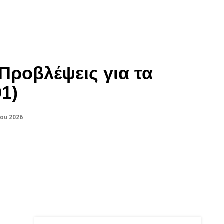
Προβλέψεις για τα
01)
ίου 2026