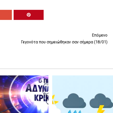
Επόμενο
Γεγονότα που σημειώθηκαν σαν σήμερα (18/01)