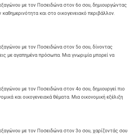
 εξαγώνου με τον Ποσειδώνα στον 6ο σου, δημιουργώντας
ν καθημερινότητα και στο οικογενειακό περιβάλλον.
εξαγώνου με τον Ποσειδώνα στον 5ο σου, δίνοντας
εις με αγαπημένα πρόσωπα. Μια γνωριμία μπορεί να
εξαγώνου με τον Ποσειδώνα στον 4ο σου, δημιουργεί πιο
ομικά και οικογενειακά θέματα. Μια οικονομική εξέλιξη
 εξαγώνου με τον Ποσειδώνα στον 3ο σου, χαρίζοντάς σου