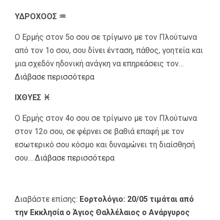
ΥΔΡΟΧΟΟΣ ♒
Ο Ερμής στον 5ο σου σε τρίγωνο με τον Πλούτωνα
από τον 1ο σου, σου δίνει ένταση, πάθος, γοητεία και
μια σχεδόν ηδονική ανάγκη να επηρεάσεις τον…
Διάβασε περισσότερα
ΙΧΘΥΕΣ ♓
Ο Ερμής στον 4ο σου σε τρίγωνο με τον Πλούτωνα
στον 12ο σου, σε φέρνει σε βαθιά επαφή με τον
εσωτερικό σου κόσμο και δυναμώνει τη διαίσθησή
σου…
Διάβασε περισσότερα
Διαβάστε επίσης:
Εορτολόγιο: 20/05 τιμάται από
την Εκκλησία ο Άγιος Θαλλέλαιος ο Ανάργυρος