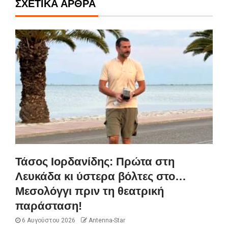
ΣΧΕΤΙΚΆ ΆΡΘΡΑ
Τάσος Ιορδανίδης: Πρώτα στη
Λευκάδα κι ύστερα βόλτες στο…
Μεσολόγγι πριν τη θεατρική
παράσταση!
6 Αυγούστου 2026
Antenna-Star