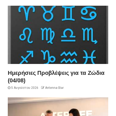
Ημερήσιες Προβλέψεις για τα Ζώδια
(04/08)
5 Αυγούστου 2026
Antenna-Star