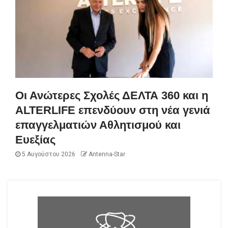
Οι Ανώτερες Σχολές ΔΕΛΤΑ 360 και η
ALTERLIFE επενδύουν στη νέα γενιά
επαγγελματιών Αθλητισμού και
Ευεξίας
5 Αυγούστου 2026
Antenna-Star