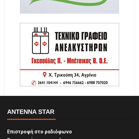
ANTENNA STAR
Επιστροφή στο ραδιόφωνο