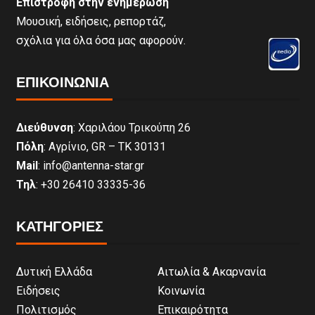
Επιστροφή στην ενημέρωση
Μουσική, ειδήσεις, ρεπορτάζ,
σχόλια για όλα όσα μας αφορούν.
ΕΠΙΚΟΙΝΩΝΊΑ
Διεύθυνση
: Χαριλάου Τρικούπη 26
Πόλη
: Αγρίνιο, GR – ΤΚ 30131
Mail
: info@antenna-star.gr
Τηλ
: +30 26410 33335-36
ΚΑΤΗΓΟΡΙΕΣ
Δυτική Ελλάδα
Αιτωλία & Ακαρνανία
Ειδήσεις
Κοινωνία
Πολιτισμός
Επικαιρότητα