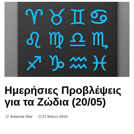
Ημερήσιες Προβλέψεις
για τα Ζώδια (20/05)
Antenna-Star
21 Μαΐου 2026