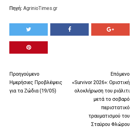
Πηγή:
AgrinioTimes.gr
Προηγούμενο
Επόμενο
Ημερήσιες Προβλέψεις
«Survivor 2026»: Οριστική
για τα Ζώδια (19/05)
ολοκλήρωση του ριάλιτι
μετά το σοβαρό
περιστατικό
τραυματισμού του
Σταύρου Φλώρου