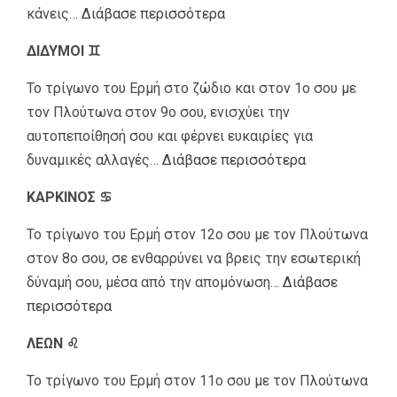
κάνεις…
Διάβασε περισσότερα
ΔΙΔΥΜΟΙ ♊
Το τρίγωνο του Ερμή στο ζώδιο και στον 1ο σου με
τον Πλούτωνα στον 9ο σου, ενισχύει την
αυτοπεποίθησή σου και φέρνει ευκαιρίες για
δυναμικές αλλαγές…
Διάβασε περισσότερα
ΚΑΡΚΙΝΟΣ ♋
Το τρίγωνο του Ερμή στον 12ο σου με τον Πλούτωνα
στον 8ο σου, σε ενθαρρύνει να βρεις την εσωτερική
δύναμή σου, μέσα από την απομόνωση…
Διάβασε
περισσότερα
ΛΕΩΝ ♌
Το τρίγωνο του Ερμή στον 11ο σου με τον Πλούτωνα