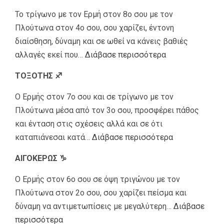
Το τρίγωνο με τον Ερμή στον 8ο σου με τον
Πλούτωνα στον 4ο σου, σου χαρίζει, έντονη
διαίσθηση, δύναμη και σε ωθεί να κάνεις βαθιές
αλλαγές εκεί που…
Διάβασε περισσότερα
ΤΟΞΟΤΗΣ ♐
Ο Ερμής στον 7ο σου και σε τρίγωνο με τον
Πλούτωνα μέσα από τον 3ο σου, προσφέρει πάθος
και ένταση στις σχέσεις αλλά και σε ότι
καταπιάνεσαι κατά…
Διάβασε περισσότερα
ΑΙΓΟΚΕΡΩΣ ♑
Ο Ερμής στον 6ο σου σε όψη τριγώνου με τον
Πλούτωνα στον 2ο σου, σου χαρίζει πείσμα και
δύναμη να αντιμετωπίσεις με μεγαλύτερη…
Διάβασε
περισσότερα