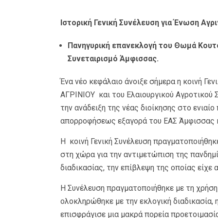
Ιστορική Γενική Συνέλευση για Ένωση Αγρ
Πανηγυρική επανεκλογή του Θωμά Κουτ
Συνεταιρισμό Άμφισσας.
Ένα νέο κεφάλαιο άνοιξε σήμερα η κοινή Γε
ΑΓΡΙΝΙΟΥ και του Ελαιουργικού Αγροτικού 
την ανάδειξη της νέας διοίκησης στο ενιαίο
απορροφήσεως εξαγορά του ΕΑΣ Άμφισσας κα
Η κοινή Γενική Συνέλευση πραγματοποιήθηκ
στη χώρα για την αντιμετώπιση της πανδημί
διαδικασίας, την επίβλεψη της οποίας είχ
Η Συνέλευση πραγματοποιήθηκε με τη χρήσ
ολοκληρώθηκε με την εκλογική διαδικασία, 
επισφράγισε μια μακρά πορεία προετοιμασία