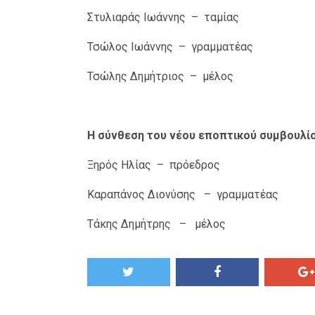
Στυλιαράς Ιωάννης – ταμίας
Τσώλος Ιωάννης – γραμματέας
Τσώλης Δημήτριος – μέλος
Η σύνθεση του νέου εποπτικού συμβουλίο
Ξηρός Ηλίας – πρόεδρος
Καραπάνος Διονύσης – γραμματέας
Τάκης Δημήτρης – μέλος