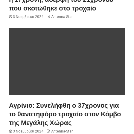
που σκοτώθηκε στο τροχαίο
3 Νοεμβρίου 2024
Antenna-Star
Αγρίνιο: Συνελήφθη ο 37χρονος για
το θανατηφόρο τροχαίο στον Κόμβο
της Μεγάλης Χώρας
3 Νοεμβρίου 2024
Antenna-Star