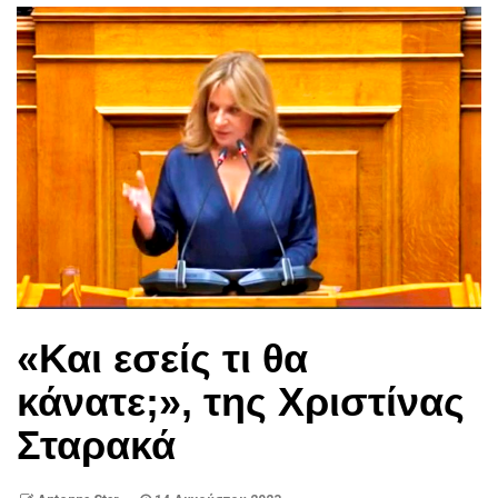
«Και εσείς τι θα
κάνατε;», της Χριστίνας
Σταρακά