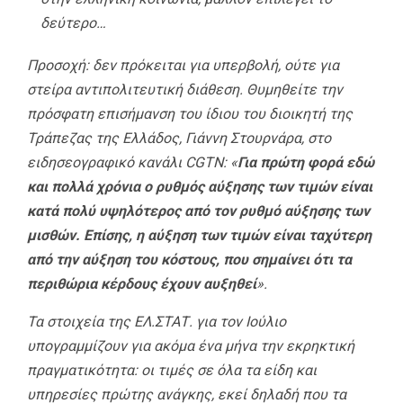
δεύτερο…
Προσοχή: δεν πρόκειται για υπερβολή, ούτε για
στείρα αντιπολιτευτική διάθεση. Θυμηθείτε την
πρόσφατη επισήμανση του ίδιου του διοικητή της
Τράπεζας της Ελλάδος, Γιάννη Στουρνάρα, στο
ειδησεογραφικό κανάλι CGTN: «
Για πρώτη φορά εδώ
και πολλά χρόνια ο ρυθμός αύξησης των τιμών είναι
κατά πολύ υψηλότερος από τον ρυθμό αύξησης των
μισθών. Επίσης, η αύξηση των τιμών είναι ταχύτερη
από την αύξηση του κόστους, που σημαίνει ότι τα
περιθώρια κέρδους έχουν αυξηθεί
».
Τα στοιχεία της ΕΛ.ΣΤΑΤ. για τον Ιούλιο
υπογραμμίζουν για ακόμα ένα μήνα την εκρηκτική
πραγματικότητα: οι τιμές σε όλα τα είδη και
υπηρεσίες πρώτης ανάγκης, εκεί δηλαδή που τα