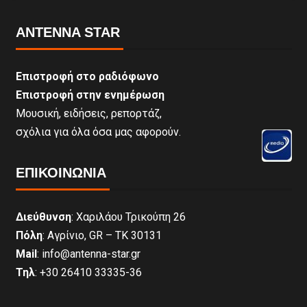
ANTENNA STAR
Επιστροφή στο ραδιόφωνο
Επιστροφή στην ενημέρωση
Μουσική, ειδήσεις, ρεπορτάζ,
σχόλια για όλα όσα μας αφορούν.
ΕΠΙΚΟΙΝΩΝΊΑ
Διεύθυνση
: Χαριλάου Τρικούπη 26
Πόλη
: Αγρίνιο, GR – ΤΚ 30131
Mail
: info@antenna-star.gr
Τηλ
: +30 26410 33335-36