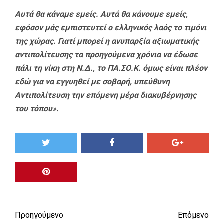
Αυτά θα κάναμε εμείς. Αυτά θα κάνουμε εμείς,
εφόσον μάς εμπιστευτεί ο ελληνικός λαός το τιμόνι
της χώρας. Γιατί μπορεί η ανυπαρξία αξιωματικής
αντιπολίτευσης τα προηγούμενα χρόνια να έδωσε
πάλι τη νίκη στη Ν.Δ., το ΠΑ.ΣΟ.Κ. όμως είναι πλέον
εδώ για να εγγυηθεί με σοβαρή, υπεύθυνη
Αντιπολίτευση την επόμενη μέρα διακυβέρνησης
του τόπου».
Προηγούμενο
Επόμενο