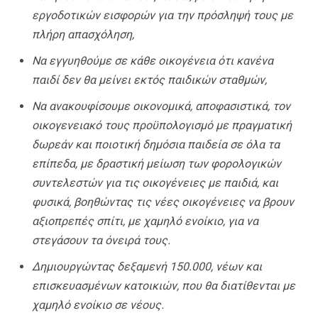
εργοδοτικών εισφορών για την πρόσληψή τους με
πλήρη απασχόληση,
Να εγγυηθούμε σε κάθε οικογένεια ότι κανένα
παιδί δεν θα μείνει εκτός παιδικών σταθμών,
Να ανακουφίσουμε οικονομικά, αποφασιστικά, τον
οικογενειακό τους προϋπολογισμό με πραγματική
δωρεάν και ποιοτική δημόσια παιδεία σε όλα τα
επίπεδα, με δραστική μείωση των φορολογικών
συντελεστών για τις οικογένειες με παιδιά, και
φυσικά, βοηθώντας τις νέες οικογένειες να βρουν
αξιοπρεπές σπίτι, με χαμηλό ενοίκιο, για να
στεγάσουν τα όνειρά τους.
Δημιουργώντας δεξαμενή 150.000, νέων και
επισκευασμένων κατοικιών, που θα διατίθενται με
χαμηλό ενοίκιο σε νέους.