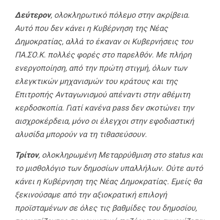
Δεύτερον
, ολοκληρωτικό πόλεμο στην ακρίβεια.
Αυτό που δεν κάνει η Κυβέρνηση της Νέας
Δημοκρατίας, αλλά το έκαναν οι Κυβερνήσεις του
ΠΑ.ΣΟ.Κ. πολλές φορές στο παρελθόν. Με πλήρη
ενεργοποίηση, από την πρώτη στιγμή, όλων των
ελεγκτικών μηχανισμών του κράτους και της
Επιτροπής Ανταγωνισμού απέναντι στην αθέμιτη
κερδοσκοπία. Γιατί κανένα pass δεν σκοτώνει την
αισχροκέρδεια, μόνο οι έλεγχοι στην εφοδιαστική
αλυσίδα μπορούν να τη τιθασεύσουν.
Τρίτον
, ολοκληρωμένη Μεταρρύθμιση στο status και
το μισθολόγιο των δημοσίων υπαλλήλων. Ούτε αυτό
κάνει η Κυβέρνηση της Νέας Δημοκρατίας. Εμείς θα
ξεκινούσαμε από την αξιοκρατική επιλογή
προϊσταμένων σε όλες τις βαθμίδες του δημοσίου,