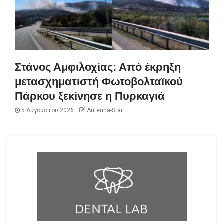
Στάνος Αμφιλοχίας: Από έκρηξη
μετασχηματιστή Φωτοβολταϊκού
Πάρκου ξεκίνησε η Πυρκαγιά
5 Αυγούστου 2026
Antenna-Star