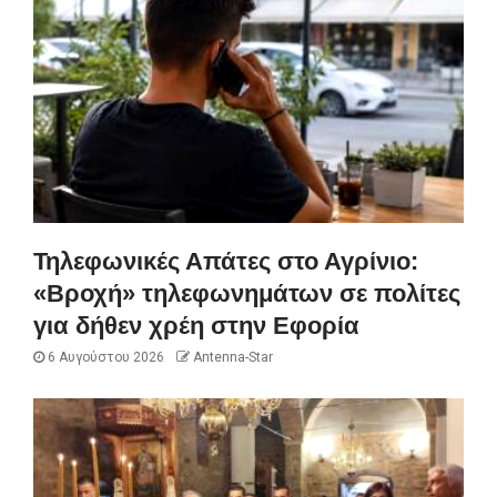
Τηλεφωνικές Απάτες στο Αγρίνιο:
«Βροχή» τηλεφωνημάτων σε πολίτες
για δήθεν χρέη στην Εφορία
6 Αυγούστου 2026
Antenna-Star