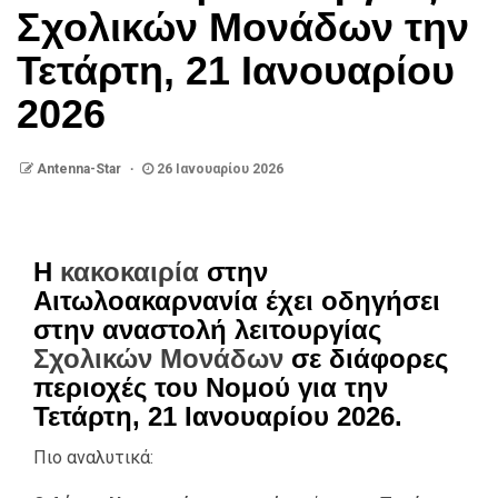
Σχολικών Μονάδων την
Τετάρτη, 21 Ιανουαρίου
2026
Antenna-Star
26 Ιανουαρίου 2026
Η
κακοκαιρία
στην
Αιτωλοακαρνανία έχει οδηγήσει
στην αναστολή λειτουργίας
Σχολικών Μονάδων
σε διάφορες
περιοχές του Νομού για την
Τετάρτη, 21 Ιανουαρίου 2026.
Πιο αναλυτικά: