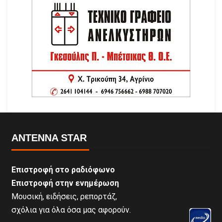
ANTENNA STAR
Επιστροφή στο ραδιόφωνο
Επιστροφή στην ενημέρωση
Μουσική, ειδήσεις, ρεπορτάζ,
σχόλια για όλα όσα μας αφορούν.