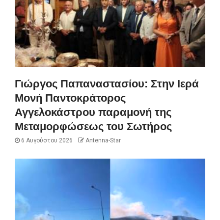
Γιώργος Παπαναστασίου: Στην Ιερά
Μονή Παντοκράτορος
Αγγελοκάστρου παραμονή της
Μεταμορφώσεως του Σωτήρος
6 Αυγούστου 2026
Antenna-Star