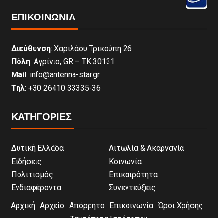
ΕΠΙΚΟΙΝΩΝΊΑ
Διεύθυνση
: Χαριλάου Τρικούπη 26
Πόλη
: Αγρίνιο, GR – ΤΚ 30131
Mail
: info@antenna-star.gr
Τηλ
: +30 26410 33335-36
ΚΑΤΗΓΟΡΙΕΣ
Δυτική Ελλάδα
Αιτωλία & Ακαρνανία
Ειδήσεις
Κοινωνία
Πολιτισμός
Επικαιρότητα
Ενδιαφέροντα
Συνεντεύξεις
Αρχική
Αρχείο
Απόρρητο
Επικοινωνία
Όροι Χρήσης