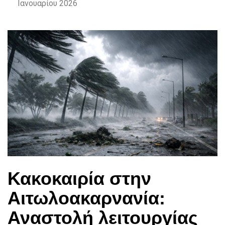
Ιανουαρίου 2026
Κακοκαιρία στην
Αιτωλοακαρνανία:
Αναστολή λειτουργίας