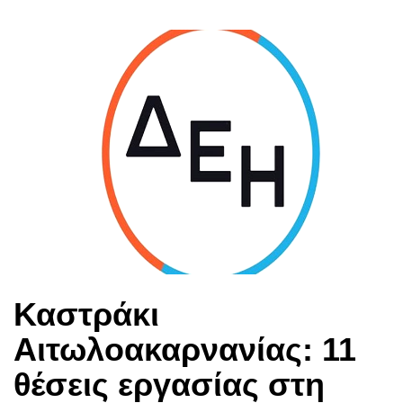
Καστράκι
Αιτωλοακαρνανίας: 11
θέσεις εργασίας στη