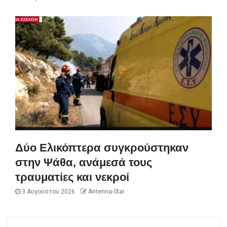
Δύο Ελικόπτερα συγκρούστηκαν
στην Ψάθα, ανάμεσά τους
τραυματίες και νεκροί
3 Αυγούστου 2026
Antenna-Star