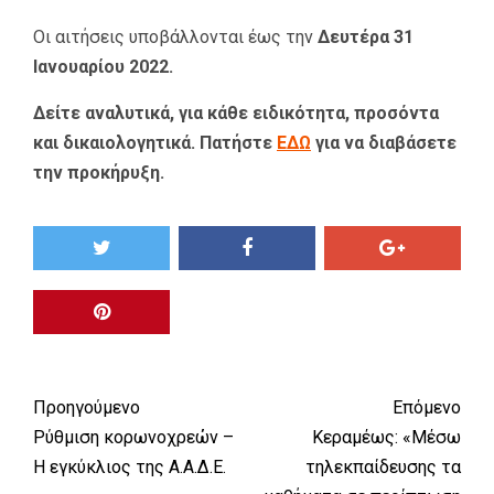
Οι αιτήσεις υποβάλλονται έως την
Δευτέρα
31
Ιανουαρίου 2022.
Δείτε αναλυτικά, για κάθε ειδικότητα, προσόντα
και δικαιολογητικά. Πατήστε
ΕΔΩ
για να διαβάσετε
την προκήρυξη.
Προηγούμενο
Επόμενο
Ρύθμιση κορωνοχρεών –
Κεραμέως: «Μέσω
Η εγκύκλιος της Α.Α.Δ.Ε.
τηλεκπαίδευσης τα