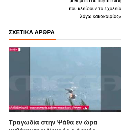
μαθήματα σε περίπτωση
που κλείσουν τα Σχολεία
λόγω κακοκαιρίας»
ΣΧΕΤΙΚΆ ΆΡΘΡΑ
Τραγωδία στην Ψάθα εν ώρα