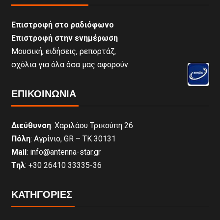
Επιστροφή στο ραδιόφωνο
Επιστροφή στην ενημέρωση
Μουσική, ειδήσεις, ρεπορτάζ,
σχόλια για όλα όσα μας αφορούν.
ΕΠΙΚΟΙΝΩΝΊΑ
Διεύθυνση
: Χαριλάου Τρικούπη 26
Πόλη
: Αγρίνιο, GR – ΤΚ 30131
Mail
: info@antenna-star.gr
Τηλ
: +30 26410 33335-36
ΚΑΤΗΓΟΡΙΕΣ