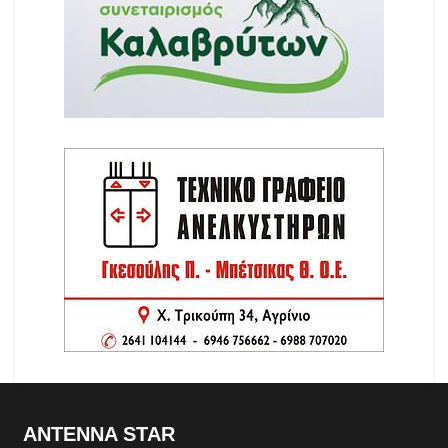
ANTENNA STAR