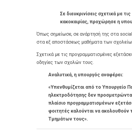
Σε διευκρινίσεις σχετικά με τις
κακοκαιρίας, προχώρησε η υπο
Όπως σημείωσε, σε ανάρτησή της στα social
στα εξ αποστάσεως μαθήματα των σχολείων
Σχετικά με τις προγραμματισμένες εξετάσει
οδηγίες των σχολών τους.
Αναλυτικά, η υπουργός αναφέρει:
«Υπενθυμίζεται από το Υπουργείο Π
ηλεκτροδότησης δεν προσμετρώνται 
πλαίσιο προγραμματισμένων εξετάσε
φοιτητές καλούνται να ακολουθούν 
Τμημάτων τους».