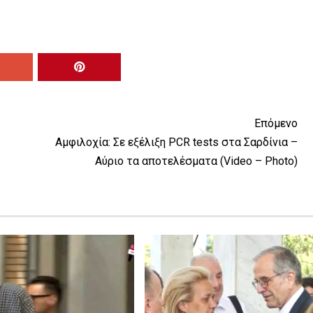
Επόμενο
Αμφιλοχία: Σε εξέλιξη PCR tests στα Σαρδίνια –
Αύριο τα αποτελέσματα (Video – Photo)