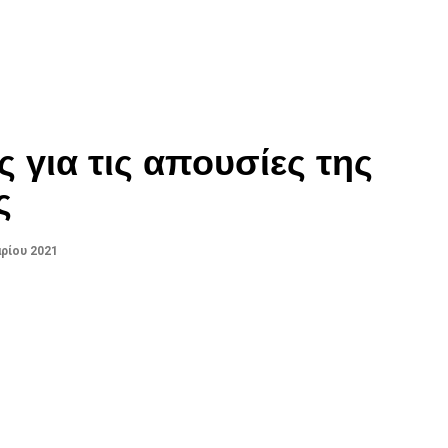
 για τις απουσίες της
ς
ρίου 2021