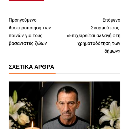
Προηγούμενο
Επόμενο
Αυστηροποίηση των
Σκαρμούτσος:
ποινών για τους
«Επιχειρείται αλλαγή στη
βασανιστές ζώων
χρηματοδότηση των
δήμων»
ΣΧΕΤΙΚΆ ΆΡΘΡΑ