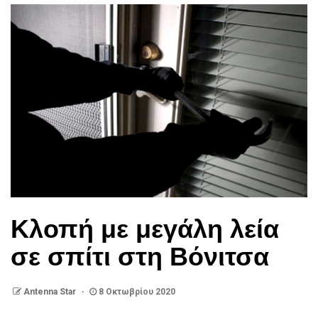
Κλοπή με μεγάλη λεία
σε σπίτι στη Βόνιτσα
Antenna Star
8 Οκτωβρίου 2020