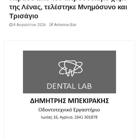
της Λένας, τελέστηκε Μνημόσυνο και
Τρισάγιο
8 Αυγούστου 2026
Antenna-Star