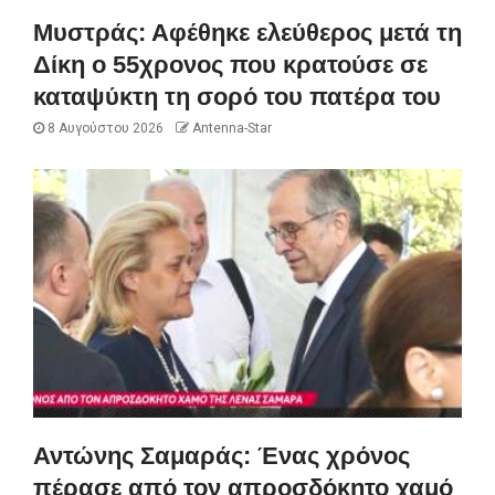
Μυστράς: Αφέθηκε ελεύθερος μετά τη
Δίκη ο 55χρονος που κρατούσε σε
καταψύκτη τη σορό του πατέρα του
8 Αυγούστου 2026
Antenna-Star
Αντώνης Σαμαράς: Ένας χρόνος
πέρασε από τον απροσδόκητο χαμό