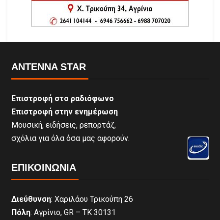
ANTENNA STAR
Επιστροφή στο ραδιόφωνο
Επιστροφή στην ενημέρωση
Μουσική, ειδήσεις, ρεπορτάζ,
σχόλια για όλα όσα μας αφορούν.
ΕΠΙΚΟΙΝΩΝΊΑ
Διεύθυνση
: Χαριλάου Τρικούπη 26
Πόλη
: Αγρίνιο, GR – ΤΚ 30131