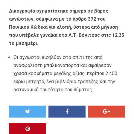
Δικογραφία σχηματίστηκε σήμερα σε βάρος
αγνώστων, σύμφωνα με το άρθρο 372 του
Ποινικού Κώδικα για κλοπή, ύστερα από μήνυση
που υπέβαλε γυναίκα στο Α.Τ. Βόνιτσας στις 12.35
το μεσημέρι.
Οι άγνωστοι εισήλθαν στο σπίτι της από
ανασφάλιστη μπαλκονόπορτα και αφαίρεσαν
χρυσά κοσμήματα μεγάλης αξιας, περίπου 2.400
ευρώ μετρητά, ένα βιβλιάριο τραπέζης και την
αστυνομική ταυτότητα του θύματος.