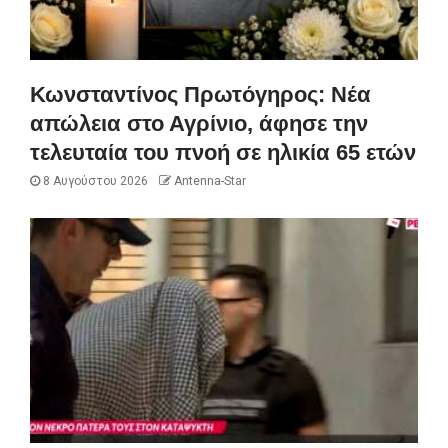
Κωνσταντίνος Πρωτόγηρος: Νέα
απώλεια στο Αγρίνιο, άφησε την
τελευταία του πνοή σε ηλικία 65 ετών
8 Αυγούστου 2026
Antenna-Star