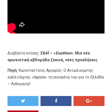
Διαβάστε επίσης:
ΣΚΑΪ – «
Exathlon
»: Μια νέα
αγωνιστική εβδομάδα ξεκινά, νέες προκλήσεις
Πηγή
:
Κωνσταντίνος Αργυρός: Ο Αιτωλικιώτης
καλλιτέχνης «άφησε» τη συναυλία του για το Ελλάδα
– Λιθουανία!