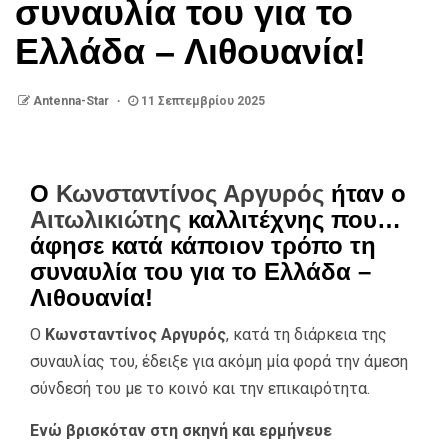
συναυλία του για το
Ελλάδα – Λιθουανία!
Antenna-Star
11 Σεπτεμβρίου 2025
Ο
Κωνσταντίνος Αργυρός
ήταν ο
Αιτωλικιώτης
καλλιτέχνης που…
άφησε κατά κάποιον τρόπο τη
συναυλία του για το Ελλάδα –
Λιθουανία!
Ο
Κωνσταντίνος Αργυρός
, κατά τη διάρκεια της
συναυλίας του, έδειξε για ακόμη μία φορά την άμεση
σύνδεσή του με το κοινό και την επικαιρότητα.
Ενώ βρισκόταν στη σκηνή και ερμήνευε