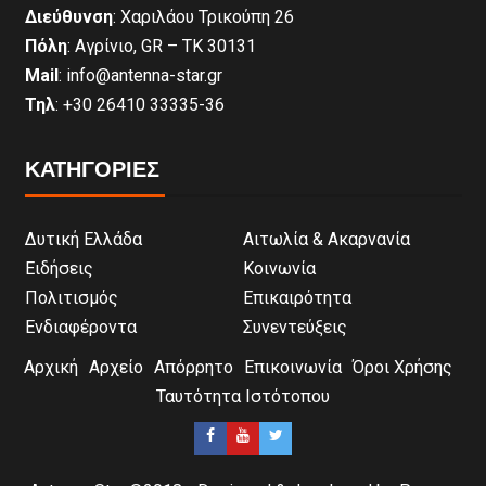
Διεύθυνση
: Χαριλάου Τρικούπη 26
Πόλη
: Αγρίνιο, GR – ΤΚ 30131
Mail
: info@antenna-star.gr
Τηλ
: +30 26410 33335-36
ΚΑΤΗΓΟΡΙΕΣ
Δυτική Ελλάδα
Αιτωλία & Ακαρνανία
Ειδήσεις
Κοινωνία
Πολιτισμός
Επικαιρότητα
Ενδιαφέροντα
Συνεντεύξεις
Αρχική
Αρχείο
Απόρρητο
Επικοινωνία
Όροι Χρήσης
Ταυτότητα Ιστότοπου