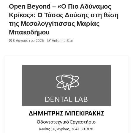
Open Beyond – «Ο Πιο Αδύναμος
Κρίκος»: Ο Τάσος Δούσης στη θέση
της Μεσολογγίτισσας Μαρίας
Μπακοδήμου
8 Αυγούστου 2026
Antenna-Star