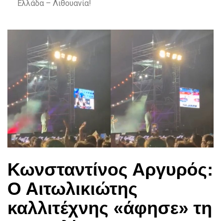
Ελλάδα – Λιθουανία!
Κωνσταντίνος Αργυρός:
Ο Αιτωλικιώτης
καλλιτέχνης «άφησε» τη