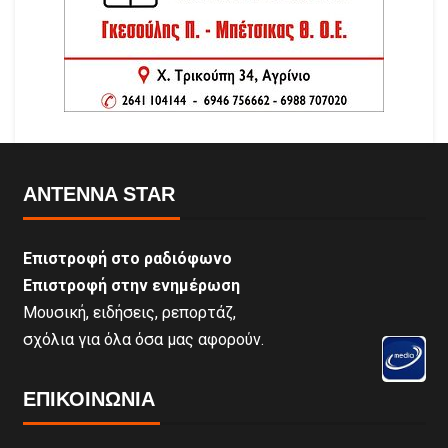
ANTENNA STAR
Επιστροφή στο ραδιόφωνο
Επιστροφή στην ενημέρωση
Μουσική, ειδήσεις, ρεπορτάζ,
σχόλια για όλα όσα μας αφορούν.
ΕΠΙΚΟΙΝΩΝΊΑ