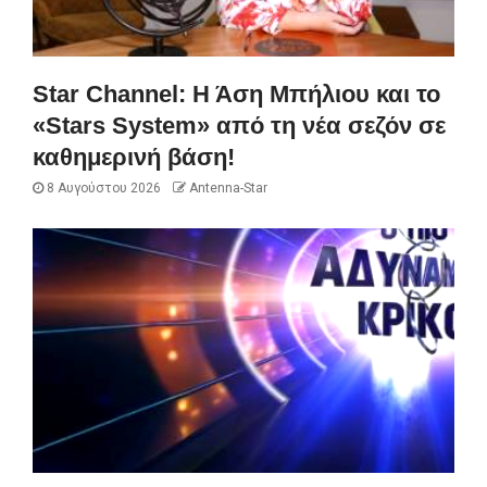
Star Channel: Η Άση Μπήλιου και το
«Stars System» από τη νέα σεζόν σε
καθημερινή βάση!
8 Αυγούστου 2026
Antenna-Star