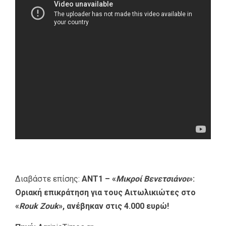
Διαβάστε επίσης:
ΑΝΤ1 – «
Μικροί Βενετσιάνοι
»:
Οριακή επικράτηση για τους Αιτωλικιώτες στο
«
Rouk Zouk
», ανέβηκαν στις 4.000 ευρώ!