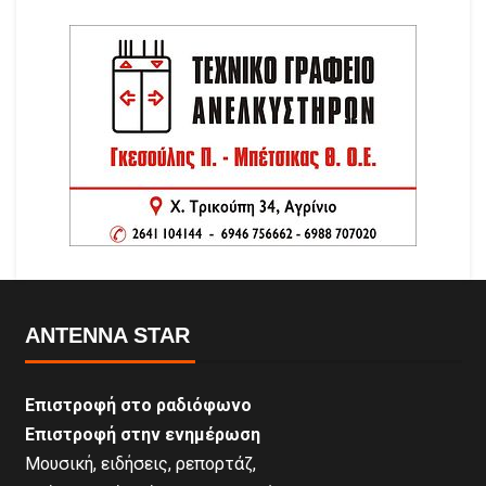
ANTENNA STAR
Επιστροφή στο ραδιόφωνο
Επιστροφή στην ενημέρωση
Μουσική, ειδήσεις, ρεπορτάζ,