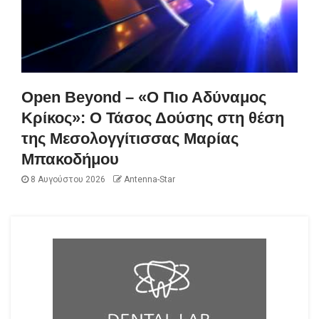
Open Beyond – «Ο Πιο Αδύναμος
Κρίκος»: Ο Τάσος Δούσης στη θέση
της Μεσολογγίτισσας Μαρίας
Μπακοδήμου
8 Αυγούστου 2026
Antenna-Star