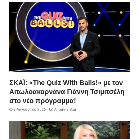
ΣΚΑΪ: «The Quiz With Balls!» με τον
Αιτωλοακαρνάνα Γιάννη Τσιμιτσέλη
στο νέο πρόγραμμα!
9 Αυγούστου 2026
Antenna-Star