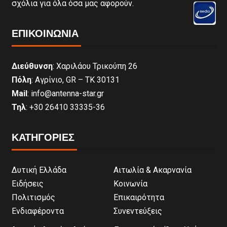
σχόλια για όλα όσα μας αφορούν.
ΕΠΙΚΟΙΝΩΝΊΑ
Διεύθυνση
: Χαριλάου Τρικούπη 26
Πόλη
: Αγρίνιο, GR – ΤΚ 30131
Mail
: info@antenna-star.gr
Τηλ
: +30 26410 33335-36
ΚΑΤΗΓΟΡΙΕΣ
Δυτική Ελλάδα
Αιτωλία & Ακαρνανία
Ειδήσεις
Κοινωνία
Πολιτισμός
Επικαιρότητα
Ενδιαφέροντα
Συνεντεύξεις