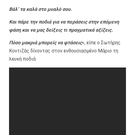
Βάλ’ τα καλά στο μυαλό σου.
Και πάρε την ποδιά για να περάσεις στην επόμενη
φάση και να μας δείξεις τι πραγματικά αξίζεις.
Πόσο μακριά μπορείς να φτάσεις
», είπε ο Σωτήρης
Κοντιζάς δίνοντας στον ενθουσιασμένο Μάριο τη
λευκή ποδιά.