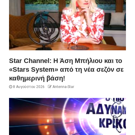
Star Channel: Η Άση Μπήλιου και το
«Stars System» από τη νέα σεζόν σε
καθημερινή βάση!
8 Αυγούστου 2026
Antenna-Star