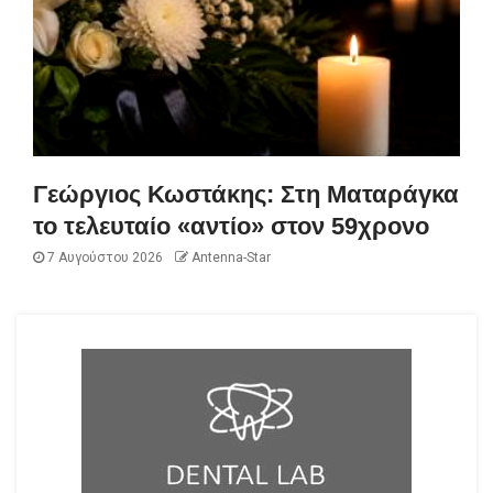
Γεώργιος Κωστάκης: Στη Ματαράγκα
το τελευταίο «αντίο» στον 59χρονο
7 Αυγούστου 2026
Antenna-Star