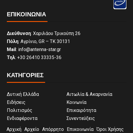
ΕΠΙΚΟΙΝΩΝΊΑ
Διεύθυνση
: Χαριλάου Τρικούπη 26
Πόλη
: Αγρίνιο, GR – ΤΚ 30131
Mail
: info@antenna-star.gr
Τηλ
: +30 26410 33335-36
ΚΑΤΗΓΟΡΙΕΣ
Δυτική Ελλάδα
Αιτωλία & Ακαρνανία
Ειδήσεις
Κοινωνία
Πολιτισμός
Επικαιρότητα
Ενδιαφέροντα
Συνεντεύξεις
Αρχική
Αρχείο
Απόρρητο
Επικοινωνία
Όροι Χρήσης