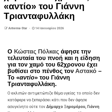
«αντίο» του Γιάννη
Τριανταφυλλάκη
Antenna-Star
14 Ιανουαρίου 2026
Ο
Κώστας Πόλκας
άφησε την
τελευταία του πνοή και η είδηση
για τον χαμό του 62χρονου έχει
βυθίσει στο πένθος τον
Αστακό
–
Το «
αντίο
» του Γιάννη
Τριανταφυλλάκη.
Ο εκλιπών αντιμετώπιζε θέμα υγείας το οποίο δεν
κατάφερε να ξεπεράσει κάτι που δεν άφησε
ασυγκίνητο ούτε τον
Δήμαρχο Ξηρομέρου, Γιάννη