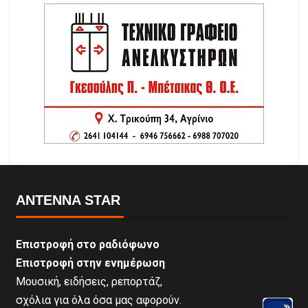
ANTENNA STAR
Επιστροφή στο ραδιόφωνο
Επιστροφή στην ενημέρωση
Μουσική, ειδήσεις, ρεπορτάζ,
σχόλια για όλα όσα μας αφορούν.