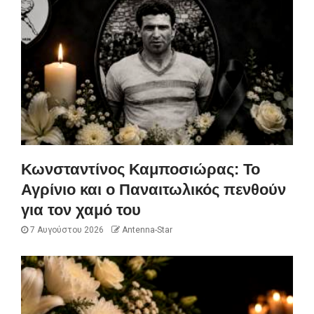
Κωνσταντίνος Καμποσιώρας: Το
Αγρίνιο και ο Παναιτωλικός πενθούν
για τον χαμό του
7 Αυγούστου 2026
Antenna-Star