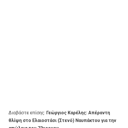
Διαβάστε επίσης:
Γεώργιος Καρέλης: Απέραντη
θλίψη στο Ελαιοστάσι (Στενό) Ναυπάκτου για την