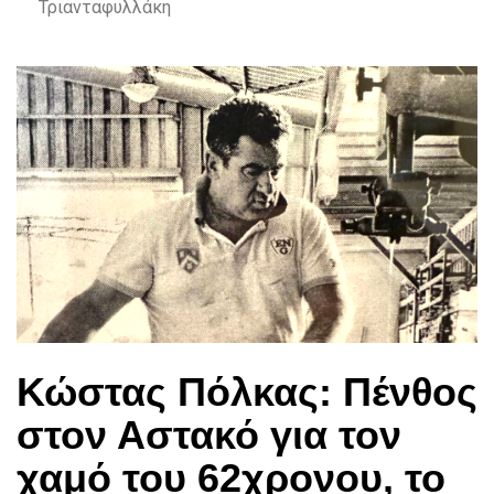
Τριανταφυλλάκη
Κώστας Πόλκας: Πένθος
στον Αστακό για τον
χαμό του 62χρονου, το