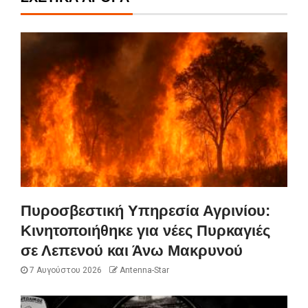
Πυροσβεστική Υπηρεσία Αγρινίου:
Κινητοποιήθηκε για νέες Πυρκαγιές
σε Λεπενού και Άνω Μακρυνού
7 Αυγούστου 2026
Antenna-Star