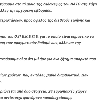
ητήσουμε στο πλαίσιο της Διάσκεψης του ΝΑΤΟ στη Χάγη
έλλες την ερχόμενη εβδομάδα.
περιστάσεων, προς όφελος της διεθνούς ειρήνης και
α του Ο.Π.Ε.Κ.Ε.Π.Ε. για το οποίο είναι σημαντικό να
ηση των πραγματικών δεδομένων, αλλά και της
ανοήσουμε όλοι ότι μιλάμε για ένα ζήτημα υπαρκτό που
.
ίων χρόνων. Και, εν τέλει, βαθιά διαρθρωτικό. Δεν
.
ριώνεται από δύο στοιχεία: 24 ευρωπαϊκές χώρες
α αντίστοιχα φαινόμενα κακοδιαχείρισης.