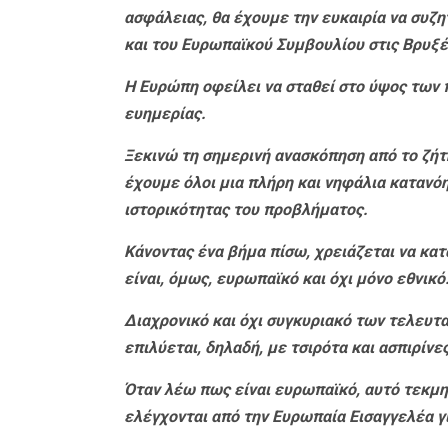
ασφάλειας, θα έχουμε την ευκαιρία να συζ
και του Ευρωπαϊκού Συμβουλίου στις Βρυξ
Η Ευρώπη οφείλει να σταθεί στο ύψος των 
ευημερίας.
Ξεκινώ τη σημερινή ανασκόπηση από το ζήτημ
έχουμε όλοι μια πλήρη και νηφάλια κατανό
ιστορικότητας του προβλήματος.
Κάνοντας ένα βήμα πίσω, χρειάζεται να κατ
είναι, όμως, ευρωπαϊκό και όχι μόνο εθνικό
Διαχρονικό και όχι συγκυριακό των τελευτα
επιλύεται, δηλαδή, με τσιρότα και ασπιρίνες
Όταν λέω πως είναι ευρωπαϊκό, αυτό τεκμη
ελέγχονται από την Ευρωπαία Εισαγγελέα γι