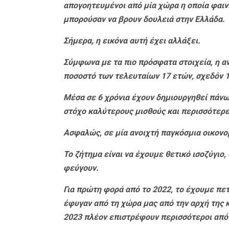
απογοητευμένοι από μία χώρα η οποία φαινό
μπορούσαν να βρουν δουλειά στην Ελλάδα.
Σήμερα, η εικόνα αυτή έχει αλλάξει.
Σύμφωνα με τα πιο πρόσφατα στοιχεία, η αν
ποσοστό των τελευταίων 17 ετών, σχεδόν 1
Μέσα σε 6 χρόνια έχουν δημιουργηθεί πάνω 
στόχο καλύτερους μισθούς και περισσότερε
Ασφαλώς, σε μία ανοιχτή παγκόσμια οικονο
Το ζήτημα είναι να έχουμε θετικό ισοζύγιο
φεύγουν.
Για πρώτη φορά από το 2022, το έχουμε πετ
έφυγαν από τη χώρα μας από την αρχή της κ
2023 πλέον επιστρέφουν περισσότεροι από