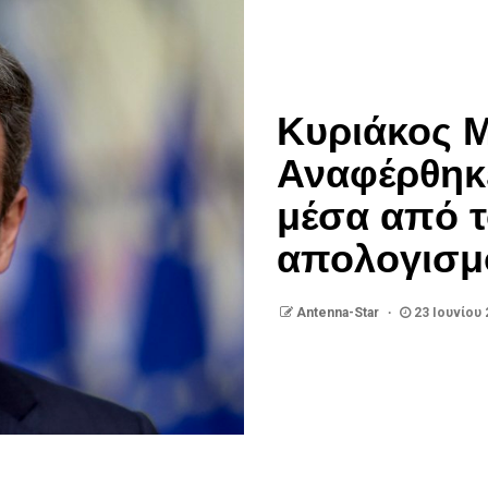
Κυριάκος 
Αναφέρθηκε
μέσα από τ
απολογισμ
Antenna-Star
23 Ιουνίου 