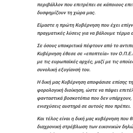
περιβάλλον που επιτρέπει σε κάποιους επι
δυσφημίζουν τη χώρα μας.
Είμαστε η πρώτη Κυβέρνηση που έχει επίγ
πραγματικές λύσεις για να βάλουμε τέρμα σ
Σε όσους υποκριτικά πέφτουν από το αντιπο
Κυβέρνηση έθεσε σε «εποπτεία» τον Ο.Π.Ε.
με τις ευρωπαϊκές αρχές, μαζί με τις οποί
συνολική εξυγίανσή του.
Η δική μας Κυβέρνηση αποφάσισε επίσης τη
φορολογική διοίκηση, ώστε να πάψει επιτέ
φανταστικά βοσκοτόπια που δεν υπάρχουν, ν
ενισχύσεις αυστηρά σε αυτούς που πρέπει.
Και τέλος είναι η δική μας κυβέρνηση που θ
διαχρονική στρέβλωση των εικονικών δηλώ