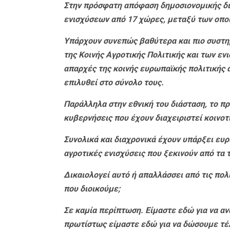
Στην πρόσφατη απόφαση δημοσιονομικής διό
ενισχύσεων από 17 χώρες, μεταξύ των οποί
Υπάρχουν συνεπώς βαθύτερα και πιο συστη
της Κοινής Αγροτικής Πολιτικής και των ενι
απαρχές της κοινής ευρωπαϊκής πολιτικής 
επιλυθεί στο σύνολο τους.
Παράλληλα στην εθνική του διάσταση, το πρ
κυβερνήσεις που έχουν διαχειριστεί κοινοτ
Συνολικά και διαχρονικά έχουν υπάρξει ε
αγροτικές ενισχύσεις που ξεκινούν από τα τ
Δικαιολογεί αυτό ή απαλλάσσει από τις πολ
που διοικούμε;
Σε καμία περίπτωση. Είμαστε εδώ για να αν
πρωτίστως είμαστε εδώ για να δώσουμε τέλο