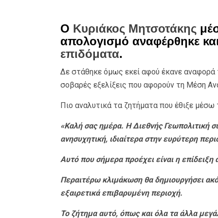
Ο
Κυριάκος Μητσοτάκης
μέσ
απολογισμό αναφέρθηκε κα
επιδόματα
.
Δε στάθηκε όμως εκεί αφού έκανε αναφορά τ
σοβαρές εξελίξεις που αφορούν τη Μέση Αν
Πιο αναλυτικά τα ζητήματα που έθιξε μέσω 
«Καλή σας ημέρα. Η Διεθνής Γεωπολιτική σ
ανησυχητική, ιδιαίτερα στην ευρύτερη περ
Αυτό που σήμερα προέχει είναι η επίδειξη
Περαιτέρω κλιμάκωση θα δημιουργήσει ακό
εξαιρετικά επιβαρυμένη περιοχή.
Το ζήτημα αυτό, όπως και όλα τα άλλα μεγ