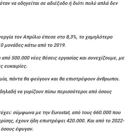
ταν να οδηγείται σε αδιέξοδο ή διότι πολύ απλά δεν
εργία τον Απρίλιο έπεσε στο 8,3%, το χαμηλότερο
0 μονάδες κάτω από το 2019.
από 500.000 νέες θέσεις εργασίας και συνεχίζουμε, με
ς ευκαιρίες.
μία, πάντα θα φεύγουν και θα επιστρέφουν άνθρωποι.
, δηλαδή να γυρίζουν πίσω περισσότεροι από όσους
ύχει: σύμφωνα με την Eurostat, από τους 660.000 που
ρίσης, έχουν ήδη επιστρέψει 420.000. Και από το 2022-
 όσους έφυγαν.