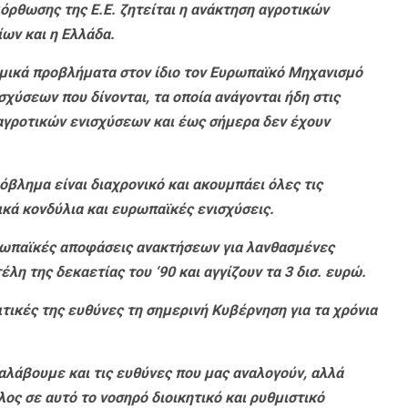
ρθωσης της Ε.Ε. ζητείται η ανάκτηση αγροτικών
ων και η Ελλάδα.
μικά προβλήματα στον ίδιο τον Ευρωπαϊκό Μηχανισμό
σχύσεων που δίνονται, τα οποία ανάγονται ήδη στις
αγροτικών ενισχύσεων και έως σήμερα δεν έχουν
όβλημα είναι διαχρονικό και ακουμπάει όλες τις
ικά κονδύλια και ευρωπαϊκές ενισχύσεις.
υρωπαϊκές αποφάσεις ανακτήσεων για λανθασμένες
έλη της δεκαετίας του ‘90 και αγγίζουν τα 3 δισ. ευρώ.
ιτικές της ευθύνες τη σημερινή Κυβέρνηση για τα χρόνια
αλάβουμε και τις ευθύνες που μας αναλογούν, αλλά
ς σε αυτό το νοσηρό διοικητικό και ρυθμιστικό