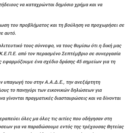
τήδειους να καταχρώνται δημόσιο χρήμα και να
νωση του προβλήματος και τη βούληση να προχωρήσει σε
ε αυτό.
λιτευτικό τους σύννεφο, να τους θυμίσω ότι η δική μας
Κ.Ε.Π.Ε. από τον περασμένο Σεπτέμβριο σε συνεργασία
ες εφαρμόζουμε ένα σχέδιο δράσης 45 σημείων για τη
ν υπαγωγή του στην Α.Α.Δ.Ε., την ανεξάρτητη
λους το πανηγύρι των εικονικών δηλώσεων για
α γίνονται πραγματικές διασταυρώσεις και να δίνονται
εραπεύει όλες μα όλες τις αιτίες που οδήγησαν στη
σεων για να παραδώσουμε εντός της τρέχουσας θητείας