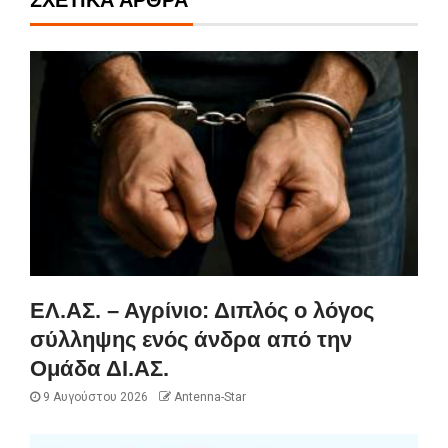
ΕΛ.ΑΣ. – Αγρίνιο: Διπλός ο λόγος
σύλληψης ενός άνδρα από την
Ομάδα ΔΙ.ΑΣ.
9 Αυγούστου 2026
Antenna-Star