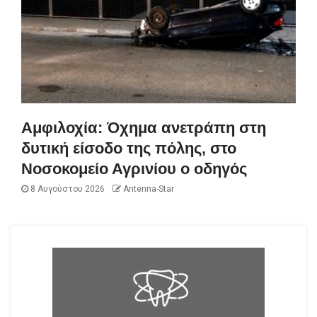
Αμφιλοχία: Όχημα ανετράπη στη
δυτική είσοδο της πόλης, στο
Νοσοκομείο Αγρινίου ο οδηγός
8 Αυγούστου 2026
Antenna-Star