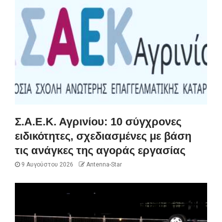
Σ.Α.Ε.Κ. Αγρινίου: 10 σύγχρονες
ειδικότητες, σχεδιασμένες με βάση
τις ανάγκες της αγοράς εργασίας
9 Αυγούστου 2026
Antenna-Star