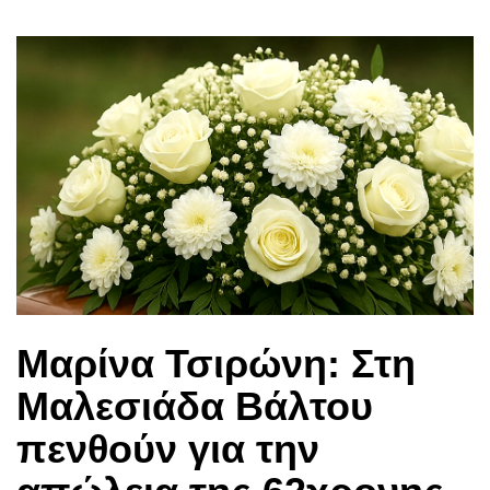
Μαρίνα Τσιρώνη: Στη
Μαλεσιάδα Βάλτου
πενθούν για την