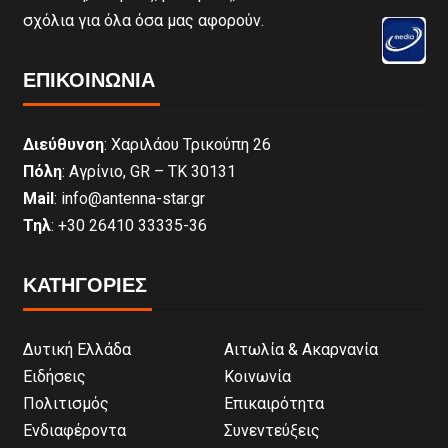
σχόλια για όλα όσα μας αφορούν.
ΕΠΙΚΟΙΝΩΝΊΑ
Διεύθυνση
: Χαριλάου Τρικούπη 26
Πόλη
: Αγρίνιο, GR – ΤΚ 30131
Mail
: info@antenna-star.gr
Τηλ
: +30 26410 33335-36
ΚΑΤΗΓΟΡΙΕΣ
Δυτική Ελλάδα
Αιτωλία & Ακαρνανία
Ειδήσεις
Κοινωνία
Πολιτισμός
Επικαιρότητα
Ενδιαφέροντα
Συνεντεύξεις