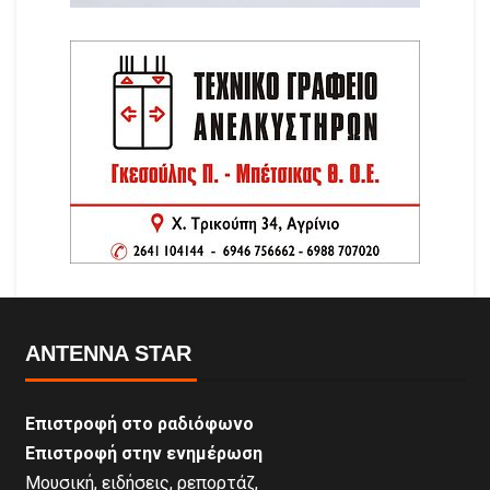
ANTENNA STAR
Επιστροφή στο ραδιόφωνο
Επιστροφή στην ενημέρωση
Μουσική, ειδήσεις, ρεπορτάζ,