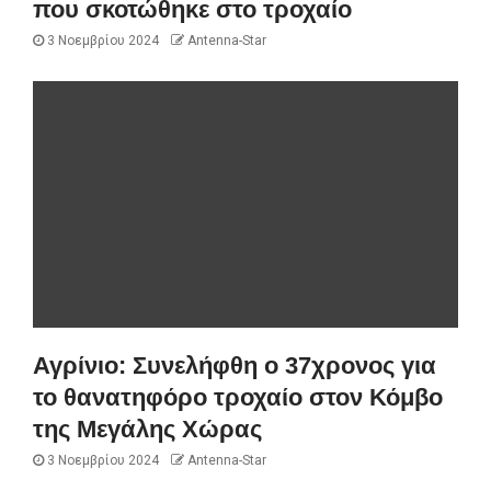
που σκοτώθηκε στο τροχαίο
3 Νοεμβρίου 2024
Antenna-Star
Αγρίνιο: Συνελήφθη ο 37χρονος για
το θανατηφόρο τροχαίο στον Κόμβο
της Μεγάλης Χώρας
3 Νοεμβρίου 2024
Antenna-Star