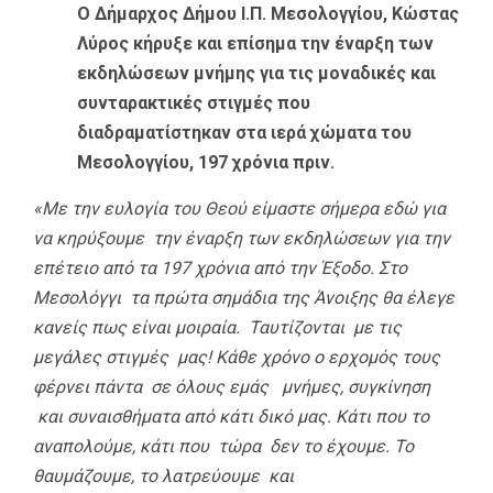
Ο Δήμαρχος Δήμου Ι.Π. Μεσολογγίου, Κώστας
Λύρος
κήρυξε και επίσημα την έναρξη των
εκδηλώσεων μνήμης για τις μοναδικές και
συνταρακτικές στιγμές που
διαδραματίστηκαν στα ιερά χώματα του
Μεσολογγίου, 197 χρόνια πριν.
«Με την ευλογία του Θεού είμαστε σήμερα εδώ για
να κηρύξουμε την έναρξη των εκδηλώσεων για την
επέτειο από τα 197 χρόνια από την Έξοδο. Στο
Μεσολόγγι τα πρώτα σημάδια της Άνοιξης θα έλεγε
κανείς πως είναι μοιραία. Ταυτίζονται με τις
μεγάλες στιγμές μας! Κάθε χρόνο ο ερχομός τους
φέρνει πάντα σε όλους εμάς μνήμες, συγκίνηση
και συναισθήματα από κάτι δικό μας. Κάτι που το
αναπολούμε, κάτι που τώρα δεν το έχουμε. Το
θαυμάζουμε, το λατρεύουμε και