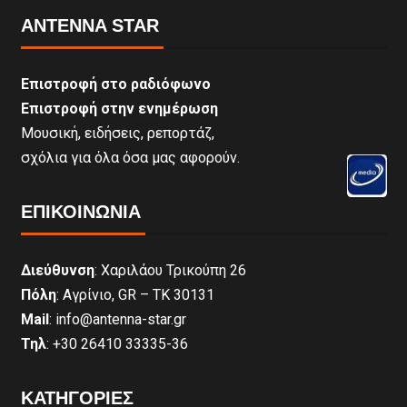
ANTENNA STAR
Επιστροφή στο ραδιόφωνο
Επιστροφή στην ενημέρωση
Μουσική, ειδήσεις, ρεπορτάζ,
σχόλια για όλα όσα μας αφορούν.
ΕΠΙΚΟΙΝΩΝΊΑ
Διεύθυνση
: Χαριλάου Τρικούπη 26
Πόλη
: Αγρίνιο, GR – ΤΚ 30131
Mail
: info@antenna-star.gr
Τηλ
: +30 26410 33335-36
ΚΑΤΗΓΟΡΙΕΣ