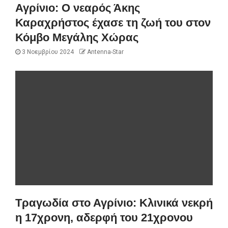
Αγρίνιο: Ο νεαρός Άκης
Καραχρήστος έχασε τη ζωή του στον
Κόμβο Μεγάλης Χώρας
3 Νοεμβρίου 2024
Antenna-Star
Τραγωδία στο Αγρίνιο: Κλινικά νεκρή
η 17χρονη, αδερφή του 21χρονου