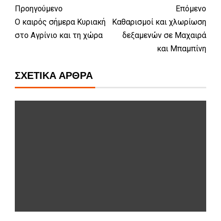
Προηγούμενο
Επόμενο
Ο καιρός σήμερα Κυριακή
Καθαρισμοί και χλωρίωση
στο Αγρίνιο και τη χώρα
δεξαμενών σε Μαχαιρά
και Μπαμπίνη
ΣΧΕΤΙΚΆ ΆΡΘΡΑ