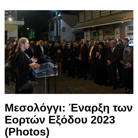
Μεσολόγγι: Έναρξη των
Εορτών Εξόδου 2023
(Photos)