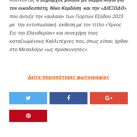
τον οικοδεσπότη, Νίκο Κορδόση και την «ΔΙΕΞΟΔΟ»
που άνοιξε την «αυλαία» των Γιορτών Εξόδου 2023
με την εντυπωσιακή έκθεση με τον τίτλο «Ύμνος
Εις την Ελευθερίαν» και συνεχάρη τους
καταξιωμένους Καλλιτέχνες που, όπως είπαν, ήρθαν
στο Μεσολόγγι «ως προσκυνητές».
Δείτε περισσότερες φωτογραφίες