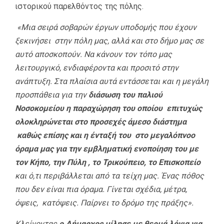
ιστορικού παρελθόντος της πόλης.
«Μια σειρά σοβαρών έργων υποδομής που έχουν
ξεκινήσει στην πόλη μας, αλλά και στο δήμο μας σε
αυτό αποσκοπούν. Να κάνουν τον τόπο μας
λειτουργικό, ενδιαφέροντα και προσιτό στην
ανάπτυξη. Στα πλαίσια αυτά εντάσσεται και η μεγάλη
προσπάθεια για την
διάσωση του παλιού
Νοσοκομείου η παραχώρηση του οποίου επιτυχώς
ολοκληρώνεται στο προσεχές άμεσο διάστημα
καθώς επίσης και η ένταξή του στο μεγαλόπνοο
όραμα μας για την εμβληματική ενοποίηση του με
τον Κήπο, την Πύλη , το Τρικούπειο, το Επισκοπείο
και ό,τι περιβάλλεται από τα τείχη μας. Ένας πόθος
που δεν είναι πια όραμα. Γίνεται σχέδια, μέτρα,
όψεις, κατόψεις. Παίρνει το δρόμο της πράξης».
Κλείνοντας
ο Δήμαρχος μίλησε με θερμά λόγια για