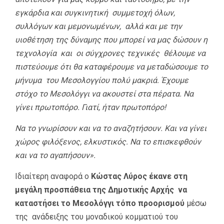
εγκάρδια και συγκινητική συμμετοχή όλων,
συλλόγων και μεμονωμένων, αλλά και με την
υιοθέτηση της δύναμης που μπορεί να μας δώσουν η
τεχνολογία και οι σύγχρονες τεχνικές θέλουμε να
πιστεύουμε ότι θα καταφέρουμε να μεταδώσουμε το
μήνυμα του Μεσολογγίου πολύ μακριά. Έχουμε
στόχο το Μεσολόγγι να ακουστεί στα πέρατα. Να
γίνει πρωτοπόρο. Γιατί, ήταν πρωτοπόρο!
Να το γνωρίσουν και να το αναζητήσουν. Και να γίνει
χώρος φιλόξενος, ελκυστικός. Να το επισκεφθούν
και να το αγαπήσουν».
Ιδιαίτερη αναφορά ο
Κώστας Λύρος έκανε στη
μεγάλη προσπάθεια της Δημοτικής Αρχής να
καταστήσει το Μεσολόγγι τόπο προορισμού
μέσω
της ανάδειξης του μοναδικού κομματιού του