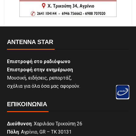
ANTENNA STAR
Επιστροφή στο ραδιόφωνο
Επιστροφή στην ενημέρωση
Μουσική, ειδήσεις, ρεπορτάζ,
σχόλια για όλα όσα μας αφορούν.
ΕΠΙΚΟΙΝΩΝΊΑ
Διεύθυνση
: Χαριλάου Τρικούπη 26
Πόλη
: Αγρίνιο, GR – ΤΚ 30131