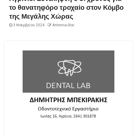
το θανατηφόρο τροχαίο στον Κόμβο
της Μεγάλης Χώρας
3 Νοεμβρίου 2024
Antenna-Star