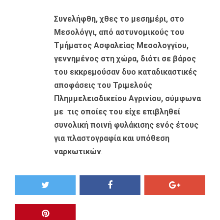
Συνελήφθη, χθες το μεσημέρι, στο
Μεσολόγγι, από αστυνομικούς του
Τμήματος Ασφαλείας Μεσολογγίου,
γεννημένος στη χώρα, διότι σε βάρος
του εκκρεμούσαν δυο καταδικαστικές
αποφάσεις του Τριμελούς
Πλημμελειοδικείου Αγρινίου, σύμφωνα
με τις οποίες του είχε επιβληθεί
συνολική ποινή φυλάκισης ενός έτους
για πλαστογραφία και υπόθεση
ναρκωτικών
.