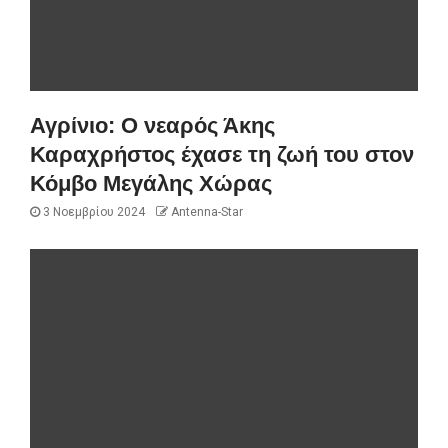
Αγρίνιο: Ο νεαρός Άκης
Καραχρήστος έχασε τη ζωή του στον
Κόμβο Μεγάλης Χώρας
3 Νοεμβρίου 2024
Antenna-Star