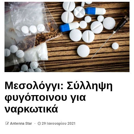
Μεσολόγγι: Σύλληψη
φυγόποινου για
ναρκωτικά
Antenna Star
29 Ιανουαρίου 2021