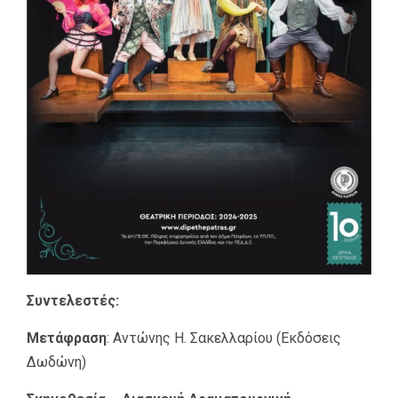
Συντελεστές:
Μετάφραση
: Αντώνης Η. Σακελλαρίου (Εκδόσεις
Δωδώνη)