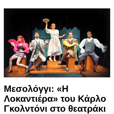
Μεσολόγγι: «Η
Λοκαντιέρα» του Κάρλο
Γκολντόνι στο θεατράκι