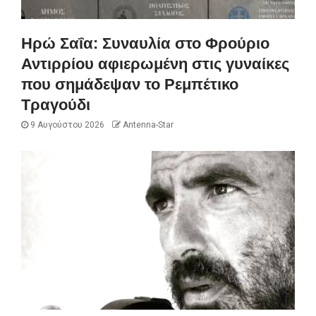
Ηρώ Σαΐα: Συναυλία στο Φρούριο
Αντιρρίου αφιερωμένη στις γυναίκες
που σημάδεψαν το Ρεμπέτικο
Τραγούδι
9 Αυγούστου 2026
Antenna-Star