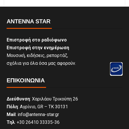
ANTENNA STAR
Επιστροφή στο ραδιόφωνο
Επιστροφή στην ενημέρωση
Μουσική, ειδήσεις, ρεπορτάζ,
σχόλια για όλα όσα μας αφορούν.
ΕΠΙΚΟΙΝΩΝΊΑ
Διεύθυνση
: Χαριλάου Τρικούπη 26
Πόλη
: Αγρίνιο, GR – ΤΚ 30131
Mail
: info@antenna-star.gr
Τηλ
: +30 26410 33335-36