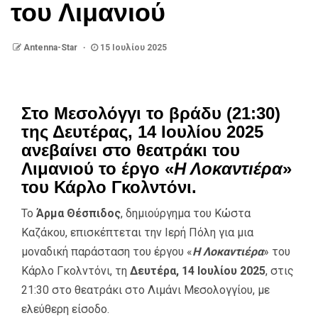
του Λιμανιού
Antenna-Star
15 Ιουλίου 2025
Στο Μεσολόγγι το βράδυ (21:30)
της Δευτέρας, 14 Ιουλίου 2025
ανεβαίνει στο θεατράκι του
Λιμανιού το έργο «
Η Λοκαντιέρα
»
του Κάρλο Γκολντόνι.
Το
Άρμα Θέσπιδος
, δημιούργημα του Κώστα
Καζάκου, επισκέπτεται την Ιερή Πόλη για μια
μοναδική παράσταση του έργου «
Η Λοκαντιέρα
» του
Κάρλο Γκολντόνι, τη
Δευτέρα, 14 Ιουλίου 2025
, στις
21:30 στο θεατράκι στο Λιμάνι Μεσολογγίου, με
ελεύθερη είσοδο.