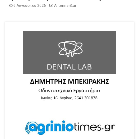
6 Αυγούστου 2026
Antenna-Star