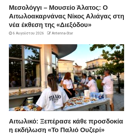
Μεσολόγγι – Μουσείο Άλατος: Ο
Αιτωλοακαρνάνας Νίκος Αλιάγας στη
νέα έκθεση της «Διεξόδου»
6 Αυγούστου 2026
Antenna-Star
Αιτωλικό: Ξεπέρασε κάθε προσδοκία
η εκδήλωση «Το Παλιό Ουζερί»