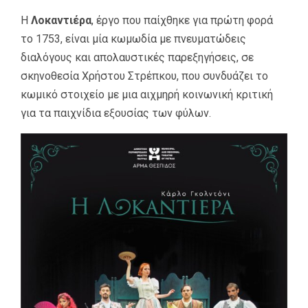
Η
Λοκαντιέρα
, έργο που παίχθηκε για πρώτη φορά
το 1753, είναι μία κωμωδία με πνευματώδεις
διαλόγους και απολαυστικές παρεξηγήσεις, σε
σκηνοθεσία Χρήστου Στρέπκου, που συνδυάζει το
κωμικό στοιχείο με μια αιχμηρή κοινωνική κριτική
για τα παιχνίδια εξουσίας των φύλων.