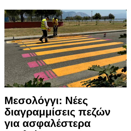
Μεσολόγγι: Νέες
διαγραμμίσεις πεζών
για ασφαλέστερα