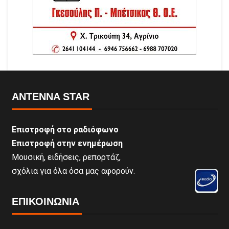
ANTENNA STAR
Επιστροφή στο ραδιόφωνο
Επιστροφή στην ενημέρωση
Μουσική, ειδήσεις, ρεπορτάζ,
σχόλια για όλα όσα μας αφορούν.
ΕΠΙΚΟΙΝΩΝΊΑ