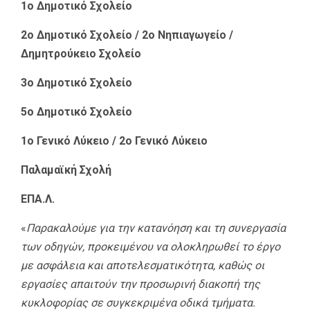
1ο Δημοτικό Σχολείο
2ο Δημοτικό Σχολείο / 2ο Νηπιαγωγείο /
Δημητρούκειο Σχολείο
3ο Δημοτικό Σχολείο
5ο Δημοτικό Σχολείο
1ο Γενικό Λύκειο / 2ο Γενικό Λύκειο
Παλαμαϊκή Σχολή
ΕΠΑ.Λ.
«
Παρακαλούμε για την κατανόηση και τη συνεργασία
των οδηγών, προκειμένου να ολοκληρωθεί το έργο
με ασφάλεια και αποτελεσματικότητα, καθώς οι
εργασίες απαιτούν την προσωρινή διακοπή της
κυκλοφορίας σε συγκεκριμένα οδικά τμήματα.