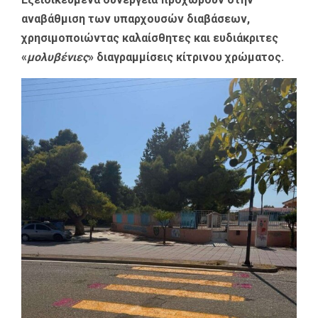
αναβάθμιση των υπαρχουσών διαβάσεων,
χρησιμοποιώντας καλαίσθητες και ευδιάκριτες
«
μολυβένιες
» διαγραμμίσεις κίτρινου χρώματος.