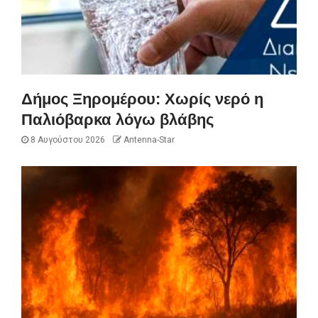
Δήμος Ξηρομέρου: Χωρίς νερό η
Παλιόβαρκα λόγω βλάβης
8 Αυγούστου 2026
Antenna-Star