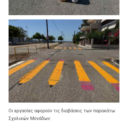
Οι εργασίες αφορούν τις διαβάσεις των παρακάτω
Σχολικών Μονάδων: