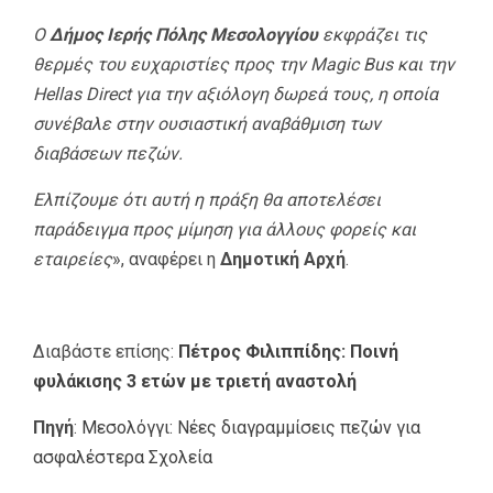
Ο
Δήμος Ιερής Πόλης Μεσολογγίου
εκφράζει τις
θερμές του ευχαριστίες προς την Magic Bus και την
Hellas Direct για την αξιόλογη δωρεά τους, η οποία
συνέβαλε στην ουσιαστική αναβάθμιση των
διαβάσεων πεζών.
Ελπίζουμε ότι αυτή η πράξη θα αποτελέσει
παράδειγμα προς μίμηση για άλλους φορείς και
εταιρείες
», αναφέρει η
Δημοτική Αρχή
.
Διαβάστε επίσης:
Πέτρος Φιλιππίδης: Ποινή
φυλάκισης 3 ετών με τριετή αναστολή
Πηγή
:
Μεσολόγγι: Νέες διαγραμμίσεις πεζών για
ασφαλέστερα Σχολεία