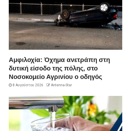
Αμφιλοχία: Όχημα ανετράπη στη
δυτική είσοδο της πόλης, στο
Νοσοκομείο Αγρινίου ο οδηγός
8 Αυγούστου 2026
Antenna-Star