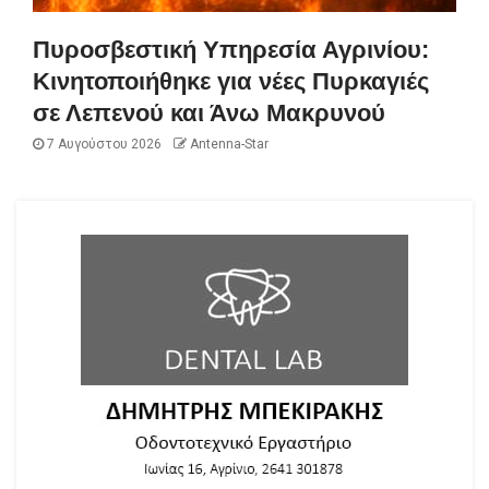
Πυροσβεστική Υπηρεσία Αγρινίου:
Κινητοποιήθηκε για νέες Πυρκαγιές
σε Λεπενού και Άνω Μακρυνού
7 Αυγούστου 2026
Antenna-Star