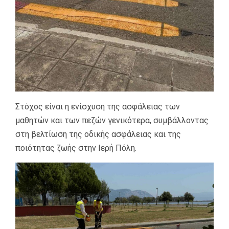
Στόχος είναι η ενίσχυση της ασφάλειας των
μαθητών και των πεζών γενικότερα, συμβάλλοντας
στη βελτίωση της οδικής ασφάλειας και της
ποιότητας ζωής στην Ιερή Πόλη.