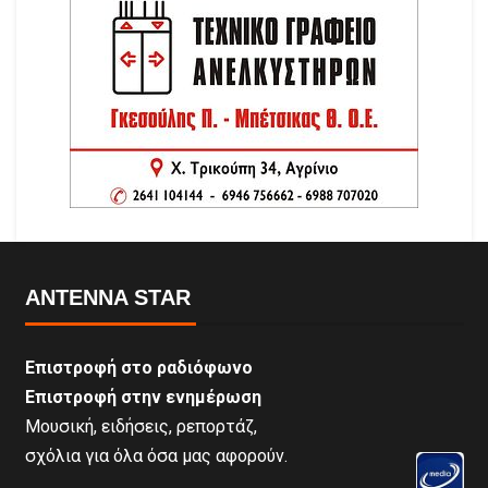
ANTENNA STAR
Επιστροφή στο ραδιόφωνο
Επιστροφή στην ενημέρωση
Μουσική, ειδήσεις, ρεπορτάζ,
σχόλια για όλα όσα μας αφορούν.