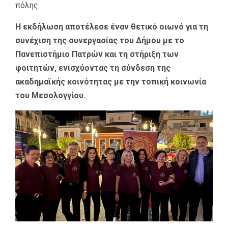
πόλης.
Η εκδήλωση αποτέλεσε έναν θετικό οιωνό για τη
συνέχιση της συνεργασίας του Δήμου με το
Πανεπιστήμιο Πατρών και τη στήριξη των
φοιτητών, ενισχύοντας τη σύνδεση της
ακαδημαϊκής κοινότητας με την τοπική κοινωνία
του Μεσολογγίου.