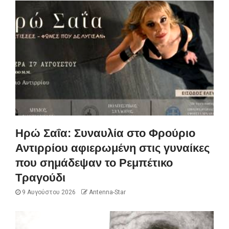
Ηρώ Σαΐα: Συναυλία στο Φρούριο
Αντιρρίου αφιερωμένη στις γυναίκες
που σημάδεψαν το Ρεμπέτικο
Τραγούδι
9 Αυγούστου 2026
Antenna-Star