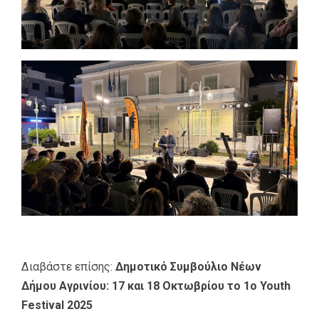
Διαβάστε επίσης:
Δημοτικό Συμβούλιο Νέων
Δήμου Αγρινίου: 17 και 18 Οκτωβρίου το 1ο Youth
Festival 2025