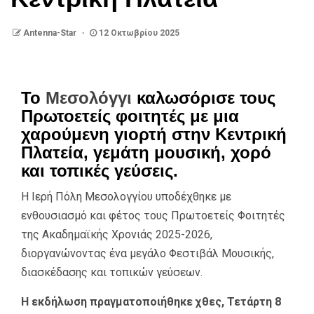
Antenna-Star
12 Οκτωβρίου 2025
Το
Μεσολόγγι
καλωσόρισε τους
Πρωτοετείς φοιτητές με μια
χαρούμενη γιορτή στην Κεντρική
Πλατεία, γεμάτη μουσική, χορό
και τοπικές γεύσεις.
Η Ιερή Πόλη Μεσολογγίου υποδέχθηκε με
ενθουσιασμό και φέτος τους Πρωτοετείς Φοιτητές
της Ακαδημαϊκής Χρονιάς 2025-2026,
διοργανώνοντας ένα μεγάλο Φεστιβάλ Μουσικής,
διασκέδασης και τοπικών γεύσεων.
Η εκδήλωση πραγματοποιήθηκε χθες, Τετάρτη 8