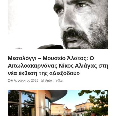
Μεσολόγγι – Μουσείο Άλατος: Ο
Αιτωλοακαρνάνας Νίκος Αλιάγας στη
νέα έκθεση της «Διεξόδου»
6 Αυγούστου 2026
Antenna-Star