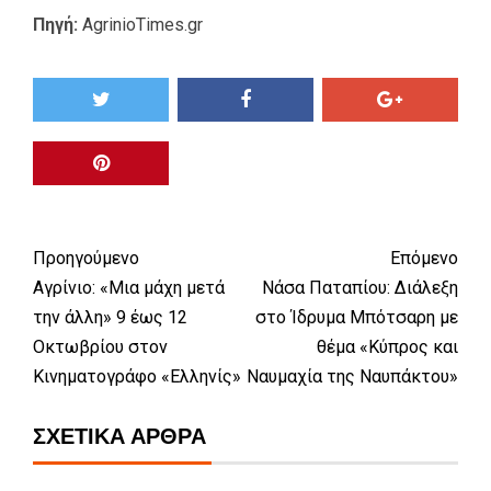
Πηγή:
AgrinioTimes.gr
Προηγούμενο
Επόμενο
Αγρίνιο: «Μια μάχη μετά
Νάσα Παταπίου: Διάλεξη
την άλλη» 9 έως 12
στο Ίδρυμα Μπότσαρη με
Οκτωβρίου στον
θέμα «Κύπρος και
Κινηματογράφο «Ελληνίς»
Ναυμαχία της Ναυπάκτου»
ΣΧΕΤΙΚΆ ΆΡΘΡΑ