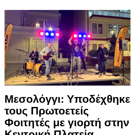
Μεσολόγγι: Υποδέχθηκε
τους Πρωτοετείς
Φοιτητές με γιορτή στην
Κεντρική Πλατεία