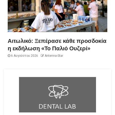
Αιτωλικό: Ξεπέρασε κάθε προσδοκία
η εκδήλωση «Το Παλιό Ουζερί»
6 Αυγούστου 2026
Antenna-Star