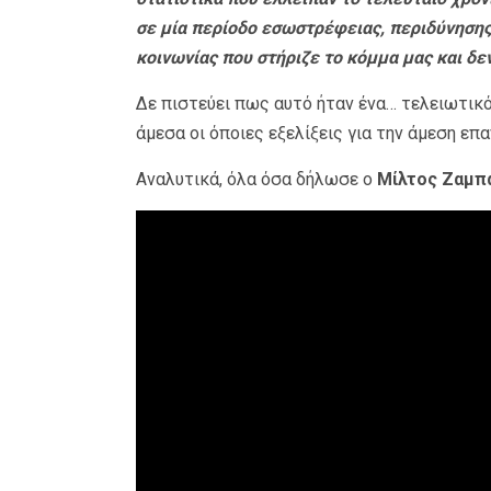
σε μία περίοδο εσωστρέφειας, περιδύνησης
κοινωνίας που στήριζε το κόμμα μας και δε
Δε πιστεύει πως αυτό ήταν ένα… τελειωτικό
άμεσα οι όποιες εξελίξεις για την άμεση επ
Αναλυτικά, όλα όσα δήλωσε ο
Μίλτος Ζαμπ