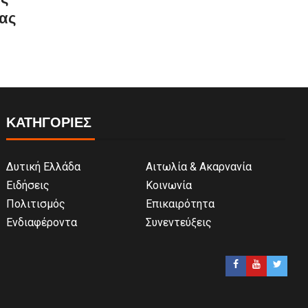
ας
ΚΑΤΗΓΟΡΙΕΣ
Δυτική Ελλάδα
Αιτωλία & Ακαρνανία
Ειδήσεις
Κοινωνία
Πολιτισμός
Επικαιρότητα
Ενδιαφέροντα
Συνεντεύξεις