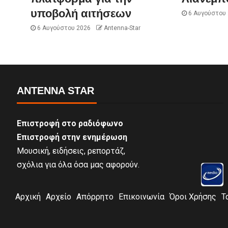
υποβολή αιτήσεων
6 Αυγούστου
6 Αυγούστου 2026
Antenna-Star
ANTENNA STAR
Επιστροφή στο ραδιόφωνο
Επιστροφή στην ενημέρωση
Μουσική, ειδήσεις, ρεπορτάζ,
σχόλια για όλα όσα μας αφορούν.
Αρχική
Αρχείο
Απόρρητο
Επικοινωνία
Όροι Χρήσης
Τ