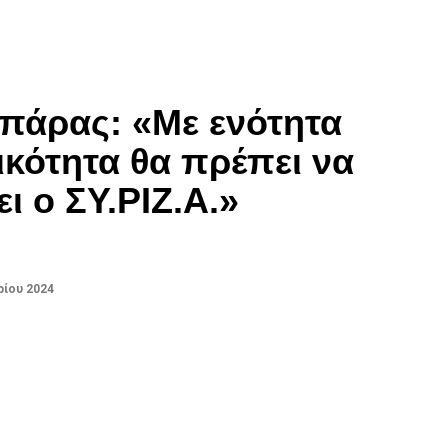
πάρας: «Με ενότητα
ικότητα θα πρέπει να
 ο ΣΥ.ΡΙΖ.Α.»
ρίου 2024