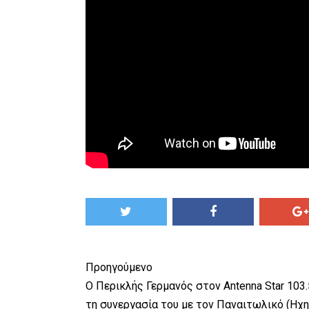
Προηγούμενο
Ο Περικλής Γερμανός στον Antenna Star 103.
τη συνεργασία του με τον Παναιτωλικό (Ηχη