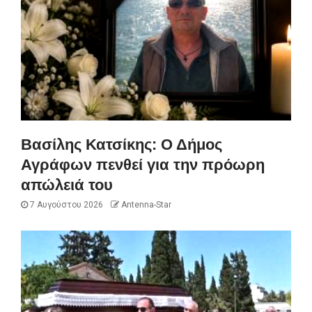
Βασίλης Κατσίκης: Ο Δήμος
Αγράφων πενθεί για την πρόωρη
απώλειά του
7 Αυγούστου 2026
Antenna-Star