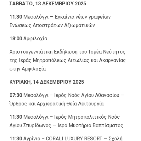
ΣΑΒΒΑΤΟ, 13 ΔΕΚΕΜΒΡΙΟΥ 2025
11:30
Μεσολόγγι — Εγκαίνια νέων γραφείων
Ενώσεως Αποστράτων Αξιωματικών
18:00
Αμφιλοχία
Χριστουγεννιάτικη Εκδήλωση του Τομέα Νεότητος
της Ιεράς Μητροπόλεως Αιτωλίας και Ακαρνανίας
στην Αμφιλοχία
ΚΥΡΙΑΚΗ, 14 ΔΕΚΕΜΒΡΙΟΥ 2025
07:30
Μεσολόγγι – Ιερός Ναός Αγίου Αθανασίου —
Όρθρος και Αρχιερατική Θεία Λειτουργία
11:30
Μεσολόγγι – Ιερός Μητροπολιτικός Ναός
Αγίου Σπυρίδωνος — Ιερό Μυστήριο Βαπτίσματος
11:30
Αγρίνιο – CORALI LUXURY RESORT — Σχολή