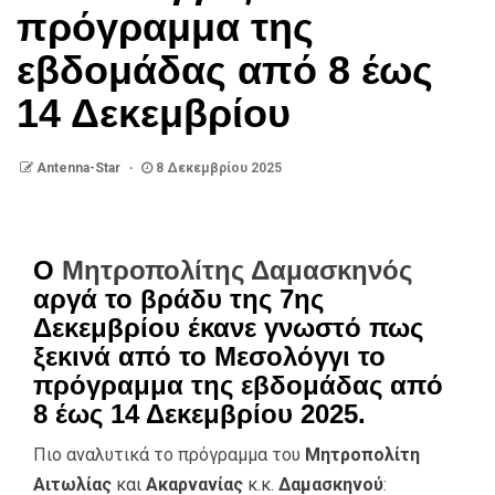
πρόγραμμα της
εβδομάδας από 8 έως
14 Δεκεμβρίου
Antenna-Star
8 Δεκεμβρίου 2025
Ο
Μητροπολίτης Δαμασκηνός
αργά το βράδυ της 7ης
Δεκεμβρίου έκανε γνωστό πως
ξεκινά από το Μεσολόγγι το
πρόγραμμα της εβδομάδας από
8 έως 14 Δεκεμβρίου 2025.
Πιο αναλυτικά το πρόγραμμα του
Μητροπολίτη
Αιτωλίας
και
Ακαρνανίας
κ.κ.
Δαμασκηνού
: