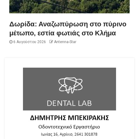
Δωρίδα: Αναζωπύρωση στο πύρινο
μέτωπο, εστία φωτιάς στο Κλήμα
6 Αυγούστου 2026
Antenna-Star