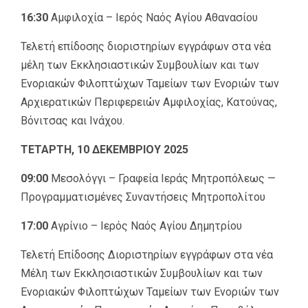
16:30
Αμφιλοχία – Ιερός Ναός Αγίου Αθανασίου
Τελετή επίδοσης διοριστηρίων εγγράφων στα νέα
μέλη των Εκκλησιαστικών Συμβουλίων και των
Ενοριακών Φιλοπτώχων Ταμείων των Ενοριών των
Αρχιερατικών Περιφερειών Αμφιλοχίας, Κατούνας,
Βόνιτσας και Ινάχου.
ΤΕΤΑΡΤΗ, 10 ΔΕΚΕΜΒΡΙΟΥ 2025
09:00
Μεσολόγγι – Γραφεία Ιεράς Μητροπόλεως —
Προγραμματισμένες Συναντήσεις Μητροπολίτου
17:00
Αγρίνιο – Ιερός Ναός Αγίου Δημητρίου
Τελετή Επίδοσης Διοριστηρίων εγγράφων στα νέα
Μέλη των Εκκλησιαστικών Συμβουλίων και των
Ενοριακών Φιλοπτώχων Ταμείων των Ενοριών των