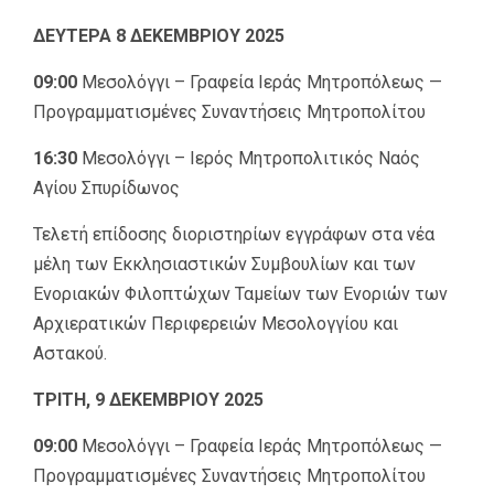
ΔΕΥΤΕΡΑ 8 ΔΕΚΕΜΒΡΙΟΥ 2025
09:00
Μεσολόγγι – Γραφεία Ιεράς Μητροπόλεως —
Προγραμματισμένες Συναντήσεις Μητροπολίτου
16:30
Μεσολόγγι – Ιερός Μητροπολιτικός Ναός
Αγίου Σπυρίδωνος
Τελετή επίδοσης διοριστηρίων εγγράφων στα νέα
μέλη των Εκκλησιαστικών Συμβουλίων και των
Ενοριακών Φιλοπτώχων Ταμείων των Ενοριών των
Αρχιερατικών Περιφερειών Μεσολογγίου και
Αστακού.
ΤΡΙΤΗ, 9 ΔΕΚΕΜΒΡΙΟΥ 2025
09:00
Μεσολόγγι – Γραφεία Ιεράς Μητροπόλεως —
Προγραμματισμένες Συναντήσεις Μητροπολίτου