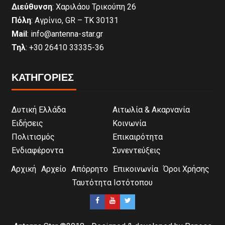
Διεύθυνση
: Χαριλάου Τρικούπη 26
Πόλη
: Αγρίνιο, GR – ΤΚ 30131
Mail
: info@antenna-star.gr
Τηλ
: +30 26410 33335-36
ΚΑΤΗΓΟΡΙΕΣ
Δυτική Ελλάδα
Αιτωλία & Ακαρνανία
Ειδήσεις
Κοινωνία
Πολιτισμός
Επικαιρότητα
Ενδιαφέροντα
Συνεντεύξεις
Αρχική
Αρχείο
Απόρρητο
Επικοινωνία
Όροι Χρήσης
Ταυτότητα Ιστότοπου