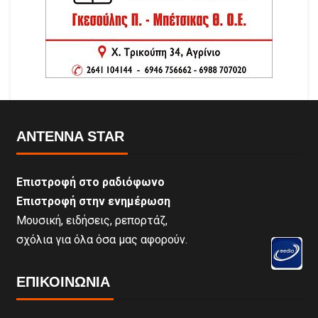
ANTENNA STAR
Επιστροφή στο ραδιόφωνο
Επιστροφή στην ενημέρωση
Μουσική, ειδήσεις, ρεπορτάζ,
σχόλια για όλα όσα μας αφορούν.
ΕΠΙΚΟΙΝΩΝΊΑ