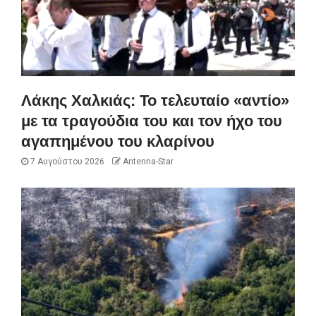
Λάκης Χαλκιάς: Το τελευταίο «αντίο»
με τα τραγούδια του και τον ήχο του
αγαπημένου του κλαρίνου
7 Αυγούστου 2026
Antenna-Star