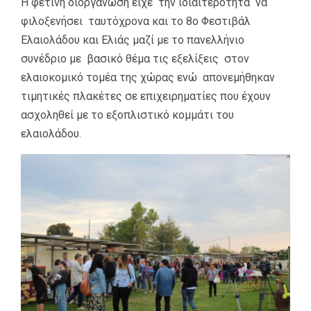
Η φετινή διοργάνωση είχε την ιδιαιτερότητα να
φιλοξενήσει ταυτόχρονα και το 8ο Φεστιβάλ
Ελαιολάδου και Ελιάς μαζί με το πανελλήνιο
συνέδριο με βασικό θέμα τις εξελίξεις στον
ελαιοκομικό τομέα της χώρας ενώ απονεμήθηκαν
τιμητικές πλακέτες σε επιχειρηματίες που έχουν
ασχοληθεί με το εξοπλιστικό κομμάτι του
ελαιολάδου.