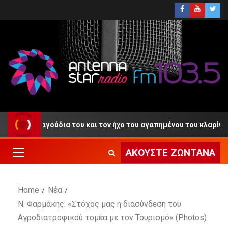
τραγούδια του και τον ήχο του αγαπημένου του κλαρίνου
ΑΚΟΎΣΤΕ ΖΩΝΤΑΝΆ
Home
Νέα
Ν. Φαρμάκης: «Στόχος μας η διασύνδεση του
Αγροδιατροφικού τομέα με τον Τουρισμό» (Photos)