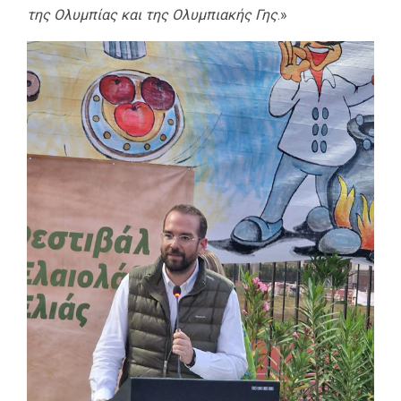
της Ολυμπίας και της Ολυμπιακής Γης
.»