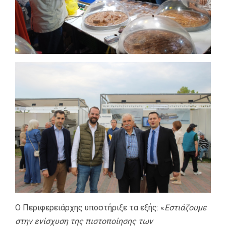
Ο Περιφερειάρχης υποστήριξε τα εξής: «
Εστιάζουμε
στην ενίσχυση της πιστοποίησης των