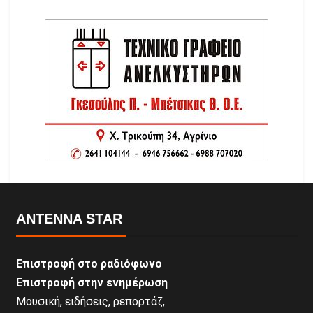
ANTENNA STAR
Επιστροφή στο ραδιόφωνο
Επιστροφή στην ενημέρωση
Μουσική, ειδήσεις, ρεπορτάζ,