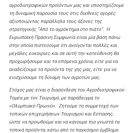
αγροδιατροφικών προϊόντων μας και υποστηρίζουμε
τη δυναμική παρουσία τους στις διεθνείς αγορές
αξιοποιώντας παράλληλα τους άξονες της
στρατηγικής ”Από το αγρόκτημα στο πιάτο”. Η
Ευρωπαϊκή Πράσινη Συμφωνία είναι μία βάση πάνω
στην οποία πιστεύουμε ότι ανοίγονται πολλές και
μεγάλες ευκαιρίες και σε αυτή την κατεύθυνση θα
προχωρήσουμε και τα επόμενα χρόνια, είτε για να
αναδείξουμε τα προϊόντα της γης μας, είτε για να
ενισχύσουμε τη δύναμη των αγροτών μας.
Στόχος μας είναι η διασύνδεση του Αγροδιατροφικού
Τομέα με τον Τουρισμό, με παράδειγμα το
«Ολυμπιακό Πρωινό». Ζητούμε τη συμμετοχή των
τοπικών επιχειρήσεων Τουρισμού και Εστίασης,
ώστε να προωθούμε και να κάνουμε πιο γνωστά τα
τοπικά προϊόντα, κάτω από το παγκόσμιο έμβλημα