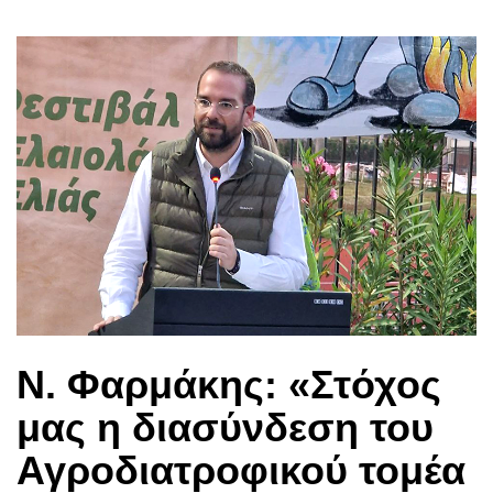
Ν. Φαρμάκης: «Στόχος
μας η διασύνδεση του
Αγροδιατροφικού τομέα