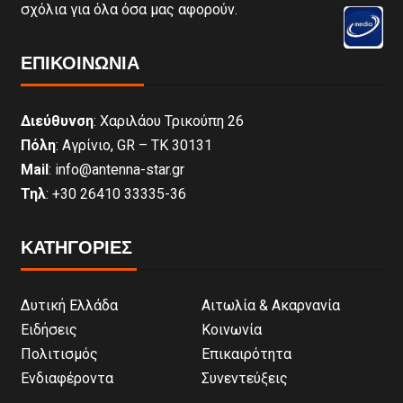
σχόλια για όλα όσα μας αφορούν.
ΕΠΙΚΟΙΝΩΝΊΑ
Διεύθυνση
: Χαριλάου Τρικούπη 26
Πόλη
: Αγρίνιο, GR – ΤΚ 30131
Mail
: info@antenna-star.gr
Τηλ
: +30 26410 33335-36
ΚΑΤΗΓΟΡΙΕΣ
Δυτική Ελλάδα
Αιτωλία & Ακαρνανία
Ειδήσεις
Κοινωνία
Πολιτισμός
Επικαιρότητα
Ενδιαφέροντα
Συνεντεύξεις