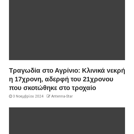
Τραγωδία στο Αγρίνιο: Κλινικά νεκρή
η 17χρονη, αδερφή του 21χρονου
που σκοτώθηκε στο τροχαίο
3 Νοεμβρίου 2024
Antenna-Star