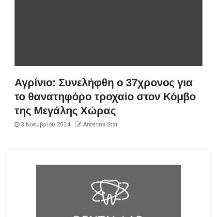
Αγρίνιο: Συνελήφθη ο 37χρονος για
το θανατηφόρο τροχαίο στον Κόμβο
της Μεγάλης Χώρας
3 Νοεμβρίου 2024
Antenna-Star