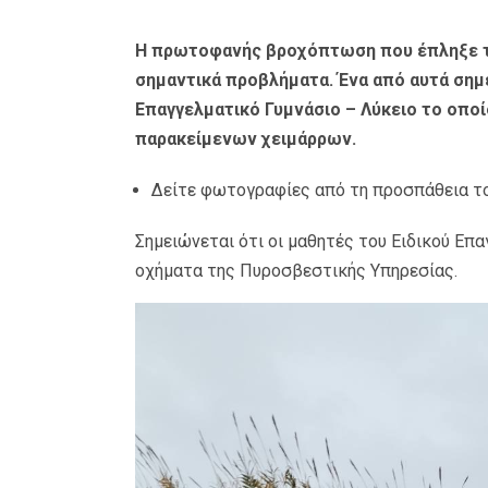
Η πρωτοφανής βροχόπτωση που έπληξε το
σημαντικά προβλήματα. Ένα από αυτά σημε
Επαγγελματικό Γυμνάσιο – Λύκειο το οποί
παρακείμενων χειμάρρων.
Δείτε φωτογραφίες από τη προσπάθεια του
Σημειώνεται ότι οι μαθητές του Ειδικού Επ
οχήματα της Πυροσβεστικής Υπηρεσίας.