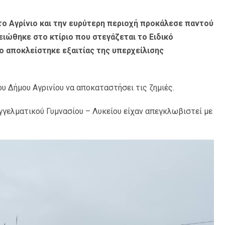
 Αγρίνιο και την ευρύτερη περιοχή προκάλεσε παντού
ιώθηκε στο κτίριο που στεγάζεται το Ειδικό
ο αποκλείστηκε εξαιτίας της υπερχείλισης
 Δήμου Αγρινίου να αποκαταστήσει τις ζημιές.
αγγελματικού Γυμνασίου – Λυκείου είχαν απεγκλωβιστεί με