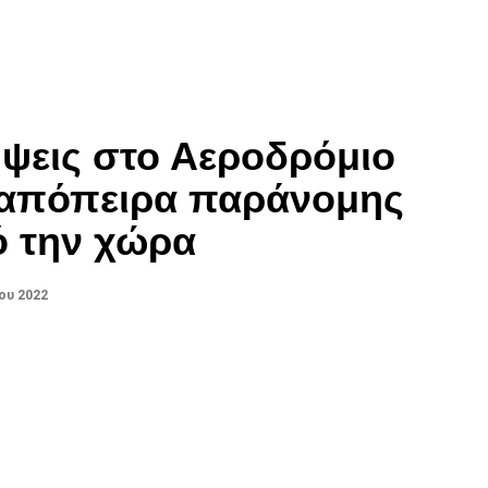
ψεις στο Αεροδρόμιο
α απόπειρα παράνομης
ό την χώρα
ου 2022