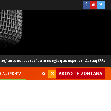
ατα και δυστυχήματα σε σχέση με πέρσι στη Δυτική Ελλάδα
ΑΚΟΎΣΤΕ ΖΩΝΤΑΝΆ
ΔΙΑΦΈΡΟΝΤΑ