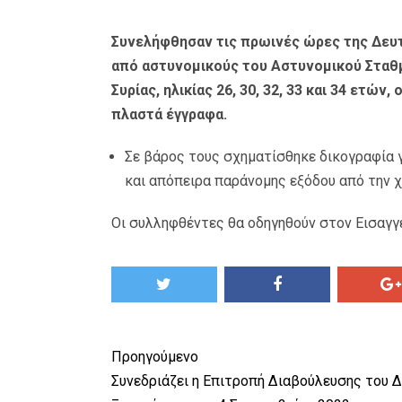
Συνελήφθησαν τις πρωινές ώρες της Δευτ
από αστυνομικούς του Αστυνομικού Σταθμ
Συρίας, ηλικίας 26, 30, 32, 33 και 34 ετώ
πλαστά έγγραφα.
Σε βάρος τους σχηματίσθηκε δικογραφία 
και απόπειρα παράνομης εξόδου από την 
Οι συλληφθέντες θα οδηγηθούν στον Εισαγ
Προηγούμενο
Συνεδριάζει η Επιτροπή Διαβούλευσης του Δ