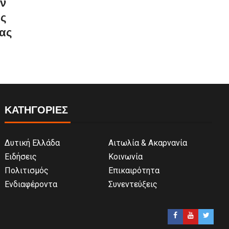
ον
ως
ας
ΚΑΤΗΓΟΡΙΕΣ
Δυτική Ελλάδα
Αιτωλία & Ακαρνανία
Ειδήσεις
Κοινωνία
Πολιτισμός
Επικαιρότητα
Ενδιαφέροντα
Συνεντεύξεις