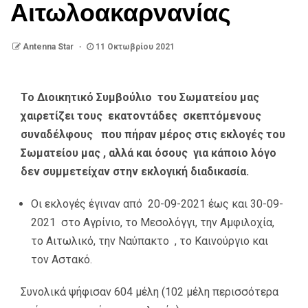
Αιτωλοακαρνανίας
Antenna Star
11 Οκτωβρίου 2021
Το Διοικητικό Συμβούλιο του Σωματείου μας
χαιρετίζει τους εκατοντάδες σκεπτόμενους
συναδέλφους που πήραν μέρος στις εκλογές του
Σωματείου μας , αλλά και όσους για κάποιο λόγο
δεν συμμετείχαν στην εκλογική διαδικασία.
Οι εκλογές έγιναν από 20-09-2021 έως και 30-09-
2021 στο Αγρίνιο, το Μεσολόγγι, την Αμφιλοχία,
το Αιτωλικό, την Ναύπακτο , το Καινούργιο και
τον Αστακό.
Συνολικά ψήφισαν 604 μέλη (102 μέλη περισσότερα