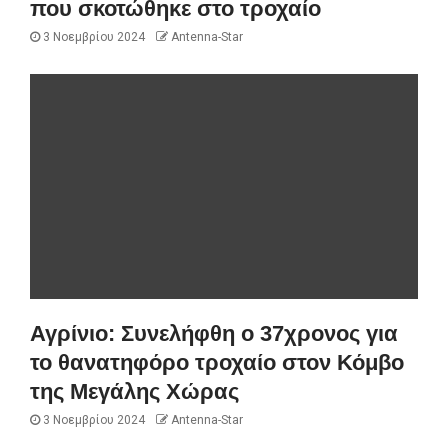
που σκοτώθηκε στο τροχαίο
3 Νοεμβρίου 2024
Antenna-Star
Αγρίνιο: Συνελήφθη ο 37χρονος για
το θανατηφόρο τροχαίο στον Κόμβο
της Μεγάλης Χώρας
3 Νοεμβρίου 2024
Antenna-Star