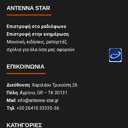
ANTENNA STAR
Επιστροφή στο ραδιόφωνο
Επιστροφή στην ενημέρωση
Μουσική, ειδήσεις, ρεπορτάζ,
σχόλια για όλα όσα μας αφορούν.
ΕΠΙΚΟΙΝΩΝΊΑ
Διεύθυνση
: Χαριλάου Τρικούπη 26
Πόλη
: Αγρίνιο, GR – ΤΚ 30131
Mail
: info@antenna-star.gr
Τηλ
: +30 26410 33335-36
ΚΑΤΗΓΟΡΙΕΣ