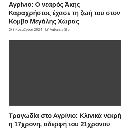
Αγρίνιο: Ο νεαρός Άκης
Καραχρήστος έχασε τη ζωή του στον
Κόμβο Μεγάλης Χώρας
3 Νοεμβρίου 2024
Antenna-Star
Τραγωδία στο Αγρίνιο: Κλινικά νεκρή
η 17χρονη, αδερφή του 21χρονου