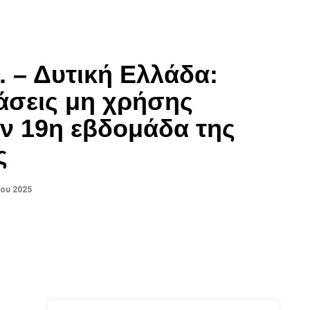
. – Δυτική Ελλάδα:
άσεις μη χρήσης
ν 19η εβδομάδα της
ς
ου 2025