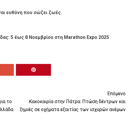
ναι ευθύνη που σώζει ζωές.
δας: 5 έως 8 Νοεμβρίου στη Marathon Expo 2025
Επόμενο
για το
Κακοκαιρία στην Πάτρα: Πτώση δέντρων και
Ελλάδα
ζημιές σε οχήματα εξαιτίας των ισχυρών ανέμων