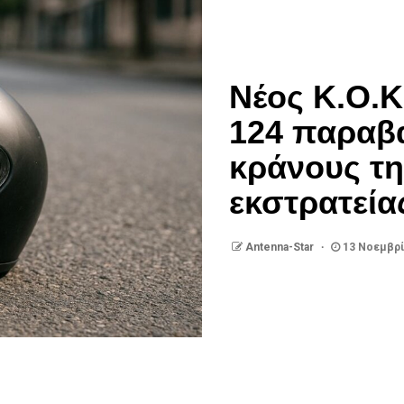
Νέος Κ.Ο.Κ
124 παραβ
κράνους τη
εκστρατεία
Antenna-Star
13 Νοεμβρί