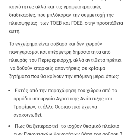
κοινότητες αλλά και τις γραφειοκρατικές
διαδικασίες, που μπλόκαραν την συμμετοχή της
πλειοψηφίας των ΤΟΕΒ και ΓΟΕΒ, στην προσπάθεια
αυτή.
Το εγχείρημα είναι σοβαρό και δεν χωρούν
πανηγυρισμοί και υπέρμετρη δημοσιότητα από
πλευράς του Περιφερειάρχη, αλλά αντίθετα πρέπει
να δοθούν επαρκείς απαντήσεις σε κρίσιμα
ζητήματα που θα κρίνουν την επόμενη μέρα, όπως:
Εκτός από την παραχώρηση του χώρου από το
αρμόδιο υπουργείο Αγροτικής Ανάπτυξης και
Τροφίμων, τι άλλο Ουσιαστικό έχει να
ανακοινωθεί;
Πως θα ξεπεραστεί το ισχύον θεσμικό πλαίσιο
των Ενεργειακών Κοινοτήτων βάση του άρθρου 7