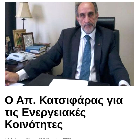
Ο Απ. Κατσιφάρας για
τις Ενεργειακές
Κοινότητες