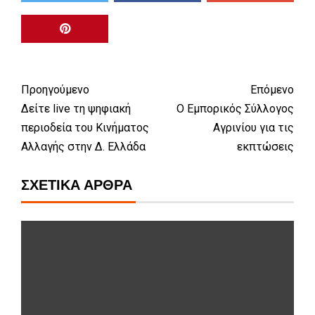
Προηγούμενο
Επόμενο
Δείτε live τη ψηφιακή
Ο Εμπορικός Σύλλογος
περιοδεία του Κινήματος
Αγρινίου για τις
Αλλαγής στην Δ. Ελλάδα
εκπτώσεις
ΣΧΕΤΙΚΆ ΆΡΘΡΑ