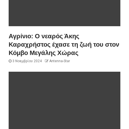
Αγρίνιο: Ο νεαρός Άκης
Καραχρήστος έχασε τη ζωή του στον
Κόμβο Μεγάλης Χώρας
3 Νοεμβρίου 2024
Antenna-Star