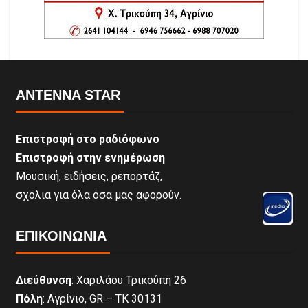
ANTENNA STAR
Επιστροφή στο ραδιόφωνο
Επιστροφή στην ενημέρωση
Μουσική, ειδήσεις, ρεπορτάζ,
σχόλια για όλα όσα μας αφορούν.
ΕΠΙΚΟΙΝΩΝΊΑ
Διεύθυνση
: Χαριλάου Τρικούπη 26
Πόλη
: Αγρίνιο, GR – ΤΚ 30131