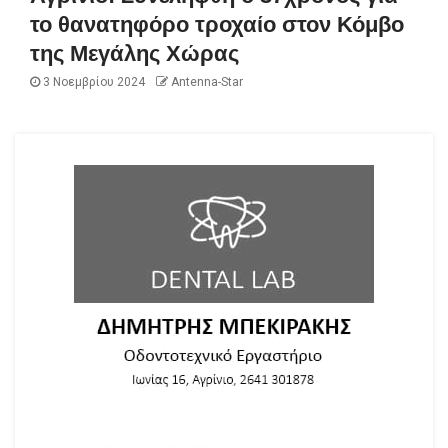
το θανατηφόρο τροχαίο στον Κόμβο
της Μεγάλης Χώρας
3 Νοεμβρίου 2024
Antenna-Star