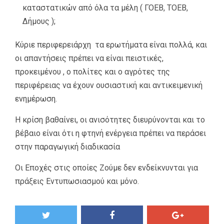
καταστατικών από όλα τα μέλη ( ΓΟΕΒ, ΤΟΕΒ,
Δήμους );
Κύριε περιφερειάρχη τα ερωτήματα είναι πολλά, και
οι απαντήσεις πρέπει να είναι πειστικές,
προκειμένου , ο πολίτες και ο αγρότες της
περιφέρειας να έχουν ουσιαστική και αντικειμενική
ενημέρωση.
Η κρίση βαθαίνει, οι ανισότητες διευρύνονται και το
βέβαιο είναι ότι η φτηνή ενέργεια πρέπει να περάσει
στην παραγωγική διαδικασία
Οι Εποχές στις οποίες Ζούμε δεν ενδείκνυνται για
πράξεις Εντυπωσιασμού και μόνο.