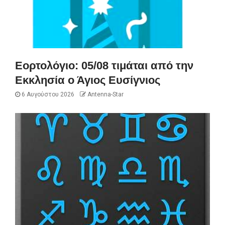
Εορτολόγιο: 05/08 τιμάται από την
Εκκλησία ο Άγιος Ευσίγνιος
6 Αυγούστου 2026
Antenna-Star