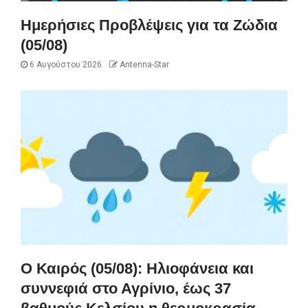
Ημερήσιες Προβλέψεις για τα Ζώδια
(05/08)
6 Αυγούστου 2026
Antenna-Star
Ο Καιρός (05/08): Ηλιοφάνεια και
συννεφιά στο Αγρίνιο, έως 37