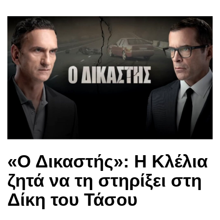
«Ο Δικαστής»: Η Κλέλια
ζητά να τη στηρίξει στη
Δίκη του Τάσου