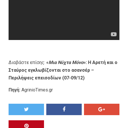
Διαβάστε επίσης:
«
Μια Νύχτα Μόνο
»: Η Αρετή και ο
Σταύρος εγκλωβίζονται στο ασανσέρ –
Περιλήψεις επεισοδίων (07-09/12)
Πηγή:
AgrinioTimes.gr