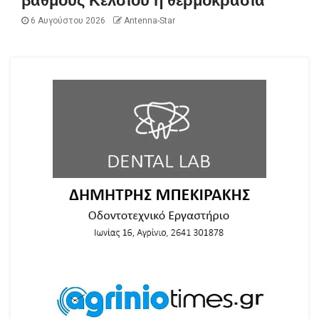
βαθμούς Κελσίου η θερμοκρασία
6 Αυγούστου 2026
Antenna-Star