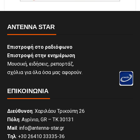
ANTENNA STAR
Επιστροφή στο ραδιόφωνο
Επιστροφή στην ενημέρωση
Μουσική, ειδήσεις, ρεπορτάζ,
σχόλια για όλα όσα μας αφορούν.
ΕΠΙΚΟΙΝΩΝΊΑ
Διεύθυνση
: Χαριλάου Τρικούπη 26
Πόλη
: Αγρίνιο, GR – ΤΚ 30131
Mail
: info@antenna-star.gr
Τηλ
: +30 26410 33335-36