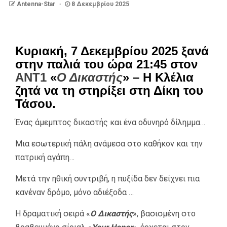
Antenna-Star
8 Δεκεμβρίου 2025
Κυριακή, 7 Δεκεμβρίου 2025 ξανά
στην παλιά του ώρα 21:45 στον
ΑΝΤ1
«
Ο Δικαστής
» – Η Κλέλια
ζητά να τη στηρίξει στη Δίκη του
Τάσου.
Ένας άμεμπτος δικαστής και ένα οδυνηρό δίλημμα…
Μια εσωτερική πάλη ανάμεσα στο καθήκον και την
πατρική αγάπη…
Μετά την ηθική συντριβή, η πυξίδα δεν δείχνει πια
κανέναν δρόμο, μόνο αδιέξοδα …
Η δραματική σειρά «
Ο Δικαστής
», βασισμένη στο