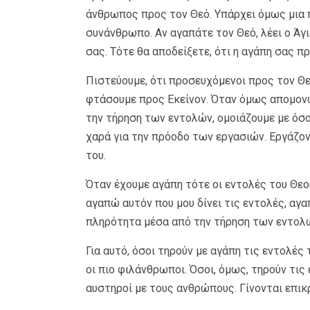
άνθρωπος προς τον Θεό. Υπάρχει όμως μια 
συνάνθρωπο. Αν αγαπάτε τον Θεό, λέει ο Ά
σας. Τότε θα αποδείξετε, ότι η αγάπη σας πρ
Πιστεύουμε, ότι προσευχόμενοι προς τον Θε
φτάσουμε προς Εκείνον. Όταν όμως απομονώ
την τήρηση των εντολών, ομοιάζουμε με όσο
χαρά για την πρόοδο των εργασιών. Εργάζον
του.
Όταν έχουμε αγάπη τότε οι εντολές του Θεού
αγαπώ αυτόν που μου δίνει τις εντολές, αγ
πληρότητα μέσα από την τήρηση των εντολώ
Για αυτό, όσοι τηρούν με αγάπη τις εντολές 
οι πιο φιλάνθρωποι. Όσοι, όμως, τηρούν τις
αυστηροί με τους ανθρώπους. Γίνονται επι