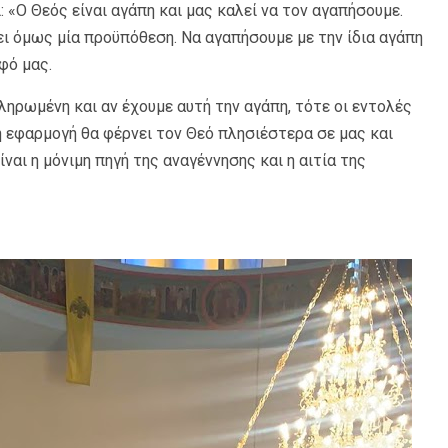
 «Ο Θεός είναι αγάπη και μας καλεί να τον αγαπήσουμε.
ει όμως μία προϋπόθεση. Να αγαπήσουμε με την ίδια αγάπη
φό μας.
ληρωμένη και αν έχουμε αυτή την αγάπη, τότε οι εντολές
η εφαρμογή θα φέρνει τον Θεό πλησιέστερα σε μας και
ναι η μόνιμη πηγή της αναγέννησης και η αιτία της