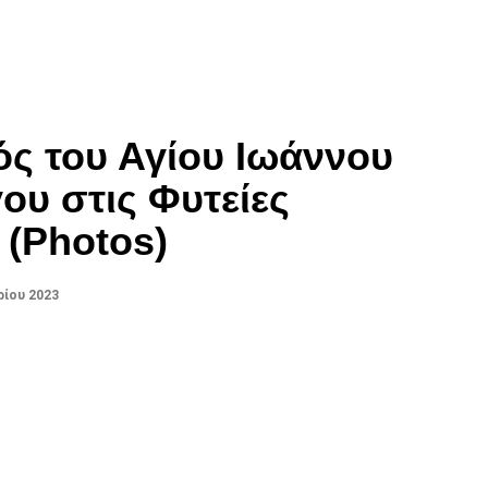
ς του Αγίου Ιωάννου
ου στις Φυτείες
(Photos)
ρίου 2023