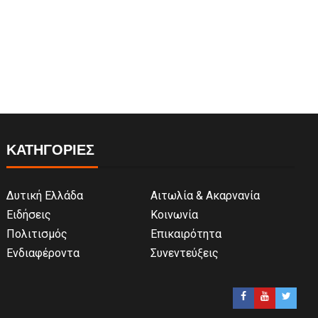
ΚΑΤΗΓΟΡΙΕΣ
Δυτική Ελλάδα
Αιτωλία & Ακαρνανία
Ειδήσεις
Κοινωνία
Πολιτισμός
Επικαιρότητα
Ενδιαφέροντα
Συνεντεύξεις