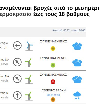
αναμένονται βροχές από το μεσημέρι
ερμοκρασία
έως τους 18 βαθμούς