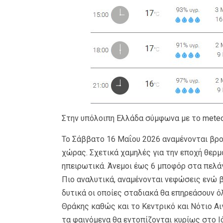
Στην υπόλοιπη Ελλάδα σύμφωνα με το
meteo
Το Σάββατο 16 Μαΐου 2026 αναμένονται βρο
χώρας. Σχετικά χαμηλές για την εποχή θερμο
ηπειρωτικά. Άνεμοι έως 6 μποφόρ στα πελάγ
Πιο αναλυτικά, αναμένονται νεφώσεις ενώ 
δυτικά οι οποίες σταδιακά θα επηρεάσουν 
Θράκης καθώς και το Κεντρικό και Νότιο Αι
τα φαινόμενα θα εντοπίζονται κυρίως στο Ιό