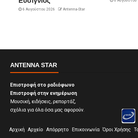
Ευσίγνιος
6 Αυγούστου
6 Αυγούστου 2026
Antenna-Star
ANTENNA STAR
Επιστροφή στο ραδιόφωνο
Επιστροφή στην ενημέρωση
Μουσική, ειδήσεις, ρεπορτάζ,
σχόλια για όλα όσα μας αφορούν.
Αρχική
Αρχείο
Απόρρητο
Επικοινωνία
Όροι Χρήσης
Τ