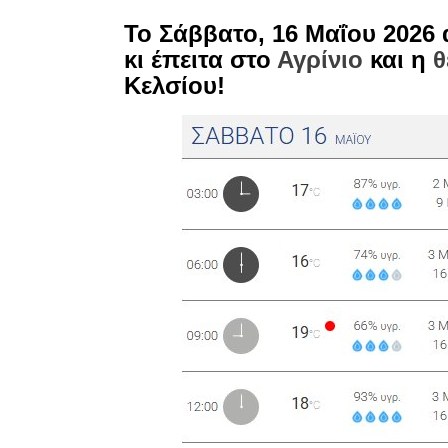
Το Σάββατο, 16 Μαΐου 2026 
κι έπειτα στο
Αγρίνιο
και η
θ
Κελσίου!