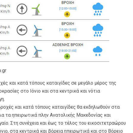
.gr
χές και κατά τόπους καταιγίδες σε μεγάλο μέρος της
κρασίες στο Ιόνιο και στα κεντρικά και νότια
η.
βροχές και κατά τόπους καταιγίδες θα εκδηλωθούν στα
όλα τα ηπειρωτικά πλην Ανατολικής Μακεδονίας και
γαίο. Στη συνέχεια και έως το τέλος του εικοσιτετραώρου
νιο, στα κεντρικά και βόρεια ηπειρωτικά και στο Βόρειο