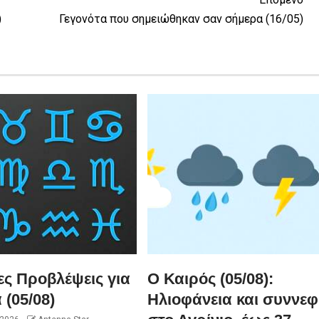
)
Γεγονότα που σημειώθηκαν σαν σήμερα (16/05)
ες Προβλέψεις για
Ο Καιρός (05/08):
 (05/08)
Ηλιοφάνεια και συννεφ