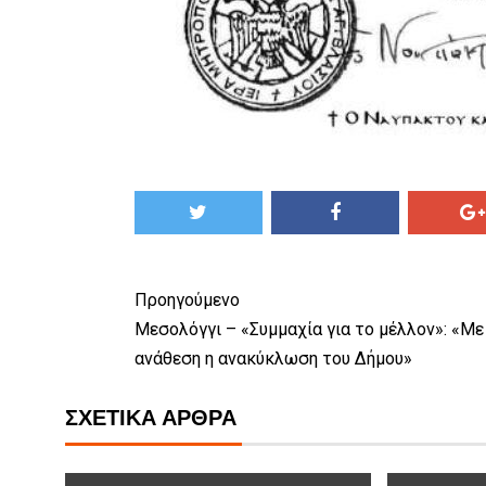
Προηγούμενο
Μεσολόγγι – «Συμμαχία για το μέλλον»: «Με
ανάθεση η ανακύκλωση του Δήμου»
ΣΧΕΤΙΚΆ ΆΡΘΡΑ