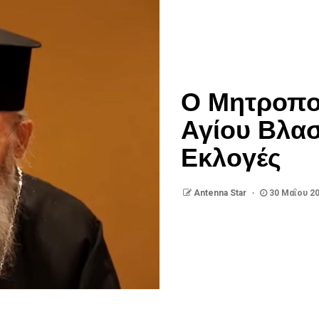
Ο Μητροπο
Αγίου Βλασί
Εκλογές
Antenna Star
30 Μαΐου 2