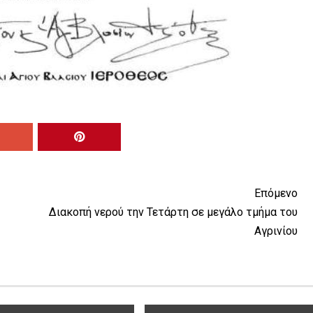
Επόμενο
Διακοπή νερού την Τετάρτη σε μεγάλο τμήμα του
Αγρινίου