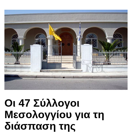
Οι 47 Σύλλογοι
Μεσολογγίου για τη
διάσπαση της