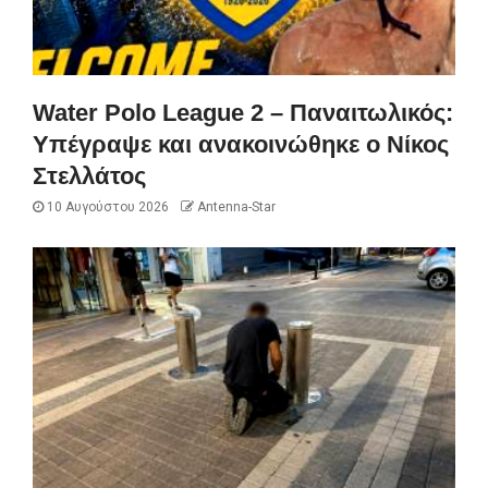
Water Polo League 2 – Παναιτωλικός:
Υπέγραψε και ανακοινώθηκε ο Νίκος
Στελλάτος
10 Αυγούστου 2026
Antenna-Star