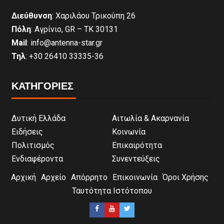
Διεύθυνση
: Χαριλάου Τρικούπη 26
Πόλη
: Αγρίνιο, GR – ΤΚ 30131
Mail
: info@antenna-star.gr
Τηλ
: +30 26410 33335-36
ΚΑΤΗΓΟΡΙΕΣ
Δυτική Ελλάδα
Αιτωλία & Ακαρνανία
Ειδήσεις
Κοινωνία
Πολιτισμός
Επικαιρότητα
Ενδιαφέροντα
Συνεντεύξεις
Αρχική
Αρχείο
Απόρρητο
Επικοινωνία
Όροι Χρήσης
Ταυτότητα Ιστότοπου