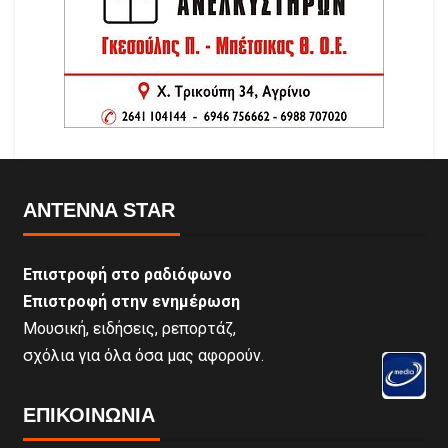
ANTENNA STAR
Επιστροφή στο ραδιόφωνο
Επιστροφή στην ενημέρωση
Μουσική, ειδήσεις, ρεπορτάζ,
σχόλια για όλα όσα μας αφορούν.
ΕΠΙΚΟΙΝΩΝΊΑ