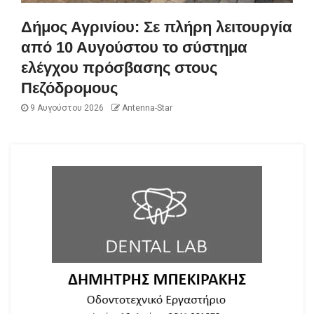
Δήμος Αγρινίου: Σε πλήρη λειτουργία
από 10 Αυγούστου το σύστημα
ελέγχου πρόσβασης στους
Πεζόδρομους
9 Αυγούστου 2026
Antenna-Star