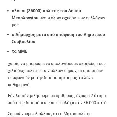
όλοι οι (36000) πολίτες του Δήμου
Μεσολογγίου
μέσω όλων σχεδόν των συλλόγων
μας
ο Δήμαρχος μετά από απόφαση του Δημοτικού
Συμβουλίου
τα ΜΜΕ
χωρίς να μπορούμε να υπολογίσουμε ακριβώς τους
χιλιάδες πολίτες των άλλων δήμων, οι οποίοι δεν
συμφωνούν με την διάσπαση και μας το λένε
καθημερινά.
Εάν λοιπόν μιλήσουμε με αριθμούς , έχουμε 7 άτομα
υπέρ της διασπάσεως και τουλάχιστον 36.000 κατά.
Σημειώνουμε εξ άλλου , ότι ο Μητροπολίτης