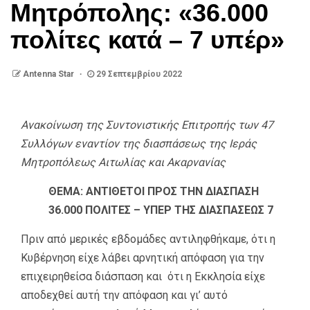
Μητρόπολης: «36.000
πολίτες κατά – 7 υπέρ»
Antenna Star
29 Σεπτεμβρίου 2022
Ανακοίνωση της Συντονιστικής Επιτροπής των 47
Συλλόγων εναντίον της διασπάσεως της Ιεράς
Μητροπόλεως Αιτωλίας και Ακαρνανίας
ΘΕΜΑ: ΑΝΤΙΘΕΤΟΙ ΠΡΟΣ ΤΗΝ ΔΙΑΣΠΑΣΗ
36.000 ΠΟΛΙΤΕΣ –
ΥΠΕΡ ΤΗΣ ΔΙΑΣΠΑΣΕΩΣ 7
Πριν από μερικές εβδομάδες αντιληφθήκαμε, ότι η
Κυβέρνηση είχε λάβει αρνητική απόφαση για την
επιχειρηθείσα διάσπαση και ότι η Εκκλησία είχε
αποδεχθεί αυτή την απόφαση και γι’ αυτό