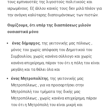
τους εμπνευστές της λιγοστούς πολιτικούς και
ιερωμένους. Εξ άλλου κανείς τους δεν μιλά πλέον για
την ανάγκη καλύτερης διαποιμάνσεως των πιστών.
Θυμίζουμε, ότι υπέρ της διασπάσεως μιλούν
ουσιαστικά μόνο
:
ένας δήμαρχος
, της γειτονικής μας πόλεως ,
μόνος του χωρίς απόφαση του Δημοτικού του
Συμβουλίου, χωρίς κανένα σύλλογο και χωρίς
κανένα επιχείρημα, πέραν του ότι η πόλη του είναι
μεγάλη και τα θέλει όλα και
ένας Μητροπολίτης
, της γειτονικής μας
Μητροπόλεως , για να προσαρτήσει στην
Μητρόπολή του τμήματα της δικής μας
Μητροπόλεως , χωρίς κανένα επιχείρημα, πέραν
του ότι η Μητρόπολή του είναι μικρή και