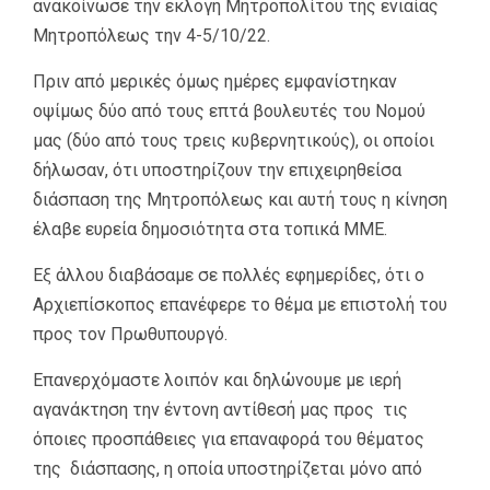
ανακοίνωσε την εκλογή Μητροπολίτου της ενιαίας
Μητροπόλεως την 4-5/10/22.
Πριν από μερικές όμως ημέρες εμφανίστηκαν
οψίμως δύο από τους επτά βουλευτές του Νομού
μας (δύο από τους τρεις κυβερνητικούς), οι οποίοι
δήλωσαν, ότι υποστηρίζουν την επιχειρηθείσα
διάσπαση της Μητροπόλεως και αυτή τους η κίνηση
έλαβε ευρεία δημοσιότητα στα τοπικά ΜΜΕ.
Εξ άλλου διαβάσαμε σε πολλές εφημερίδες, ότι ο
Αρχιεπίσκοπος επανέφερε το θέμα με επιστολή του
προς τον Πρωθυπουργό.
Επανερχόμαστε λοιπόν και δηλώνουμε με ιερή
αγανάκτηση την έντονη αντίθεσή μας προς τις
όποιες προσπάθειες για επαναφορά του θέματος
της διάσπασης, η οποία υποστηρίζεται μόνο από