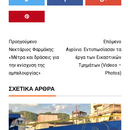
Προηγούμενο
Επόμενο
Νεκτάριος Φαρμάκης:
Αγρίνιο: Εντυπωσίασαν τα
«Μέτρα και δράσεις για
έργα των Εικαστικών
την ενίσχυση της
Τμημάτων (Videos –
αμπελουργίας»
Photos)
ΣΧΕΤΙΚΆ ΆΡΘΡΑ