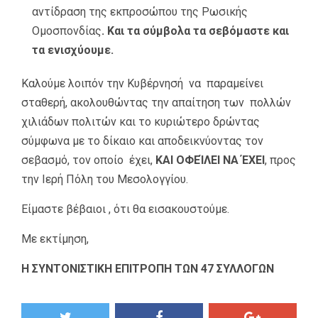
αντίδραση της εκπροσώπου της Ρωσικής
Ομοσπονδίας
. Και τα σύμβολα τα σεβόμαστε και
τα ενισχύουμε.
Καλούμε λοιπόν την Κυβέρνησή να παραμείνει
σταθερή, ακολουθώντας την απαίτηση των πολλών
χιλιάδων πολιτών και το κυριώτερο δρώντας
σύμφωνα με το δίκαιο και αποδεικνύοντας τον
σεβασμό, τον οποίο έχει,
ΚΑΙ ΟΦΕΊΛΕΙ ΝΑ ΈΧΕΙ
, προς
την Ιερή Πόλη του Μεσολογγίου.
Είμαστε βέβαιοι , ότι θα εισακουστούμε.
Με εκτίμηση,
Η ΣΥΝΤΟΝΙΣΤΙΚΗ ΕΠΙΤΡΟΠΗ ΤΩΝ 47 ΣΥΛΛΟΓΩΝ