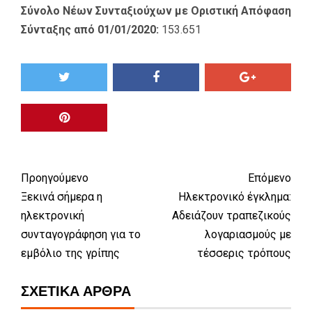
Σύνολο Νέων Συνταξιούχων με Οριστική Απόφαση
Σύνταξης από 01/01/2020:
153.651
Προηγούμενο
Επόμενο
Ξεκινά σήμερα η
Ηλεκτρονικό έγκλημα:
ηλεκτρονική
Αδειάζουν τραπεζικούς
συνταγογράφηση για το
λογαριασμούς με
εμβόλιο της γρίπης
τέσσερις τρόπους
ΣΧΕΤΙΚΆ ΆΡΘΡΑ