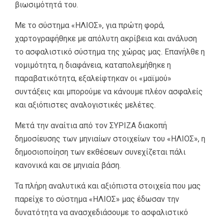
βιωσιμότητά του.
Με το σύστημα «ΗΛΙΟΣ», για πρώτη φορά,
χαρτογραφήθηκε με απόλυτη ακρίβεια και ανάλυση
το ασφαλιστικό σύστημα της χώρας μας. Επανήλθε η
νομιμότητα, η διαφάνεια, καταπολεμήθηκε η
παραβατικότητα, εξαλείφτηκαν οι «μαϊμού»
συντάξεις και μπορούμε να κάνουμε πλέον ασφαλείς
και αξιόπιστες αναλογιστικές μελέτες.
Μετά την αναίτια από τον ΣΥΡΙΖΑ διακοπή
δημοσίευσης των μηνιαίων στοιχείων του «ΗΛΙΟΣ», η
δημοσιοποίηση των εκθέσεων συνεχίζεται πάλι
κανονικά και σε μηνιαία βάση.
Τα πλήρη αναλυτικά και αξιόπιστα στοιχεία που μας
παρείχε το σύστημα «ΗΛΙΟΣ» μας έδωσαν την
δυνατότητα να ανασχεδιάσουμε το ασφαλιστικό