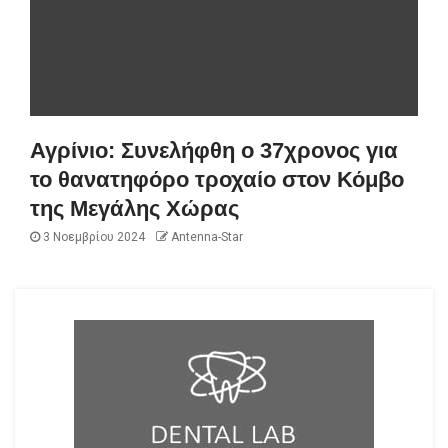
Αγρίνιο: Συνελήφθη ο 37χρονος για
το θανατηφόρο τροχαίο στον Κόμβο
της Μεγάλης Χώρας
3 Νοεμβρίου 2024
Antenna-Star