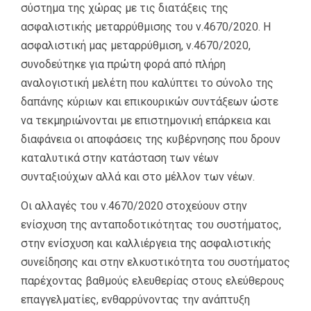
σύστημα της χώρας με τις διατάξεις της
ασφαλιστικής μεταρρύθμισης του ν.4670/2020. Η
ασφαλιστική μας μεταρρύθμιση, ν.4670/2020,
συνοδεύτηκε για πρώτη φορά από πλήρη
αναλογιστική μελέτη που καλύπτει το σύνολο της
δαπάνης κύριων και επικουρικών συντάξεων ώστε
να τεκμηριώνονται με επιστημονική επάρκεια και
διαφάνεια οι αποφάσεις της κυβέρνησης που δρουν
καταλυτικά στην κατάσταση των νέων
συνταξιούχων αλλά και στο μέλλον των νέων.
Οι αλλαγές του ν.4670/2020 στοχεύουν στην
ενίσχυση της ανταποδοτικότητας του συστήματος,
στην ενίσχυση και καλλιέργεια της ασφαλιστικής
συνείδησης και στην ελκυστικότητα του συστήματος
παρέχοντας βαθμούς ελευθερίας στους ελεύθερους
επαγγελματίες, ενθαρρύνοντας την ανάπτυξη