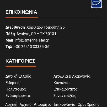
ΕΠΙΚΟΙΝΩΝΊΑ
Διεύθυνση
: Χαριλάου Τρικούπη 26
Πόλη
: Αγρίνιο, GR – ΤΚ 30131
Mail
: info@antenna-star.gr
Τηλ
: +30 26410 33335-36
ΚΑΤΗΓΟΡΙΕΣ
Δυτική Ελλάδα
Αιτωλία & Ακαρνανία
Ειδήσεις
Κοινωνία
Πολιτισμός
Επικαιρότητα
Ενδιαφέροντα
Συνεντεύξεις
Αρχική
Αρχείο
Απόρρητο
Επικοινωνία
Όροι Χρήσης