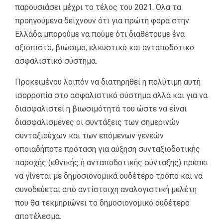
παρουσιάσει μέχρι το τέλος του 2021. Όλα τα
προηγούμενα δείχνουν ότι για πρώτη φορά στην
Ελλάδα μπορούμε να πούμε ότι διαθέτουμε ένα
αξιόπιστο, βιώσιμο, ελκυστικό και ανταποδοτικό
ασφαλιστικό σύστημα.
Προκειμένου λοιπόν να διατηρηθεί η πολύτιμη αυτή
ισορροπία στο ασφαλιστικό σύστημα αλλά και για να
διασφαλιστεί η βιωσιμότητά του ώστε να είναι
διασφαλισμένες οι συντάξεις των σημερινών
συνταξιούχων και των επόμενων γενεών
οποιαδήποτε πρόταση για αύξηση συνταξιοδοτικής
παροχής (εθνικής ή ανταποδοτικής σύνταξης) πρέπει
να γίνεται με δημοσιονομικά ουδέτερο τρόπο και να
συνοδεύεται από αντίστοιχη αναλογιστική μελέτη
που θα τεκμηριώνει το δημοσιονομικό ουδέτερο
αποτέλεσμα.