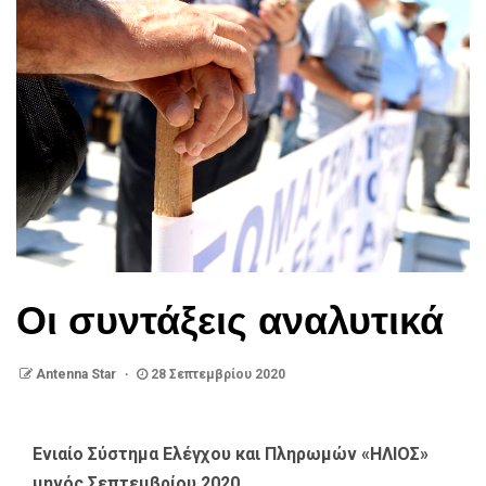
Οι συντάξεις αναλυτικά
Antenna Star
28 Σεπτεμβρίου 2020
Ενιαίο Σύστημα Ελέγχου και Πληρωμών «ΗΛΙΟΣ»
μηνός Σεπτεμβρίου 2020