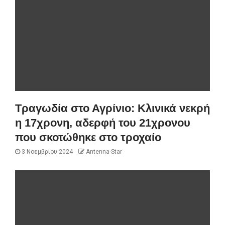
Τραγωδία στο Αγρίνιο: Κλινικά νεκρή
η 17χρονη, αδερφή του 21χρονου
που σκοτώθηκε στο τροχαίο
3 Νοεμβρίου 2024
Antenna-Star