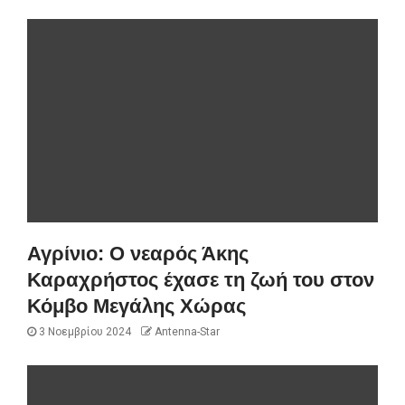
Αγρίνιο: Ο νεαρός Άκης
Καραχρήστος έχασε τη ζωή του στον
Κόμβο Μεγάλης Χώρας
3 Νοεμβρίου 2024
Antenna-Star