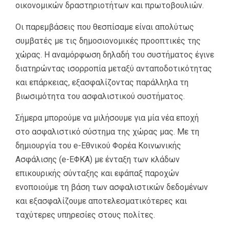
οικονομικών δραστηριοτήτων και πρωτοβουλιών.
Οι παρεμβάσεις που θεσπίσαμε είναι απολύτως
συμβατές με τις δημοσιονομικές προοπτικές της
χώρας. Η αναμόρφωση δηλαδή του συστήματος έγινε
διατηρώντας ισορροπία μεταξύ ανταποδοτικότητας
και επάρκειας, εξασφαλίζοντας παράλληλα τη
βιωσιμότητα του ασφαλιστικού συστήματος.
Σήμερα μπορούμε να μιλήσουμε για μία νέα εποχή
στο ασφαλιστικό σύστημα της χώρας μας. Με τη
δημιουργία του e-Εθνικού Φορέα Κοινωνικής
Ασφάλισης (e-ΕΦΚΑ) με ένταξη των κλάδων
επικουρικής σύνταξης και εφάπαξ παροχών
ενοποιούμε τη βάση των ασφαλιστικών δεδομένων
και εξασφαλίζουμε αποτελεσματικότερες και
ταχύτερες υπηρεσίες στους πολίτες.