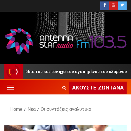
α τραγούδια του και τον ήχο του αγαπημένου του κλαρίνου
ΑΚΟΎΣΤΕ ΖΩΝΤΑΝΆ
Home
Νέα
Οι συντάξεις αναλυτικά