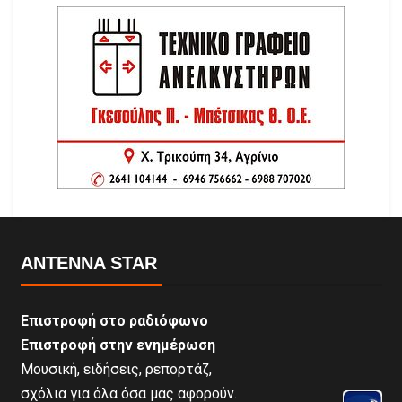
ANTENNA STAR
Επιστροφή στο ραδιόφωνο
Επιστροφή στην ενημέρωση
Μουσική, ειδήσεις, ρεπορτάζ,
σχόλια για όλα όσα μας αφορούν.