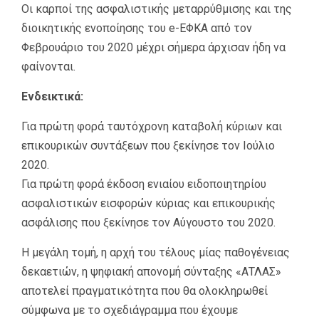
Οι καρποί της ασφαλιστικής μεταρρύθμισης και της
διοικητικής ενοποίησης του e-ΕΦΚΑ από τον
Φεβρουάριο του 2020 μέχρι σήμερα άρχισαν ήδη να
φαίνονται.
Ενδεικτικά:
Για πρώτη φορά ταυτόχρονη καταβολή κύριων και
επικουρικών συντάξεων που ξεκίνησε τον Ιούλιο
2020.
Για πρώτη φορά έκδοση ενιαίου ειδοποιητηρίου
ασφαλιστικών εισφορών κύριας και επικουρικής
ασφάλισης που ξεκίνησε τον Αύγουστο του 2020.
Η μεγάλη τομή, η αρχή του τέλους μίας παθογένειας
δεκαετιών, η ψηφιακή απονομή σύνταξης «ΑΤΛΑΣ»
αποτελεί πραγματικότητα που θα ολοκληρωθεί
σύμφωνα με το σχεδιάγραμμα που έχουμε