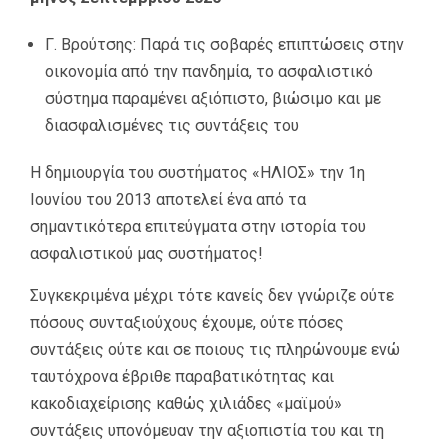
Γ. Βρούτσης: Παρά τις σοβαρές επιπτώσεις στην
οικονομία από την πανδημία, το ασφαλιστικό
σύστημα παραμένει αξιόπιστο, βιώσιμο και με
διασφαλισμένες τις συντάξεις του
Η δημιουργία του συστήματος «ΗΛΙΟΣ» την 1η
Ιουνίου του 2013 αποτελεί ένα από τα
σημαντικότερα επιτεύγματα στην ιστορία του
ασφαλιστικού μας συστήματος!
Συγκεκριμένα μέχρι τότε κανείς δεν γνώριζε ούτε
πόσους συνταξιούχους έχουμε, ούτε πόσες
συντάξεις ούτε και σε ποιους τις πληρώνουμε ενώ
ταυτόχρονα έβριθε παραβατικότητας και
κακοδιαχείρισης καθώς χιλιάδες «μαϊμού»
συντάξεις υπονόμευαν την αξιοπιστία του και τη