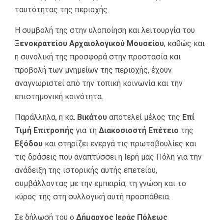
ταυτότητας της περιοχής.
Η συμβολή της στην υλοποίηση και λειτουργία του
Ξενοκρατείου Αρχαιολογικού Μουσείου
, καθώς και
η συνολική της προσφορά στην προστασία και
προβολή των μνημείων της περιοχής, έχουν
αναγνωριστεί από την τοπική κοινωνία και την
επιστημονική κοινότητα.
Παράλληλα, η κα.
Βικάτου
αποτελεί μέλος της
Επί
Τιμή Επιτροπής
για τη
Διακοσιοστή Επέτειο
της
Εξόδου
και στηρίζει ενεργά τις πρωτοβουλίες και
τις δράσεις που αναπτύσσει η Ιερή μας Πόλη για την
ανάδειξη της ιστορικής αυτής επετείου,
συμβάλλοντας με την εμπειρία, τη γνώση και το
κύρος της στη συλλογική αυτή προσπάθεια.
Σε δήλωσή του ο
Δήμαρχος Ιεράς Πόλεως