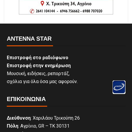
ANTENNA STAR
Επιστροφή στο ραδιόφωνο
Επιστροφή στην ενημέρωση
Μουσική, ειδήσεις, ρεπορτάζ,
σχόλια για όλα όσα μας αφορούν.
ΕΠΙΚΟΙΝΩΝΊΑ
Διεύθυνση
: Χαριλάου Τρικούπη 26
Πόλη
: Αγρίνιο, GR – ΤΚ 30131