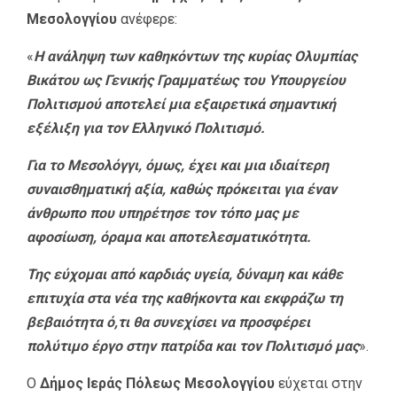
Μεσολογγίου
ανέφερε:
«
Η ανάληψη των καθηκόντων της κυρίας Ολυμπίας
Βικάτου ως Γενικής Γραμματέως του Υπουργείου
Πολιτισμού αποτελεί μια εξαιρετικά σημαντική
εξέλιξη για τον Ελληνικό Πολιτισμό.
Για το Μεσολόγγι, όμως, έχει και μια ιδιαίτερη
συναισθηματική αξία, καθώς πρόκειται για έναν
άνθρωπο που υπηρέτησε τον τόπο μας με
αφοσίωση, όραμα και αποτελεσματικότητα.
Της εύχομαι από καρδιάς υγεία, δύναμη και κάθε
επιτυχία στα νέα της καθήκοντα και εκφράζω τη
βεβαιότητα ό,τι θα συνεχίσει να προσφέρει
πολύτιμο έργο στην πατρίδα και τον Πολιτισμό μας
».
Ο
Δήμος Ιεράς Πόλεως Μεσολογγίου
εύχεται στην