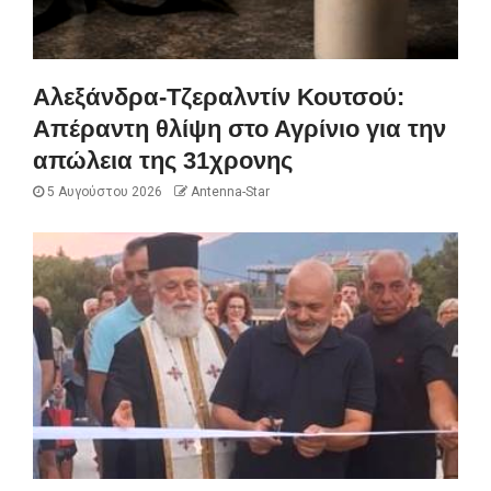
Αλεξάνδρα-Τζεραλντίν Κουτσού:
Απέραντη θλίψη στο Αγρίνιο για την
απώλεια της 31χρονης
5 Αυγούστου 2026
Antenna-Star