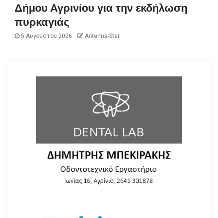
Δήμου Αγρινίου για την εκδήλωση
πυρκαγιάς
5 Αυγούστου 2026
Antenna-Star