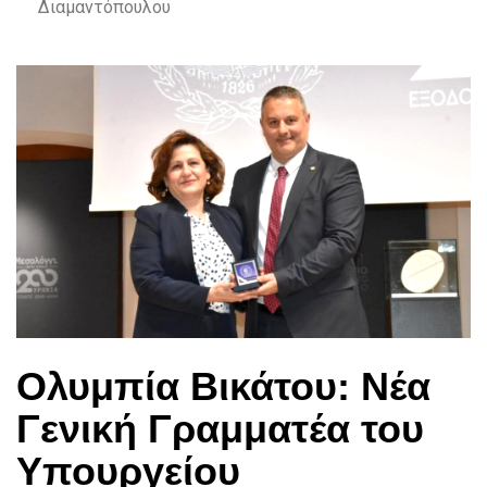
Διαμαντόπουλου
Ολυμπία Βικάτου: Νέα
Γενική Γραμματέα του
Υπουργείου