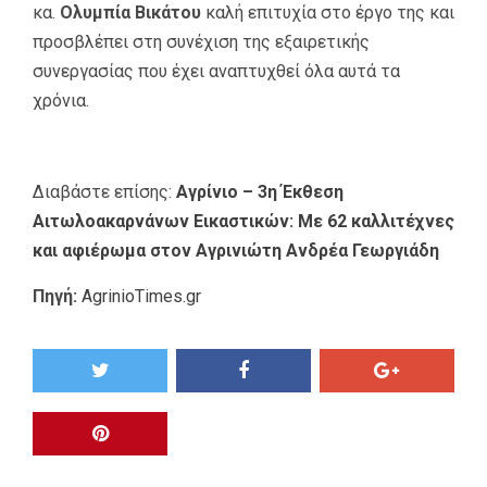
κα.
Ολυμπία Βικάτου
καλή επιτυχία στο έργο της και
προσβλέπει στη συνέχιση της εξαιρετικής
συνεργασίας που έχει αναπτυχθεί όλα αυτά τα
χρόνια.
Διαβάστε επίσης:
Αγρίνιο – 3η Έκθεση
Αιτωλοακαρνάνων Εικαστικών: Με 62 καλλιτέχνες
και αφιέρωμα στον Αγρινιώτη Ανδρέα Γεωργιάδη
Πηγή:
AgrinioTimes.gr