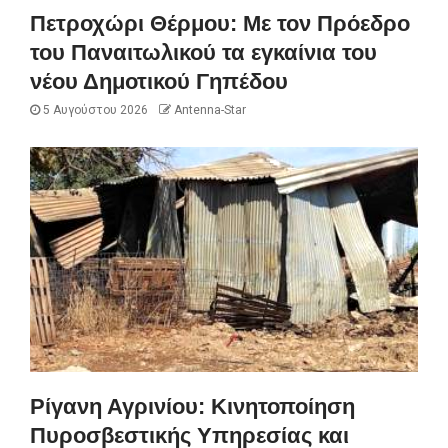
Πετροχώρι Θέρμου: Με τον Πρόεδρο
του Παναιτωλικού τα εγκαίνια του
νέου Δημοτικού Γηπέδου
5 Αυγούστου 2026
Antenna-Star
Ρίγανη Αγρινίου: Κινητοποίηση
Πυροσβεστικής Υπηρεσίας και