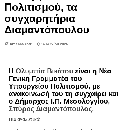
Πολιτισμού, τα
συγχαρητήρια
Διαμαντόπουλου
Antenna-Star
16 Ιουνίου 2026
Η
Ολυμπία Βικάτου
είναι η Νέα
Γενική Γραμματέα του
Υπουργείου Πολιτισμού, με
ανακοίνωσή του τη συγχαίρει και
ο Δήμαρχος Ι.Π. Μεσολογγίου,
Σπύρος Διαμαντόπουλος
.
Πιο αναλυτικά: