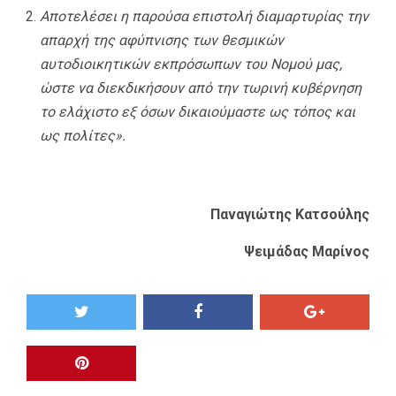
Αποτελέσει η παρούσα επιστολή διαμαρτυρίας την
απαρχή της αφύπνισης των θεσμικών
αυτοδιοικητικών εκπρόσωπων του Νομού μας,
ώστε να διεκδικήσουν από την τωρινή κυβέρνηση
το ελάχιστο εξ όσων δικαιούμαστε ως τόπος και
ως πολίτες».
Παναγιώτης Κατσούλης
Ψειμάδας Μαρίνος