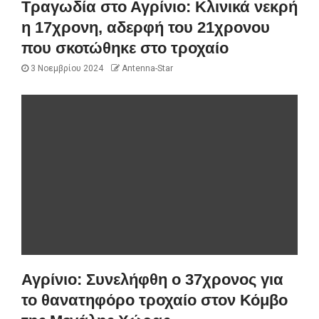
Τραγωδία στο Αγρίνιο: Κλινικά νεκρή
η 17χρονη, αδερφή του 21χρονου
που σκοτώθηκε στο τροχαίο
3 Νοεμβρίου 2024
Antenna-Star
Αγρίνιο: Συνελήφθη ο 37χρονος για
το θανατηφόρο τροχαίο στον Κόμβο