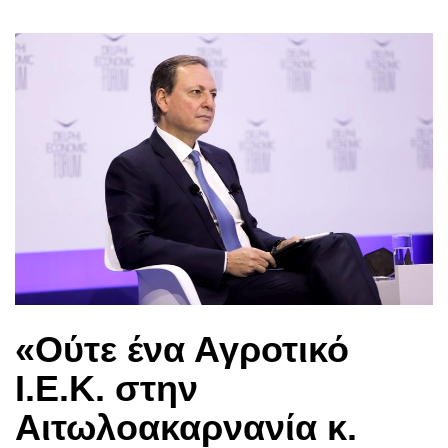
«Ούτε ένα Αγροτικό
Ι.Ε.Κ. στην
Αιτωλοακαρνανία κ.