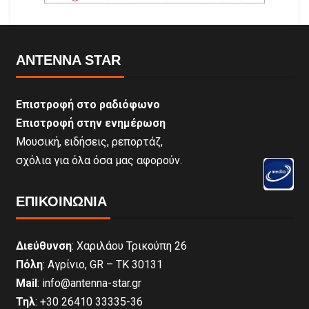
ANTENNA STAR
Επιστροφή στο ραδιόφωνο
Επιστροφή στην ενημέρωση
Μουσική, ειδήσεις, ρεπορτάζ,
σχόλια για όλα όσα μας αφορούν.
ΕΠΙΚΟΙΝΩΝΊΑ
Διεύθυνση
: Χαριλάου Τρικούπη 26
Πόλη
: Αγρίνιο, GR – ΤΚ 30131
Mail
: info@antenna-star.gr
Τηλ
: +30 26410 33335-36