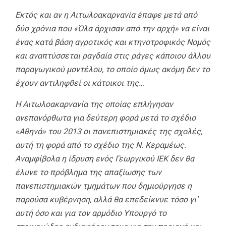
Εκτός και αν η Αιτωλοακαρνανία έπαψε μετά από
δύο χρόνια που «Όλα άρχισαν από την αρχή» να είναι
ένας κατά βάση αγροτικός και κτηνοτροφικός Νομός
και αναπτύσσεται ραγδαία στις ράγες κάποιου άλλου
παραγωγικού μοντέλου, το οποίο όμως ακόμη δεν το
έχουν αντιληφθεί οι κάτοικοι της…
Η Αιτωλοακαρνανία της οποίας επλήγησαν
ανεπανόρθωτα για δεύτερη φορά μετά το σχέδιο
«Αθηνά» του 2013 οι πανεπιστημιακές της σχολές,
αυτή τη φορά από το σχέδιο της Ν. Κεραμέως.
Αναμφίβολα η ίδρυση ενός Γεωργικού ΙΕΚ δεν θα
έλυνε το πρόβλημα της απαξίωσης των
πανεπιστημιακών τμημάτων που δημιούργησε η
παρούσα κυβέρνηση, αλλά θα επεδείκνυε τόσο γι’
αυτή όσο και για τον αρμόδιο Υπουργό το