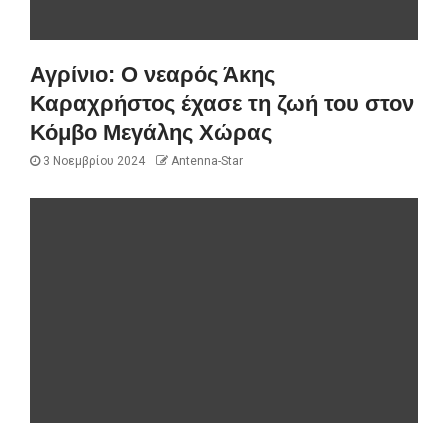
Αγρίνιο: Ο νεαρός Άκης
Καραχρήστος έχασε τη ζωή του στον
Κόμβο Μεγάλης Χώρας
3 Νοεμβρίου 2024
Antenna-Star