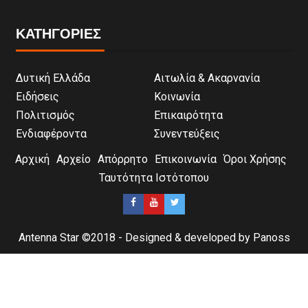
ΚΑΤΗΓΟΡΙΕΣ
Δυτική Ελλάδα
Αιτωλία & Ακαρνανία
Ειδήσεις
Κοινωνία
Πολιτισμός
Επικαιρότητα
Ενδιαφέροντα
Συνεντεύξεις
Αρχική
Αρχείο
Απόρρητο
Επικοινωνία
Όροι Χρήσης
Ταυτότητα Ιστότοπου
Antenna Star ©2018 - Designed & developed by Panoss