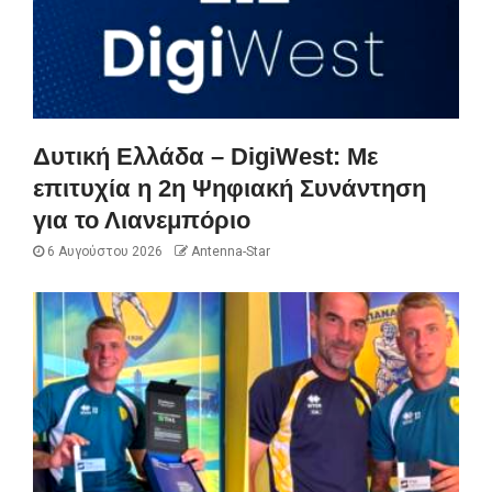
Δυτική Ελλάδα – DigiWest: Με
επιτυχία η 2η Ψηφιακή Συνάντηση
για το Λιανεμπόριο
6 Αυγούστου 2026
Antenna-Star