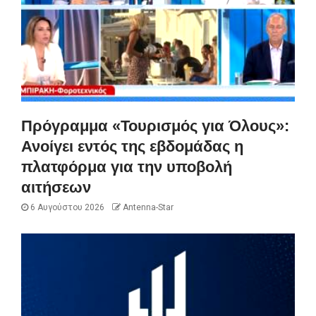
Πρόγραμμα «Τουρισμός για Όλους»:
Ανοίγει εντός της εβδομάδας η
πλατφόρμα για την υποβολή
αιτήσεων
6 Αυγούστου 2026
Antenna-Star