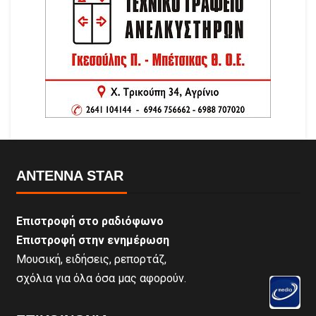
ANTENNA STAR
Επιστροφή στο ραδιόφωνο
Επιστροφή στην ενημέρωση
Μουσική, ειδήσεις, ρεπορτάζ,
σχόλια για όλα όσα μας αφορούν.