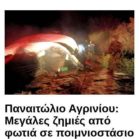
Παναιτώλιο Αγρινίου:
Μεγάλες ζημιές από
φωτιά σε ποιμνιοστάσιο