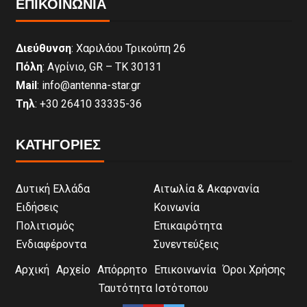
ΕΠΙΚΟΙΝΩΝΊΑ
Διεύθυνση
: Χαριλάου Τρικούπη 26
Πόλη
: Αγρίνιο, GR – ΤΚ 30131
Mail
: info@antenna-star.gr
Τηλ
: +30 26410 33335-36
ΚΑΤΗΓΟΡΙΕΣ
Δυτική Ελλάδα
Αιτωλία & Ακαρνανία
Ειδήσεις
Κοινωνία
Πολιτισμός
Επικαιρότητα
Ενδιαφέροντα
Συνεντεύξεις
Αρχική
Αρχείο
Απόρρητο
Επικοινωνία
Όροι Χρήσης
Ταυτότητα Ιστότοπου