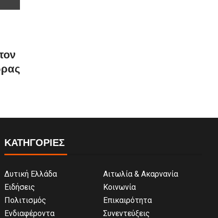
τον
ώρας
ΚΑΤΗΓΟΡΙΕΣ
Δυτική Ελλάδα
Αιτωλία & Ακαρνανία
Ειδήσεις
Κοινωνία
Πολιτισμός
Επικαιρότητα
Ενδιαφέροντα
Συνεντεύξεις