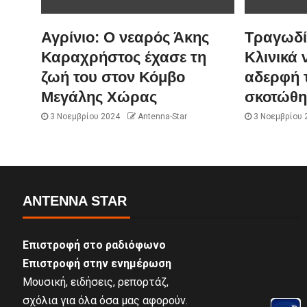
Αγρίνιο: Ο νεαρός Άκης
Τραγωδία
Καραχρήστος έχασε τη
Κλινικά 
ζωή του στον Κόμβο
αδερφή 
Μεγάλης Χώρας
σκοτώθη
3 Νοεμβρίου 2024
Antenna-Star
3 Νοεμβρίου 
ANTENNA STAR
Επιστροφή στο ραδιόφωνο
Επιστροφή στην ενημέρωση
Μουσική, ειδήσεις, ρεπορτάζ,
σχόλια για όλα όσα μας αφορούν.