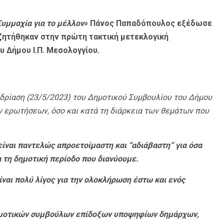
Συμμαχία για το μέλλον
» Πάνος Παπαδόπουλος εξέδωσε
ζητήθηκαν στην πρώτη τακτική μετεκλογική
 Δήμου Ι.Π. Μεσολογγίου.
δρίαση (23/5/2023) του Δημοτικού Συμβουλίου του Δήμου
ων ερωτήσεων, όσο και κατά τη διάρκεια των θεμάτων που
είναι παντελώς απροετοίμαστη και “αδιάβαστη” για όσα
 τη δημοτική περίοδο που διανύουμε.
ίναι πολύ λίγος για την ολοκλήρωση έστω και ενός
ημοτικών συμβούλων επίδοξων υποψηφίων δημάρχων,