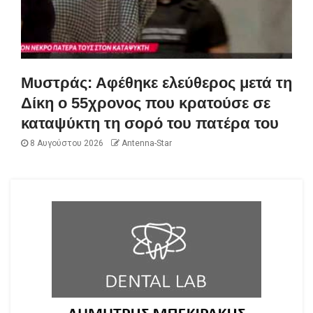
Μυστράς: Αφέθηκε ελεύθερος μετά τη
Δίκη ο 55χρονος που κρατούσε σε
καταψύκτη τη σορό του πατέρα του
8 Αυγούστου 2026
Antenna-Star