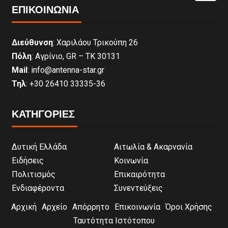
ΕΠΙΚΟΙΝΩΝΊΑ
Διεύθυνση
: Χαριλάου Τρικούπη 26
Πόλη
: Αγρίνιο, GR – ΤΚ 30131
Mail
: info@antenna-star.gr
Τηλ
: +30 26410 33335-36
ΚΑΤΗΓΟΡΙΕΣ
Δυτική Ελλάδα
Αιτωλία & Ακαρνανία
Ειδήσεις
Κοινωνία
Πολιτισμός
Επικαιρότητα
Ενδιαφέροντα
Συνεντεύξεις
Αρχική
Αρχείο
Απόρρητο
Επικοινωνία
Όροι Χρήσης
Ταυτότητα Ιστότοπου