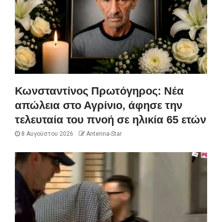
Κωνσταντίνος Πρωτόγηρος: Νέα
απώλεια στο Αγρίνιο, άφησε την
τελευταία του πνοή σε ηλικία 65 ετών
8 Αυγούστου 2026
Antenna-Star