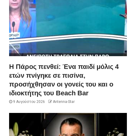
Η Πάρος πενθεί: Ένα παιδί μόλις 4
ετών πνίγηκε σε πισίνα,
προσήχθησαν οι γονείς του και ο
ιδιοκτήτης του Beach Bar
9 Αυγούστου 2026
Antenna-Star