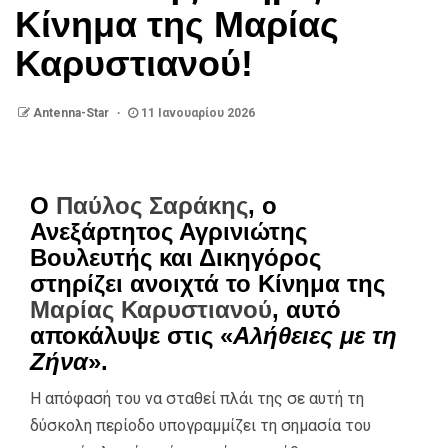
Κίνημα της Μαρίας
Καρυστιανού!
Antenna-Star
11 Ιανουαρίου 2026
Ο
Παύλος Σαράκης
, ο
Ανεξάρτητος Αγρινιώτης
Βουλευτής και Δικηγόρος
στηρίζει ανοιχτά το Κίνημα της
Μαρίας Καρυστιανού
, αυτό
αποκάλυψε στις «
Αλήθειες με τη
Ζήνα
».
Η απόφασή του να σταθεί πλάι της σε αυτή τη
δύσκολη περίοδο υπογραμμίζει τη σημασία του