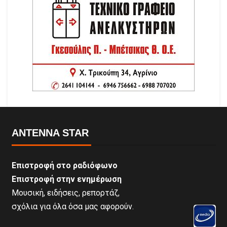
ANTENNA STAR
Επιστροφή στο ραδιόφωνο
Επιστροφή στην ενημέρωση
Μουσική, ειδήσεις, ρεπορτάζ,
σχόλια για όλα όσα μας αφορούν.