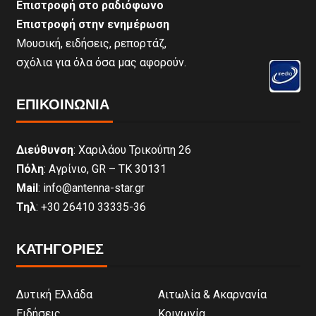
Επιστροφή στο ραδιόφωνο
Επιστροφή στην ενημέρωση
Μουσική, ειδήσεις, ρεπορτάζ,
σχόλια για όλα όσα μας αφορούν.
ΕΠΙΚΟΙΝΩΝΊΑ
Διεύθυνση
: Χαριλάου Τρικούπη 26
Πόλη
: Αγρίνιο, GR – ΤΚ 30131
Mail
: info@antenna-star.gr
Τηλ
: +30 26410 33335-36
ΚΑΤΗΓΟΡΙΕΣ
Δυτική Ελλάδα
Αιτωλία & Ακαρνανία
Ειδήσεις
Κοινωνία