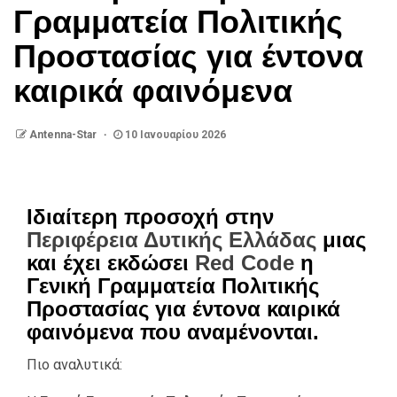
Γραμματεία Πολιτικής
Προστασίας για έντονα
καιρικά φαινόμενα
Antenna-Star
10 Ιανουαρίου 2026
Ιδιαίτερη προσοχή στην
Περιφέρεια Δυτικής Ελλάδας
μιας
και έχει εκδώσει
Red Code
η
Γενική Γραμματεία Πολιτικής
Προστασίας για έντονα καιρικά
φαινόμενα που αναμένονται.
Πιο αναλυτικά: