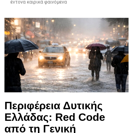
έντονα καιρικά φαινόμενα
Περιφέρεια Δυτικής
Ελλάδας: Red Code
από τη Γενική