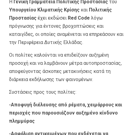
Η
Γενική Γραμματεία Πολιτικής Προστασίας
του
Υπουργείου Κλιματικής Κρίσης
και
Πολιτικής
Προστασίας
έχει εκδώσει
Red Code
λόγω
πρόγνωσης για έντονες βροχοπτώσεις και
καταιγίδες, οι οποίες αναμένεται να επηρεάσουν και
την Περιφέρεια Δυτικής Ελλάδας.
Οι πολίτες καλούνται να επιδείξουν αυξημένη
προσοχή και να λαμβάνουν μέτρα αυτοπροστασίας,
αποφεύγοντας άσκοπες μετακινήσεις κατά τη
διάρκεια εκδήλωσης των φαινομένων.
Συστάσεις προς τους πολίτες:
-Αποφυγή διέλευσης από ρέματα, χειμάρρους και
περιοχές που παρουσιάζουν αυξημένο κίνδυνο
πλημμύρας
-Ασφάλιση αντικειμένων που ενδέχεται να