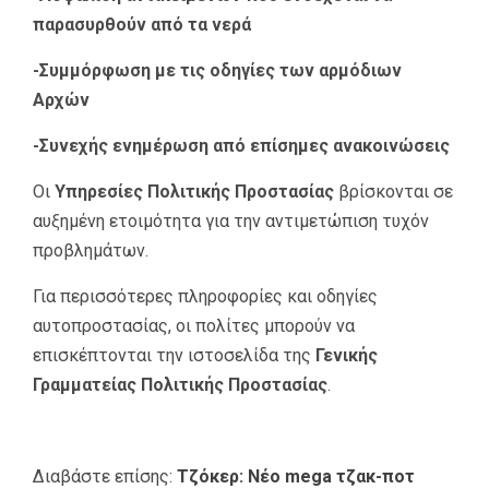
παρασυρθούν από τα νερά
-Συμμόρφωση με τις οδηγίες των αρμόδιων
Αρχών
-Συνεχής ενημέρωση από επίσημες ανακοινώσεις
Οι
Υπηρεσίες Πολιτικής Προστασίας
βρίσκονται σε
αυξημένη ετοιμότητα για την αντιμετώπιση τυχόν
προβλημάτων.
Για περισσότερες πληροφορίες και οδηγίες
αυτοπροστασίας, οι πολίτες μπορούν να
επισκέπτονται την ιστοσελίδα της
Γενικής
Γραμματείας Πολιτικής Προστασίας
.
Διαβάστε επίσης:
Τζόκερ: Νέο mega τζακ-ποτ