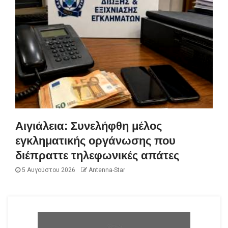
Αιγιάλεια: Συνελήφθη μέλος
εγκληματικής οργάνωσης που
διέπραττε τηλεφωνικές απάτες
5 Αυγούστου 2026
Antenna-Star