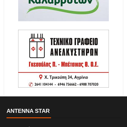
ANTENNA STAR