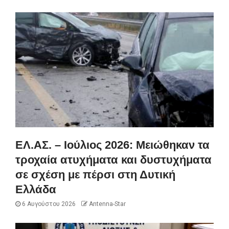
ΕΛ.ΑΣ. – Ιούλιος 2026: Μειώθηκαν τα
τροχαία ατυχήματα και δυστυχήματα
σε σχέση με πέρσι στη Δυτική
Ελλάδα
6 Αυγούστου 2026
Antenna-Star