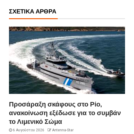
ΣΧΕΤΙΚΆ ΆΡΘΡΑ
Προσάραξη σκάφους στο Ρίο,
ανακοίνωση εξέδωσε για το συμβάν
το Λιμενικό Σώμα
6 Αυγούστου 2026
Antenna-Star