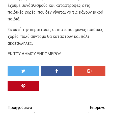
έχουμε βανδαλισμούς και καταστροφές στις
παιδικές χαρές, που δεν γίνεται να τις κάνουν μικρά
παιδιά.
Σε αυτή την περίπτωση, οι πιστοποιημένες παιδικές
χαρές, πολύ σύντομα θα καταστούν και πάλι
ακατάλληλες.
ΕΚ ΤΟΥ ΔΗΜΟΥ ΞΗΡΟΜΕΡΟΥ
Προηγούμενο
Επόμενο