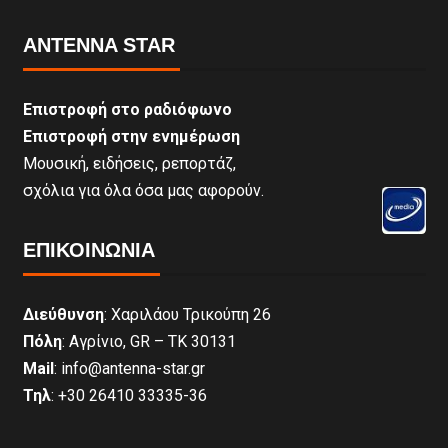
ANTENNA STAR
Επιστροφή στο ραδιόφωνο
Επιστροφή στην ενημέρωση
Μουσική, ειδήσεις, ρεπορτάζ,
σχόλια για όλα όσα μας αφορούν.
ΕΠΙΚΟΙΝΩΝΊΑ
Διεύθυνση
: Χαριλάου Τρικούπη 26
Πόλη
: Αγρίνιο, GR – ΤΚ 30131
Mail
: info@antenna-star.gr
Τηλ
: +30 26410 33335-36