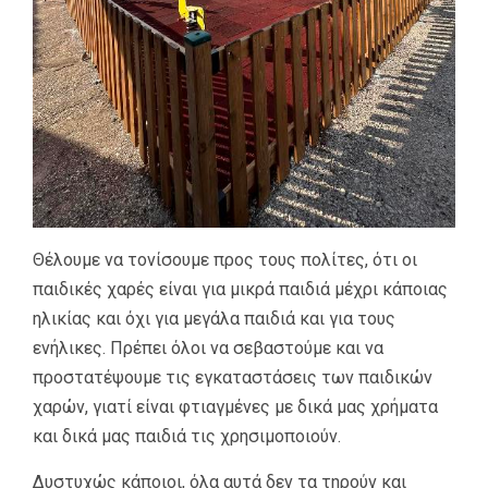
Θέλουμε να τονίσουμε προς τους πολίτες, ότι οι
παιδικές χαρές είναι για μικρά παιδιά μέχρι κάποιας
ηλικίας και όχι για μεγάλα παιδιά και για τους
ενήλικες. Πρέπει όλοι να σεβαστούμε και να
προστατέψουμε τις εγκαταστάσεις των παιδικών
χαρών, γιατί είναι φτιαγμένες με δικά μας χρήματα
και δικά μας παιδιά τις χρησιμοποιούν.
Δυστυχώς κάποιοι, όλα αυτά δεν τα τηρούν και