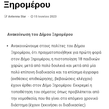
Ξηρομέρου
Antenna Star
15 Ιουνίου 2023
Ανακοίνωση του Δήμου Ξηρομέρου
Ανακοινώνουμε στους πολίτες του Δήμου
Ξηρομέρου, ότι πραγματοποιήθηκε για πρώτη φορά
στον Δήμο Ξηρομέρου, η πιστοποίηση 18 παιδικών
χαρών, μετά από πολύ δουλειά και μετά από μία
πολύ επίπονη διαδικασία και τα επίσημα έγγραφα
(εκθέσεις επιθεώρησης, βεβαιώσεις ελέγχου)
έχουν έρθει στον Δήμο Ξηρομέρου. Εκκρεμεί η
τοποθέτηση του σήματος όπως προβλέπεται από
την νομοθεσία, που θα γίνει στο επόμενο χρονικό
διάστημα (έχουν ξεκινήσει οι διαδικασίες).