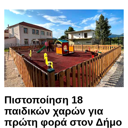
Πιστοποίηση 18
παιδικών χαρών για
πρώτη φορά στον Δήμο