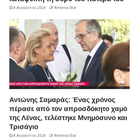
8 Αυγούστου 2026
Antenna-Star
Αντώνης Σαμαράς: Ένας χρόνος
πέρασε από τον απροσδόκητο χαμό
της Λένας, τελέστηκε Μνημόσυνο και
Τρισάγιο
8 Αυγούστου 2026
Antenna-Star