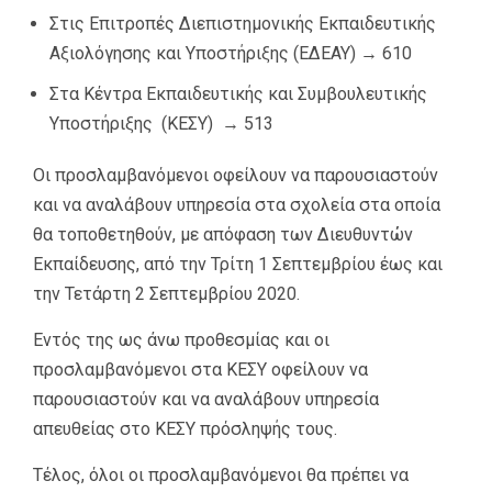
Στις Επιτροπές Διεπιστημονικής Εκπαιδευτικής
Αξιολόγησης και Υποστήριξης (ΕΔΕΑΥ) → 610
Στα Κέντρα Εκπαιδευτικής και Συμβουλευτικής
Υποστήριξης (ΚΕΣΥ) → 513
Οι προσλαμβανόμενοι οφείλουν να παρουσιαστούν
και να αναλάβουν υπηρεσία στα σχολεία στα οποία
θα τοποθετηθούν, με απόφαση των Διευθυντών
Εκπαίδευσης, από την Τρίτη 1 Σεπτεμβρίου έως και
την Τετάρτη 2 Σεπτεμβρίου 2020.
Εντός της ως άνω προθεσμίας και οι
προσλαμβανόμενοι στα ΚΕΣΥ οφείλουν να
παρουσιαστούν και να αναλάβουν υπηρεσία
απευθείας στο ΚΕΣΥ πρόσληψής τους.
Τέλος, όλοι οι προσλαμβανόμενοι θα πρέπει να