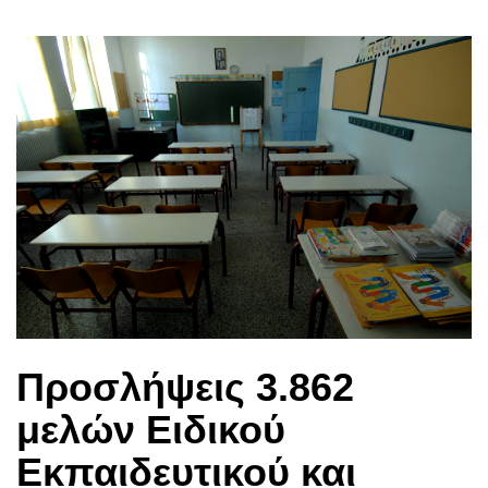
Προσλήψεις 3.862
μελών Ειδικού
Εκπαιδευτικού και