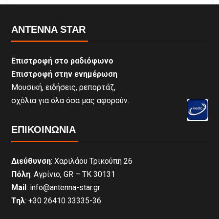
ANTENNA STAR
Επιστροφή στο ραδιόφωνο
Επιστροφή στην ενημέρωση
Μουσική, ειδήσεις, ρεπορτάζ,
σχόλια για όλα όσα μας αφορούν.
ΕΠΙΚΟΙΝΩΝΊΑ
Διεύθυνση
: Χαριλάου Τρικούπη 26
Πόλη
: Αγρίνιο, GR – ΤΚ 30131
Mail
: info@antenna-star.gr
Τηλ
: +30 26410 33335-36