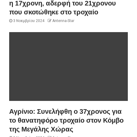
η 17χρονη, αδερφή του 21χρονου
που σκοτώθηκε στο τροχαίο
3 Νοεμβρίου 2024
Antenna-Star
Αγρίνιο: Συνελήφθη ο 37χρονος για
το θανατηφόρο τροχαίο στον Κόμβο
της Μεγάλης Χώρας