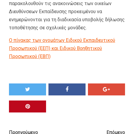
παρακολουθούν τις ανακοινώσεις των οικείων
Διευθύνσεων Εκπαίδευσης προκειμένου να
ενημερώνονται για τη διαδικασία υποβολής δήλωσης
τοποθέτησης σε σχολικές μονάδες.
Ο πίνακας των ονομάτων Ειδικού Εκπαιδευτικού
Προσωπικού (ΕΕΠ) και Ειδικού Βοηθητικού
Προσωπικού (ΕΒΠ)
Προηγούμενο
Επόμενο