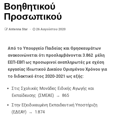
Βοηθητικού
Προσωπικού
Antenna Star
26 Αυγούστου 2020
Από το Υπουργείο Παιδείας και Θρησκευμάτων
ανακοινώνεται ότι προσλαμβάνονται 3.862 μέλη
ΕΕΠ-ΕΒΠ ως προσωρινοί αναπληρωτές με σχέση
εργασίας Ιδιωτικού Δικαίου Ορισμένου Χρόνου για
το διδακτικό έτος 2020-2021 ως εξής:
Στις Σχολικές Μονάδες Ειδικής Αγωγής και
Εκπαίδευσης (ΣΜΕΑΕ) → 865
Στην Εξειδικευμένη Εκπαιδευτική Υποστήριξη
(ΕΔΕΑΥ) → 1.874