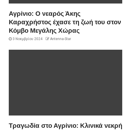
Αγρίνιο: Ο νεαρός Άκης
Καραχρήστος έχασε τη ζωή του στον
Κόμβο Μεγάλης Χώρας
3 Νοεμβρίου 2024
Antenna-Star
Τραγωδία στο Αγρίνιο: Κλινικά νεκρή