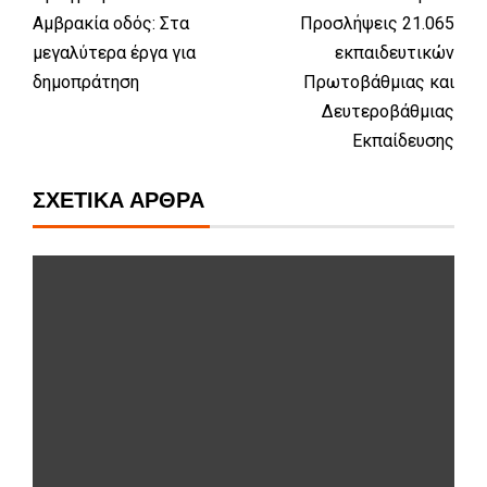
Αμβρακία οδός: Στα
Προσλήψεις 21.065
μεγαλύτερα έργα για
εκπαιδευτικών
δημοπράτηση
Πρωτοβάθμιας και
Δευτεροβάθμιας
Εκπαίδευσης
ΣΧΕΤΙΚΆ ΆΡΘΡΑ