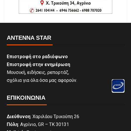
ANTENNA STAR
Επιστροφή στο ραδιόφωνο
Επιστροφή στην ενημέρωση
Μουσική, ειδήσεις, ρεπορτάζ,
σχόλια για όλα όσα μας αφορούν.
ΕΠΙΚΟΙΝΩΝΊΑ
Διεύθυνση
: Χαριλάου Τρικούπη 26
Πόλη
: Αγρίνιο, GR – ΤΚ 30131