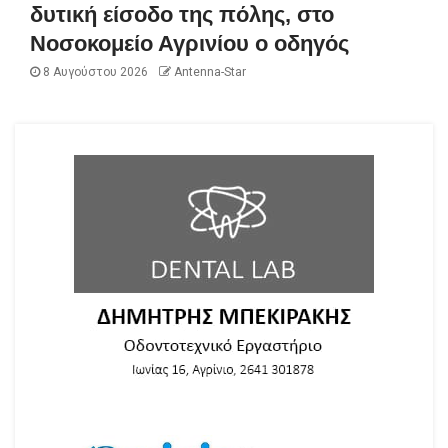
δυτική είσοδο της πόλης, στο
Νοσοκομείο Αγρινίου ο οδηγός
8 Αυγούστου 2026
Antenna-Star