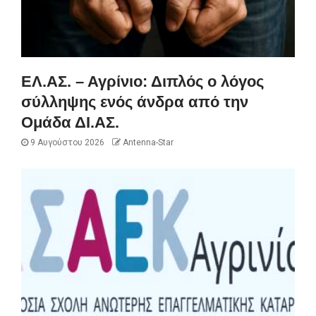
ΕΛ.ΑΣ. – Αγρίνιο: Διπλός ο λόγος
σύλληψης ενός άνδρα από την
Ομάδα ΔΙ.ΑΣ.
9 Αυγούστου 2026
Antenna-Star