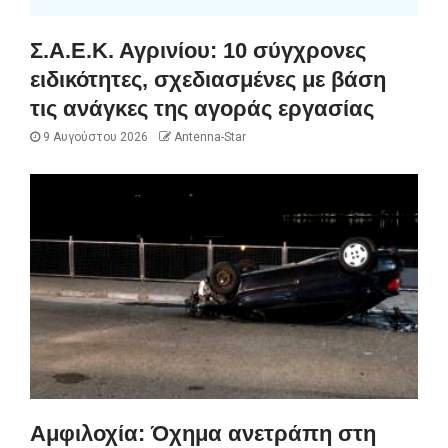
Σ.Α.Ε.Κ. Αγρινίου: 10 σύγχρονες
ειδικότητες, σχεδιασμένες με βάση
τις ανάγκες της αγοράς εργασίας
9 Αυγούστου 2026
Antenna-Star
Αμφιλοχία: Όχημα ανετράπη στη