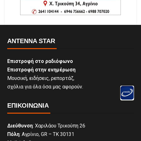
ANTENNA STAR
Επιστροφή στο ραδιόφωνο
Επιστροφή στην ενημέρωση
Μουσική, ειδήσεις, ρεπορτάζ,
σχόλια για όλα όσα μας αφορούν.
ΕΠΙΚΟΙΝΩΝΊΑ
Διεύθυνση
: Χαριλάου Τρικούπη 26
Πόλη
: Αγρίνιο, GR – ΤΚ 30131