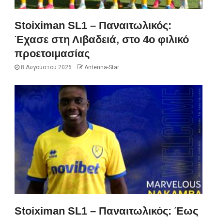
Stoiximan SL1 – Παναιτωλικός:
Έχασε στη Λιβαδειά, στο 4ο φιλικό
προετοιμασίας
8 Αυγούστου 2026
Antenna-Star
Stoiximan SL1 – Παναιτωλικός: Έως