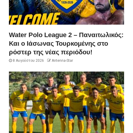
Water Polo League 2 – Παναιτωλικός:
Και ο Ιάσωνας Τουρκομένης στο
ρόστερ της νέας περιόδου!
8 Αυγούστου 2026
Antenna-Star