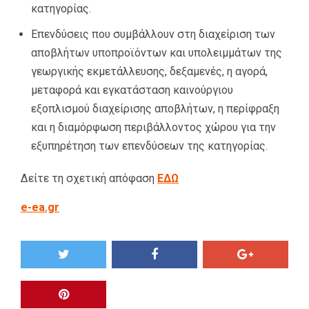
κατηγορίας.
Επενδύσεις που συµβάλλουν στη διαχείριση των
αποβλήτων υποπροϊόντων και υπολειµµάτων της
γεωργικής εκµετάλλευσης, δεξαµενές, η αγορά,
µεταφορά και εγκατάσταση καινούργιου
εξοπλισµού διαχείρισης αποβλήτων, η περίφραξη
και η διαµόρφωση περιβάλλοντος χώρου για την
εξυπηρέτηση των επενδύσεων της κατηγορίας.
Δείτε τη σχετική απόφαση
ΕΔΩ
e-ea.gr