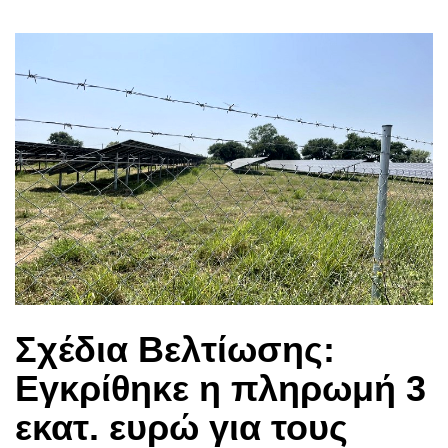
Σχέδια Βελτίωσης:
Εγκρίθηκε η πληρωμή 3
εκατ. ευρώ για τους