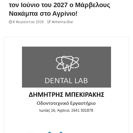
τον Ιούνιο του 2027 ο Μάρβελους
Νακάμπα στο Αγρίνιο!
8 Αυγούστου 2026
Antenna-Star