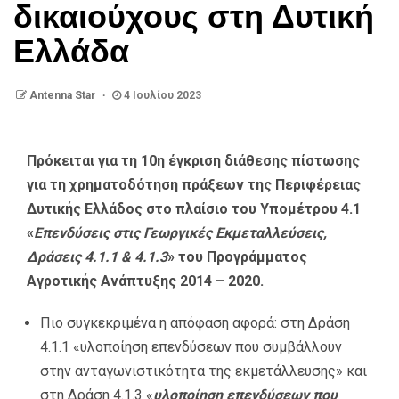
δικαιούχους στη Δυτική
Ελλάδα
Antenna Star
4 Ιουλίου 2023
Πρόκειται για τη 10η έγκριση διάθεσης πίστωσης
για τη χρηματοδότηση πράξεων της Περιφέρειας
Δυτικής Ελλάδος στο πλαίσιο του Υπομέτρου 4.1
«
Επενδύσεις στις Γεωργικές Εκμεταλλεύσεις,
Δράσεις 4.1.1 & 4.1.3
» του Προγράμματος
Αγροτικής Ανάπτυξης 2014 – 2020.
Πιο συγκεκριμένα η απόφαση αφορά: στη Δράση
4.1.1 «υλοποίηση επενδύσεων που συμβάλλουν
στην ανταγωνιστικότητα της εκμετάλλευσης» και
στη Δράση 4.1.3 «
υλοποίηση επενδύσεων που