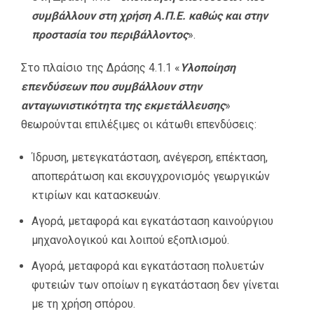
συμβάλλουν στη χρήση Α.Π.Ε. καθώς και στην
προστασία του περιβάλλοντος
».
Στο πλαίσιο της Δράσης 4.1.1 «
Υλοποίηση
επενδύσεων που συµβάλλουν στην
ανταγωνιστικότητα της εκµετάλλευσης
»
θεωρούνται επιλέξιµες οι κάτωθι επενδύσεις:
Ίδρυση, µετεγκατάσταση, ανέγερση, επέκταση,
αποπεράτωση και εκσυγχρονισµός γεωργικών
κτιρίων και κατασκευών.
Αγορά, µεταφορά και εγκατάσταση καινούργιου
µηχανολογικού και λοιπού εξοπλισµού.
Αγορά, µεταφορά και εγκατάσταση πολυετών
φυτειών των οποίων η εγκατάσταση δεν γίνεται
µε τη χρήση σπόρου.