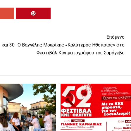
Επόμενο
 και 30
Ο Βαγγέλης Μουρίκης «Καλύτερος Ηθοποιός» στο
Φεστιβάλ Κινηματογράφου του Σαράγεβο