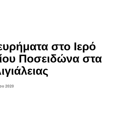
ευρήματα στο Ιερό
ίου Ποσειδώνα στα
ιγιάλειας
ου 2020