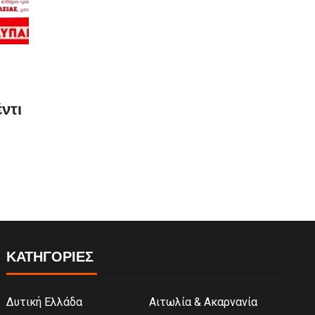
ντι
ΚΑΤΗΓΟΡΙΕΣ
Δυτική Ελλάδα
Αιτωλία & Ακαρνανία