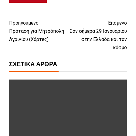
Προηγούμενο
Επόμενο
Πρόταση για Μητρόπολη
Σαν σήμερα 29 Ιανουαρίου
Αγρινίου (Χάρτες)
στην Ελλάδα και τον
κόσμο
ΣΧΕΤΙΚΆ ΆΡΘΡΑ