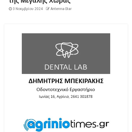
της Μεγάλης Χώρας
3 Νοεμβρίου 2024
Antenna-Star