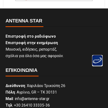
ANTENNA STAR
Επιστροφή στο ραδιόφωνο
Επιστροφή στην ενημέρωση
Μουσική, ειδήσεις, ρεπορτάζ,
σχόλια για όλα όσα μας αφορούν.
ΕΠΙΚΟΙΝΩΝΊΑ
Διεύθυνση
: Χαριλάου Τρικούπη 26
Πόλη
: Αγρίνιο, GR – ΤΚ 30131
Mail
: info@antenna-star.gr
Τηλ
: +30 26410 33335-36