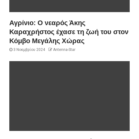
Αγρίνιο: Ο νεαρός Άκης
Καραχρήστος έχασε τη ζωή του στον
Κόμβο Μεγάλης Χώρας
3 Νοεμβρίου 2024
Antenna-Star