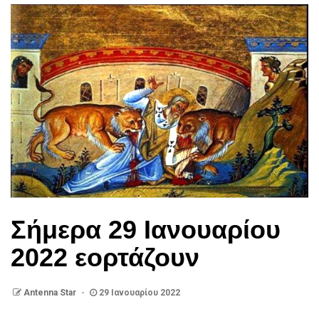
Σήμερα 29 Ιανουαρίου
2022 εορτάζουν
Antenna Star
29 Ιανουαρίου 2022