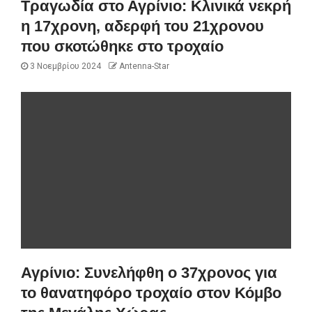
Τραγωδία στο Αγρίνιο: Κλινικά νεκρή
η 17χρονη, αδερφή του 21χρονου
που σκοτώθηκε στο τροχαίο
3 Νοεμβρίου 2024
Antenna-Star
Αγρίνιο: Συνελήφθη ο 37χρονος για
το θανατηφόρο τροχαίο στον Κόμβο