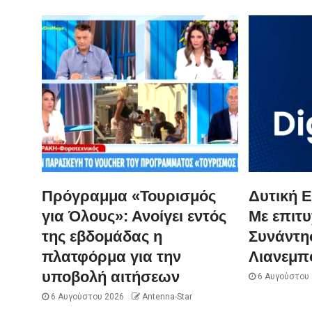
Πρόγραμμα «Τουρισμός
Δυτική Ε
για Όλους»: Ανοίγει εντός
Με επιτυ
της εβδομάδας η
Συνάντησ
πλατφόρμα για την
Λιανεμπ
υποβολή αιτήσεων
6 Αυγούστου
6 Αυγούστου 2026
Antenna-Star