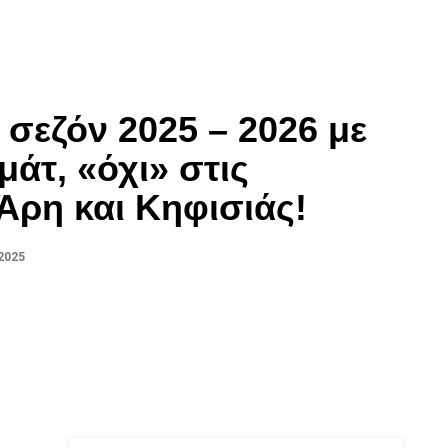
 σεζόν 2025 – 2026 με
μάτ, «όχι» στις
Άρη και Κηφισιάς!
2025