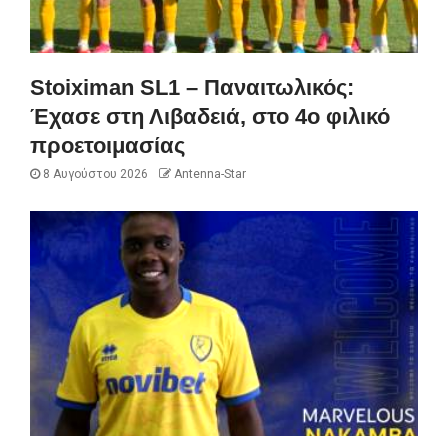
Stoiximan SL1 – Παναιτωλικός:
Έχασε στη Λιβαδειά, στο 4ο φιλικό
προετοιμασίας
8 Αυγούστου 2026
Antenna-Star