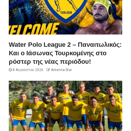
Water Polo League 2 – Παναιτωλικός:
Και ο Ιάσωνας Τουρκομένης στο
ρόστερ της νέας περιόδου!
8 Αυγούστου 2026
Antenna-Star