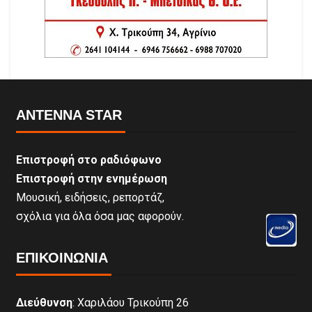
ANTENNA STAR
Επιστροφή στο ραδιόφωνο
Επιστροφή στην ενημέρωση
Μουσική, ειδήσεις, ρεπορτάζ,
σχόλια για όλα όσα μας αφορούν.
ΕΠΙΚΟΙΝΩΝΊΑ
Διεύθυνση
: Χαριλάου Τρικούπη 26