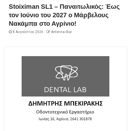
Stoiximan SL1 – Παναιτωλικός: Έως
τον Ιούνιο του 2027 ο Μάρβελους
Νακάμπα στο Αγρίνιο!
8 Αυγούστου 2026
Antenna-Star