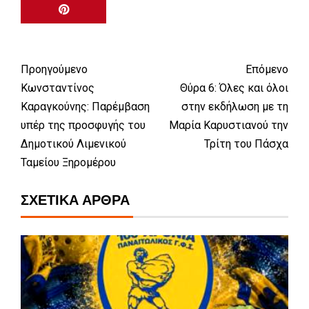
Προηγούμενο
Επόμενο
Κωνσταντίνος
Θύρα 6: Όλες και όλοι
Καραγκούνης: Παρέμβαση
στην εκδήλωση με τη
υπέρ της προσφυγής του
Μαρία Καρυστιανού την
Δημοτικού Λιμενικού
Τρίτη του Πάσχα
Ταμείου Ξηρομέρου
ΣΧΕΤΙΚΆ ΆΡΘΡΑ